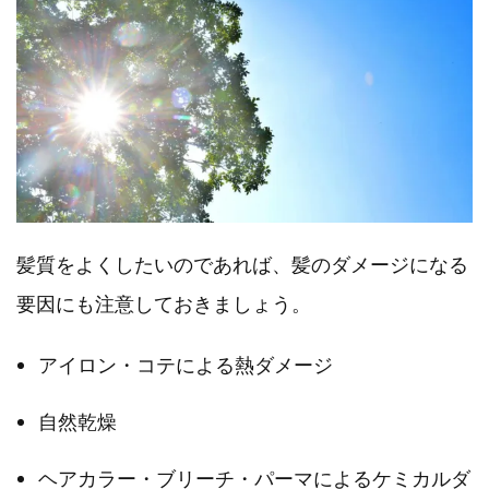
髪質をよくしたいのであれば、髪のダメージになる
要因にも注意しておきましょう。
アイロン・コテによる熱ダメージ
自然乾燥
ヘアカラー・ブリーチ・パーマによるケミカルダ