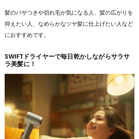
髪のパサつきや切れ毛が気になる人、髪の広がりを
抑えたい人、なめらかなツヤ髪に仕上げたい人など
におすすめです。
SWIFTドライヤーで毎日乾かしながらサラサ
ラ美髪に！