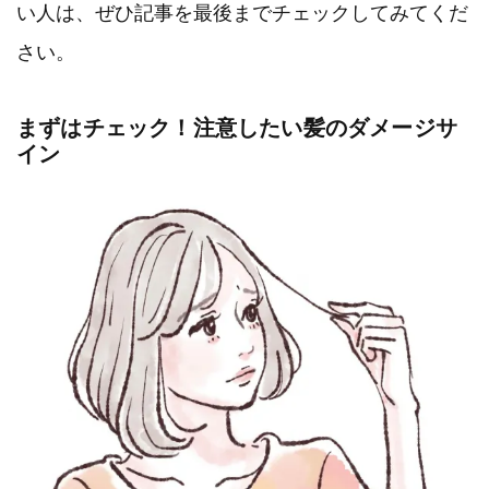
い人は、ぜひ記事を最後までチェックしてみてくだ
さい。
まずはチェック！注意したい髪のダメージサ
イン