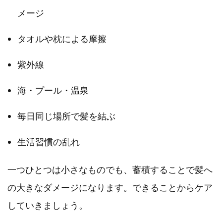
メージ
タオルや枕による摩擦
紫外線
海・プール・温泉
毎日同じ場所で髪を結ぶ
生活習慣の乱れ
一つひとつは小さなものでも、蓄積することで髪へ
の大きなダメージになります。できることからケア
していきましょう。