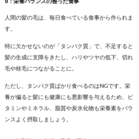
9：栄養バランスの整った食事
人間の髪の毛は、毎日食べている食事から作られま
す。
特に欠かせないのが「タンパク質」で、不足すると
髪の生成に支障をきたし、ハリやツヤの低下、切れ
毛や枝毛につながることに。
ただし、タンパク質ばかり食べるのはNGです。栄
養が偏ると髪にも健康にも悪影響を与えるため、ビ
タミンやミネラル、脂質や炭水化物も栄養素をバラ
ンスよく摂取しましょう。