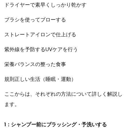
ドライヤーで素早くしっかり乾かす
ブラシを使ってブローする
ストレートアイロンで仕上げる
紫外線を予防するUVケアを行う
栄養バランスの整った食事
規則正しい生活（睡眠・運動）
ここからは、それぞれの方法について詳しく解説し
ます。
1：シャンプー前にブラッシング・予洗いする