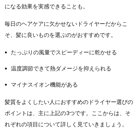
になる効果を実感できることも。
毎日のヘアケアに欠かせないドライヤーだからこ
そ、髪に良いものを選ぶのがおすすめです。
たっぷりの風量でスピーディーに乾かせる
温度調節できて熱ダメージを抑えられる
マイナスイオン機能がある
髪質をよくしたい人におすすめのドライヤー選びの
ポイントは、主に上記の3つです。ここからは、そ
れぞれの項目について詳しく見ていきましょう。