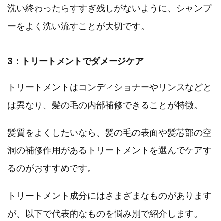
洗い終わったらすすぎ残しがないように、シャンプ
ーをよく洗い流すことが大切です。
3：トリートメントでダメージケア
トリートメントはコンディショナーやリンスなどと
は異なり、髪の毛の内部補修できることが特徴。
髪質をよくしたいなら、髪の毛の表面や髪芯部の空
洞の補修作用があるトリートメントを選んでケアす
るのがおすすめです。
トリートメント成分にはさまざまなものがあります
が、以下で代表的なものを悩み別で紹介します。