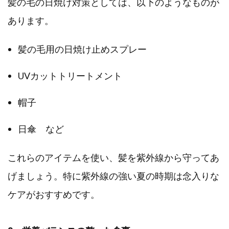
髪の毛の日焼け対策としては、以下のようなものが
あります。
髪の毛用の日焼け止めスプレー
UVカットトリートメント
帽子
日傘 など
これらのアイテムを使い、髪を紫外線から守ってあ
げましょう。特に紫外線の強い夏の時期は念入りな
ケアがおすすめです。