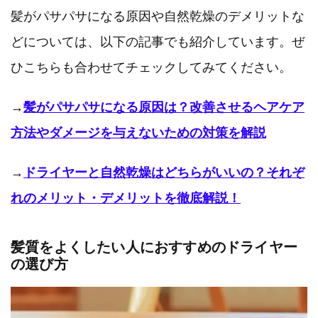
髪がパサパサになる原因や自然乾燥のデメリットな
どについては、以下の記事でも紹介しています。ぜ
ひこちらも合わせてチェックしてみてください。
→
髪がパサパサになる原因は？改善させるヘアケア
方法やダメージを与えないための対策を解説
→
ドライヤーと自然乾燥はどちらがいいの？それぞ
れのメリット・デメリットを徹底解説！
髪質をよくしたい人におすすめのドライヤー
の選び方