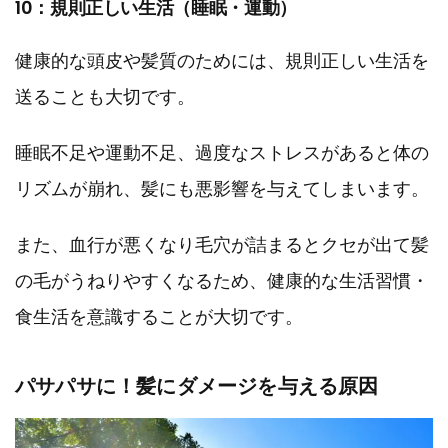
10：規則正しい生活（睡眠・運動）
健康的な頭皮や髪質のためには、規則正しい生活を
送ることも大切です。
睡眠不足や運動不足、過度なストレスがあると体の
リズムが崩れ、髪にも悪影響を与えてしまいます。
また、血行が悪くなり毛穴が詰まるとクセが出て髪
の毛がうねりやすくなるため、健康的な生活習慣・
食生活を意識することが大切です。
パサパサに！髪にダメージを与える原因