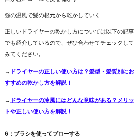
強の温風で髪の根元から乾かしていく
正しいドライヤーの乾かし方については以下の記事
でも紹介しているので、ぜひ合わせてチェックして
みてください。
→
ドライヤーの正しい使い方は？髪型・髪質別にお
すすめの乾かし方を解説！
→
ドライヤーの冷風にはどんな意味がある？メリッ
トや正しい使い方を解説！
6：ブラシを使ってブローする