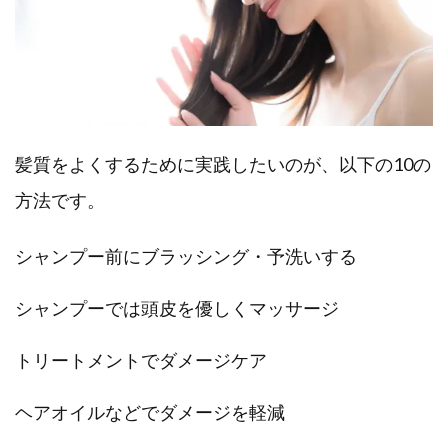
髪質をよくするために実践したいのが、以下の10の
方法です。
シャンプー前にブラッシング・予洗いする
シャンプーでは頭皮を優しくマッサージ
トリートメントでダメージケア
ヘアオイルなどでダメージを軽減