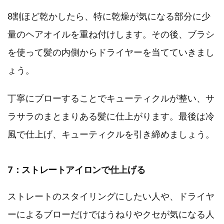
8割ほど乾かしたら、特に乾燥が気になる部分に少
量のヘアオイルを重ね付けします。その後、ブラシ
を使って髪の内側からドライヤーを当てていきまし
ょう。
丁寧にブローすることでキューティクルが整い、サ
ラサラのまとまりある髪に仕上がります。最後は冷
風で仕上げ、キューティクルを引き締めましょう。
7：ストレートアイロンで仕上げる
ストレートのスタイリングにしたい人や、ドライヤ
ーによるブローだけではうねりやクセが気になる人