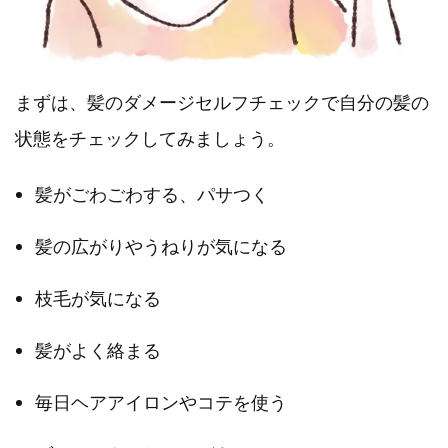
まずは、髪のダメージセルフチェックで自分の髪の
状態をチェックしてみましょう。
髪がごわごわする、パサつく
髪の広がりやうねりが気になる
枝毛が気になる
髪がよく絡まる
毎日ヘアアイロンやコテを使う