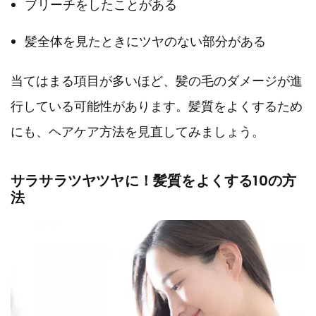
ブリーチをしたことがある
髪全体を見たときにツヤのない部分がある
当てはまる項目が多いほど、髪の毛のダメージが進
行している可能性があります。髪質をよくするため
にも、ヘアケア方法を見直してみましょう。
サラサラツヤツヤに！髪質をよくする10の方
法