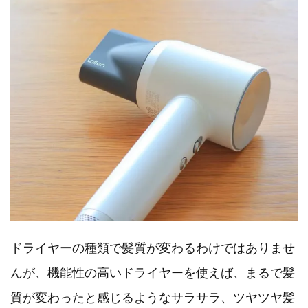
ドライヤーの種類で髪質が変わるわけではありませ
んが、機能性の高いドライヤーを使えば、まるで髪
質が変わったと感じるようなサラサラ、ツヤツヤ髪