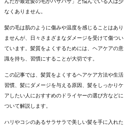
んだか最近髪の毛がパサパサ」と悩んでいる人は少
なくありません。
髪の毛は肌のように傷みや温度を感じることはあり
ませんが、日々さまざまなダメージを受けて傷つい
ています。髪質をよくするためには、ヘアケアの意
識を持ち、習慣にすることが大切です。
この記事では、髪質をよくするヘアケア方法や生活
習慣、髪にダメージを与える原因、髪をしっかりケ
アしたい人におすすめのドライヤーの選び方などに
ついて解説します。
ハリやコシのあるサラサラで美しい髪を手に入れた