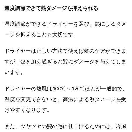
温度調節できて熱ダメージを抑えられる
温度調節ができるドライヤーを選び、熱によるダメ
ージを抑えることも大切です。
ドライヤーは正しい方法で使えば髪のケアができま
すが、熱を加え過ぎると髪にダメージを与えてしま
います。
ドライヤーの熱風は100℃～120℃ほどが一般的で、
温度を変更できないと、高温による熱ダメージを受
けやすくなります。
また、ツヤツヤの髪の毛に仕上げるためには、冷風