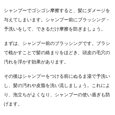
シャンプーでゴシゴシ摩擦すると、髪にダメージを
与えてしまいます。シャンプー前にブラッシング・
予洗いをして、できるだけ摩擦を防ぎましょう。
まずは、シャンプー前のブラッシングです。ブラシ
で梳かすことで髪の絡まりをほどき、頭皮の毛穴の
汚れを浮かす効果があります。
その後はシャンプーをつける前にぬるま湯で予洗い
し、髪の汚れや皮脂を洗い流しましょう。これによ
り、泡立ちがよくなり、シャンプーの使い過ぎも防
げます。