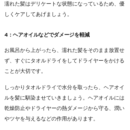
濡れた髪はデリケートな状態になっているため、優
しくケアしてあげましょう。
4：ヘアオイルなどでダメージを軽減
お風呂から上がったら、濡れた髪をそのまま放置せ
ず、すぐにタオルドライをしてドライヤーをかける
ことが大切です。
しっかりタオルドライで水分を取ったら、ヘアオイ
ルを髪に馴染ませていきましょう。ヘアオイルには
乾燥防止やドライヤーの熱ダメージから守る、潤い
やツヤを与えるなどの作用があります。