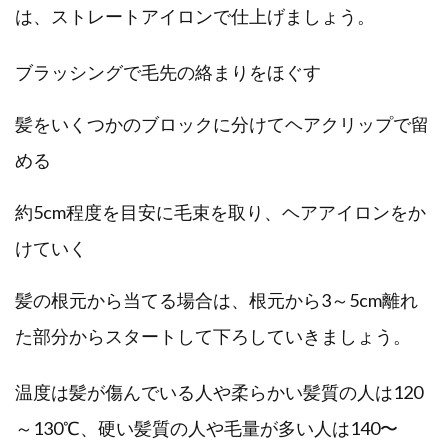
は、ストレートアイロンで仕上げましょう。
ブラッシングで毛先の絡まりをほぐす
髪をいくつかのブロックに分けてヘアクリップで留
める
約5cm程度を目安に毛束を取り、ヘアアイロンをか
けていく
髪の根元から当てる場合は、根元から3～5cm離れ
た部分からスタートして下ろしていきましょう。
温度は髪が傷んでいる人や柔らかい髪質の人は120
～130℃、硬い髪質の人や毛量が多い人は140〜