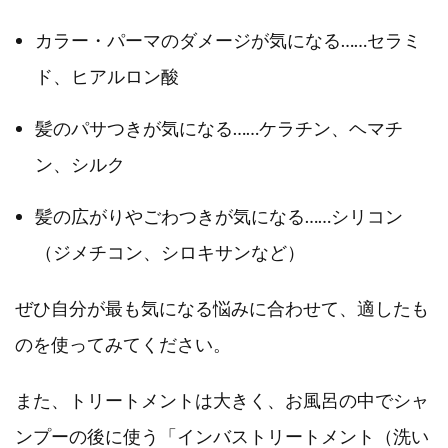
カラー・パーマのダメージが気になる……セラミ
ド、ヒアルロン酸
髪のパサつきが気になる……ケラチン、ヘマチ
ン、シルク
髪の広がりやごわつきが気になる……シリコン
（ジメチコン、シロキサンなど）
ぜひ自分が最も気になる悩みに合わせて、適したも
のを使ってみてください。
また、トリートメントは大きく、お風呂の中でシャ
ンプーの後に使う「インバストリートメント（洗い