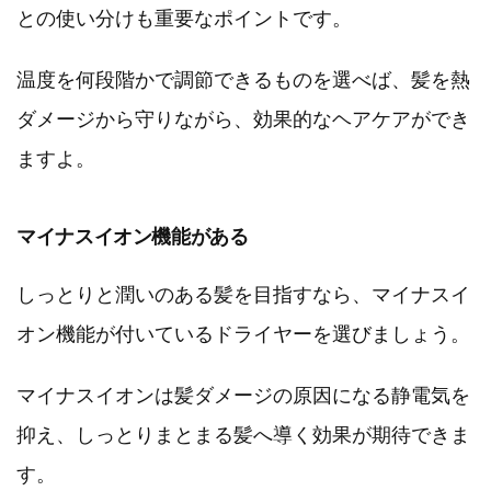
との使い分けも重要なポイントです。
温度を何段階かで調節できるものを選べば、髪を熱
ダメージから守りながら、効果的なヘアケアができ
ますよ。
マイナスイオン機能がある
しっとりと潤いのある髪を目指すなら、マイナスイ
オン機能が付いているドライヤーを選びましょう。
マイナスイオンは髪ダメージの原因になる静電気を
抑え、しっとりまとまる髪へ導く効果が期待できま
す。