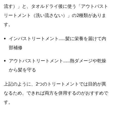
流す）」と、タオルドライ後に使う「アウトバスト
リートメント（洗い流さない）」の2種類がありま
す。
インバストリートメント……髪に栄養を届けて内
部補修
アウトバストリートメント……熱ダメージや乾燥
から髪を守る
上記のように、2つのトリートメントでは目的が異
なるため、できれば両方を併用するのがおすすめで
す。