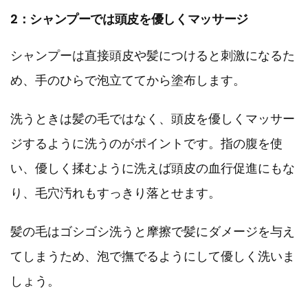
2：シャンプーでは頭皮を優しくマッサージ
シャンプーは直接頭皮や髪につけると刺激になるた
め、手のひらで泡立ててから塗布します。
洗うときは髪の毛ではなく、頭皮を優しくマッサー
ジするように洗うのがポイントです。指の腹を使
い、優しく揉むように洗えば頭皮の血行促進にもな
り、毛穴汚れもすっきり落とせます。
髪の毛はゴシゴシ洗うと摩擦で髪にダメージを与え
てしまうため、泡で撫でるようにして優しく洗いま
しょう。