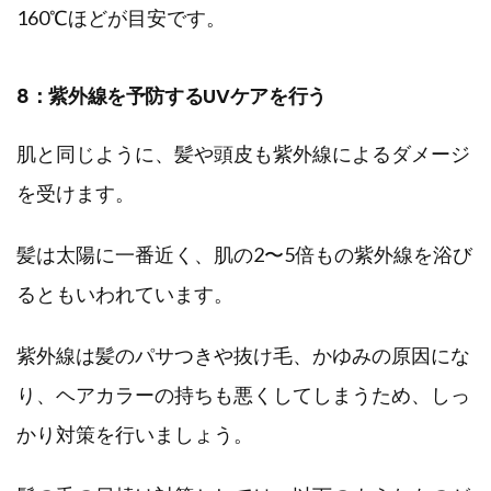
160℃ほどが目安です。
8：紫外線を予防するUVケアを行う
肌と同じように、髪や頭皮も紫外線によるダメージ
を受けます。
髪は太陽に一番近く、肌の2〜5倍もの紫外線を浴び
るともいわれています。
紫外線は髪のパサつきや抜け毛、かゆみの原因にな
り、ヘアカラーの持ちも悪くしてしまうため、しっ
かり対策を行いましょう。