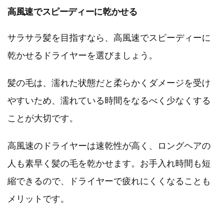
高風速でスピーディーに乾かせる
サラサラ髪を目指すなら、高風速でスピーディーに
乾かせるドライヤーを選びましょう。
髪の毛は、濡れた状態だと柔らかくダメージを受け
やすいため、濡れている時間をなるべく少なくする
ことが大切です。
高風速のドライヤーは速乾性が高く、ロングヘアの
人も素早く髪の毛を乾かせます。お手入れ時間も短
縮できるので、ドライヤーで疲れにくくなることも
メリットです。