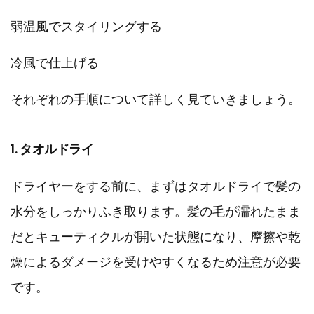
弱温風でスタイリングする
冷風で仕上げる
それぞれの手順について詳しく見ていきましょう。
1. タオルドライ
ドライヤーをする前に、まずはタオルドライで髪の
水分をしっかりふき取ります。髪の毛が濡れたまま
だとキューティクルが開いた状態になり、摩擦や乾
燥によるダメージを受けやすくなるため注意が必要
です。