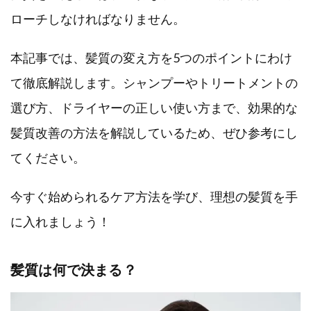
ローチしなければなりません。
本記事では、髪質の変え方を5つのポイントにわけ
て徹底解説します。シャンプーやトリートメントの
選び方、ドライヤーの正しい使い方まで、効果的な
髪質改善の方法を解説しているため、ぜひ参考にし
てください。
今すぐ始められるケア方法を学び、理想の髪質を手
に入れましょう！
髪質は何で決まる？