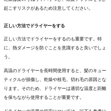
起こすリスクがあるため注意してください。
正しい方法でドライヤーをする
正しい方法でドライヤーをするのも重要です。特
に、熱ダメージを防ぐことを意識すると良いでしょ
う。
高温のドライヤーを長時間使用すると、髪のキュー
ティクルが損傷し、乾燥や枝毛、切れ毛の原因とな
ります。そのため、ドライヤーは適切な温度と距離
を保ちながら使用することが重要です。