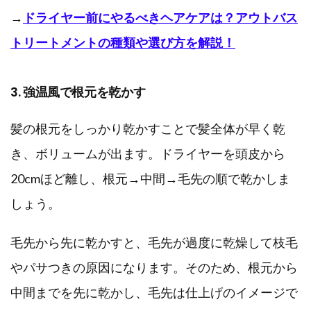
→
ドライヤー前にやるべきヘアケアは？アウトバス
トリートメントの種類や選び方を解説！
3. 強温風で根元を乾かす
髪の根元をしっかり乾かすことで髪全体が早く乾
き、ボリュームが出ます。ドライヤーを頭皮から
20cmほど離し、根元→中間→毛先の順で乾かしま
しょう。
毛先から先に乾かすと、毛先が過度に乾燥して枝毛
やパサつきの原因になります。そのため、根元から
中間までを先に乾かし、毛先は仕上げのイメージで