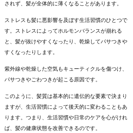
されず、髪が全体的に薄くなることがあります。
ストレスも髪に悪影響を及ぼす生活習慣のひとつで
す。ストレスによってホルモンバランスが崩れる
と、髪が抜けやすくなったり、乾燥してパサつきや
すくなったりします。
紫外線や乾燥した空気もキューティクルを傷つけ、
パサつきやごわつきが起こる原因です。
このように、髪質は基本的に遺伝的な要素で決まり
ますが、生活習慣によって後天的に変わることもあ
ります。つまり、生活習慣や日常のケアを心がけれ
ば、髪の健康状態を改善できるのです。