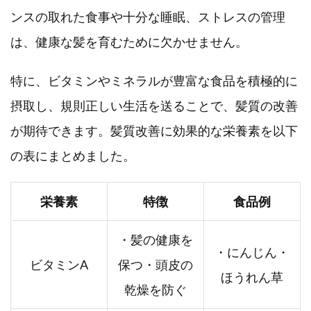
ンスの取れた食事や十分な睡眠、ストレスの管理
は、健康な髪を育むために欠かせません。
特に、ビタミンやミネラルが豊富な食品を積極的に
摂取し、規則正しい生活を送ることで、髪質の改善
が期待できます。髪質改善に効果的な栄養素を以下
の表にまとめました。
栄養素
特徴
食品例
・髪の健康を
・にんじん・
ビタミンA
保つ・頭皮の
ほうれん草
乾燥を防ぐ