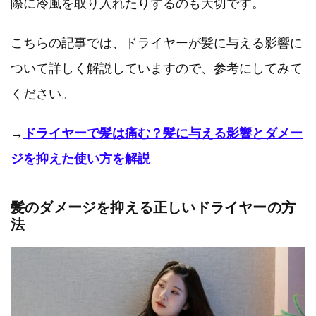
際に冷風を取り入れたりするのも大切です。
こちらの記事では、ドライヤーが髪に与える影響に
ついて詳しく解説していますので、参考にしてみて
ください。
→
ドライヤーで髪は痛む？髪に与える影響とダメー
ジを抑えた使い方を解説
髪のダメージを抑える正しいドライヤーの方
法