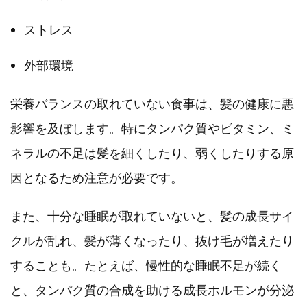
ストレス
外部環境
栄養バランスの取れていない食事は、髪の健康に悪
影響を及ぼします。特にタンパク質やビタミン、ミ
ネラルの不足は髪を細くしたり、弱くしたりする原
因となるため注意が必要です。
また、十分な睡眠が取れていないと、髪の成長サイ
クルが乱れ、髪が薄くなったり、抜け毛が増えたり
することも。たとえば、慢性的な睡眠不足が続く
と、タンパク質の合成を助ける成長ホルモンが分泌