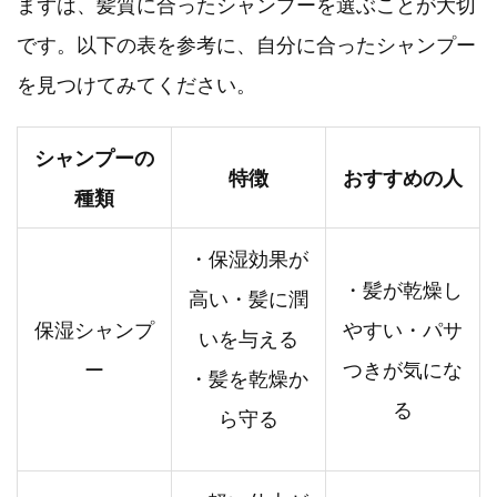
まずは、髪質に合ったシャンプーを選ぶことが大切
です。以下の表を参考に、自分に合ったシャンプー
を見つけてみてください。
シャンプーの
特徴
おすすめの人
種類
・保湿効果が
・髪が乾燥し
高い・髪に潤
保湿シャンプ
やすい・パサ
いを与える
ー
つきが気にな
・髪を乾燥か
る
ら守る