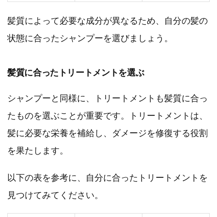
髪質によって必要な成分が異なるため、自分の髪の
状態に合ったシャンプーを選びましょう。
髪質に合ったトリートメントを選ぶ
シャンプーと同様に、トリートメントも髪質に合っ
たものを選ぶことが重要です。トリートメントは、
髪に必要な栄養を補給し、ダメージを修復する役割
を果たします。
以下の表を参考に、自分に合ったトリートメントを
見つけてみてください。