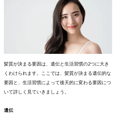
髪質が決まる要因は、遺伝と生活習慣の2つに大き
くわけられます。ここでは、髪質が決まる遺伝的な
要因と、生活習慣によって後天的に変わる要因につ
いて詳しく見ていきましょう。
遺伝