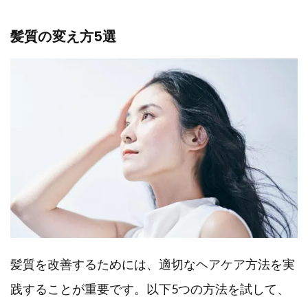
髪質の変え方5選
髪質を改善するためには、適切なヘアケア方法を実
践することが重要です。以下5つの方法を試して、