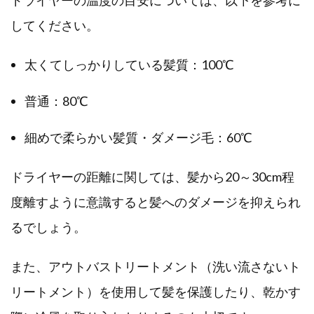
ドライヤーの温度の目安については、以下を参考に
してください。
太くてしっかりしている髪質：100℃
普通：80℃
細めで柔らかい髪質・ダメージ毛：60℃
ドライヤーの距離に関しては、髪から20～30cm程
度離すように意識すると髪へのダメージを抑えられ
るでしょう。
また、アウトバストリートメント（洗い流さないト
リートメント）を使用して髪を保護したり、乾かす