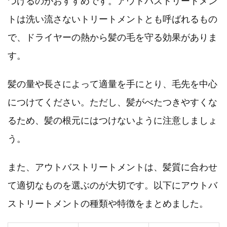
つけるのがおすすめです。アウトバストリートメン
トは洗い流さないトリートメントとも呼ばれるもの
で、ドライヤーの熱から髪の毛を守る効果がありま
す。
髪の量や長さによって適量を手にとり、毛先を中心
につけてください。ただし、髪がべたつきやすくな
るため、髪の根元にはつけないように注意しましょ
う。
また、アウトバストリートメントは、髪質に合わせ
て適切なものを選ぶのが大切です。以下にアウトバ
ストリートメントの種類や特徴をまとめました。