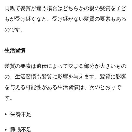
両親で髪質が違う場合はどちらかの親の髪質を子ど
もが受け継ぐなど、受け継がない髪質の要素もある
のです。
生活習慣
髪質の要素は遺伝によって決まる部分が大きいもの
の、生活習慣も髪質に影響を与えます。髪質に影響
を与える可能性がある生活習慣は、次のとおりで
す。
栄養不足
睡眠不足