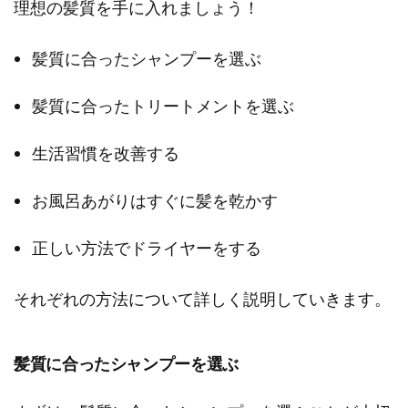
理想の髪質を手に入れましょう！
髪質に合ったシャンプーを選ぶ
髪質に合ったトリートメントを選ぶ
生活習慣を改善する
お風呂あがりはすぐに髪を乾かす
正しい方法でドライヤーをする
それぞれの方法について詳しく説明していきます。
髪質に合ったシャンプーを選ぶ