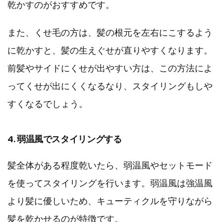
乾かすのがおすすめです。
また、くせ毛の方は、髪の根元を左右にこするよう
に乾かすと、髪の生えぐせが直りやすくなります。
前髪やサイドにくせが出やすい方は、この方法によ
ってくせが出にくくなるなり、スタイリングもしや
すくなるでしょう。
4. 弱温風でスタイリングする
髪全体がある程度乾いたら、弱温風やセットモード
を使ってスタイリングを行います。弱温風は強温風
より髪に優しいため、キューティクルを守りながら
髪を乾かせるのが特徴です。