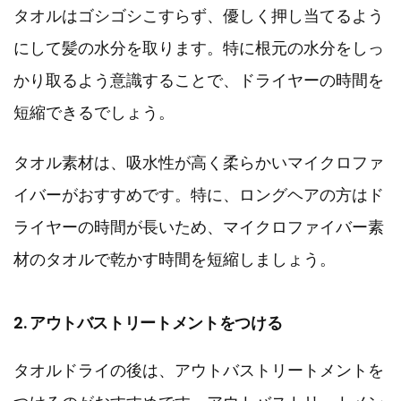
タオルはゴシゴシこすらず、優しく押し当てるよう
にして髪の水分を取ります。特に根元の水分をしっ
かり取るよう意識することで、ドライヤーの時間を
短縮できるでしょう。
タオル素材は、吸水性が高く柔らかいマイクロファ
イバーがおすすめです。特に、ロングヘアの方はド
ライヤーの時間が長いため、マイクロファイバー素
材のタオルで乾かす時間を短縮しましょう。
2. アウトバストリートメントをつける
タオルドライの後は、アウトバストリートメントを