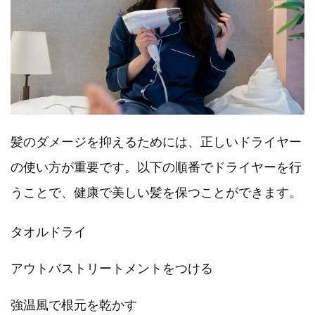
髪のダメージを抑えるためには、正しいドライヤー
の使い方が重要です。以下の順番でドライヤーを行
うことで、健康で美しい髪を保つことができます。
タオルドライ
アウトバストリートメントをつける
強温風で根元を乾かす