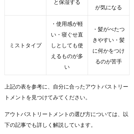
と保湿する
が気になる
・使用感が軽
・髪がべたつ
い・寝ぐせ直
きやすい・髪
ミストタイプ
しとしても使
に何かをつけ
えるものが多
るのが苦手
い
上記の表を参考に、自分に合ったアウトバストリー
トメントを見つけてみてください。
アウトバストリートメントの選び方については、以
下の記事でも詳しく解説しています。