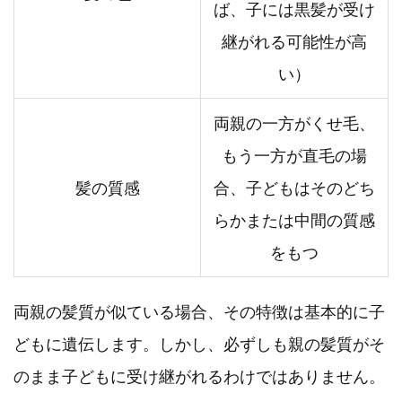
ば、子には黒髪が受け
継がれる可能性が高
い）
両親の一方がくせ毛、
もう一方が直毛の場
髪の質感
合、子どもはそのどち
らかまたは中間の質感
をもつ
両親の髪質が似ている場合、その特徴は基本的に子
どもに遺伝します。しかし、必ずしも親の髪質がそ
のまま子どもに受け継がれるわけではありません。