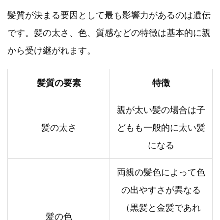
髪質が決まる要因として最も影響力があるのは遺伝
です。髪の太さ、色、質感などの特徴は基本的に親
から受け継がれます。
髪質の要素
特徴
親が太い髪の場合は子
髪の太さ
どもも一般的に太い髪
になる
両親の髪色によって色
の出やすさが異なる
（黒髪と金髪であれ
髪の色