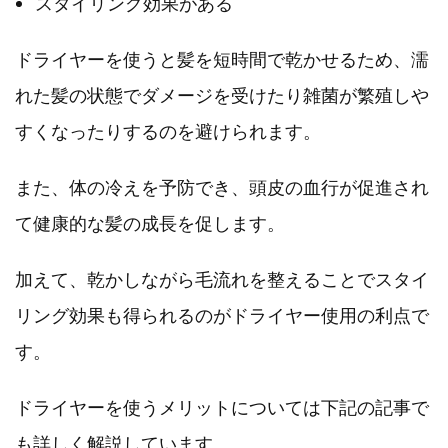
スタイリング効果がある
ドライヤーを使うと髪を短時間で乾かせるため、濡
れた髪の状態でダメージを受けたり雑菌が繁殖しや
すくなったりするのを避けられます。
また、体の冷えを予防でき、頭皮の血行が促進され
て健康的な髪の成長を促します。
加えて、乾かしながら毛流れを整えることでスタイ
リング効果も得られるのがドライヤー使用の利点で
す。
ドライヤーを使うメリットについては下記の記事で
も詳しく解説しています。