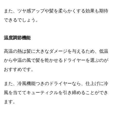
また、ツヤ感アップや髪を柔らかくする効果も期待
できるでしょう。
温度調節機能
高温の熱は髪に大きなダメージを与えるため、低温
から中温の風で髪を乾かせるドライヤーを選ぶのが
おすすめです。
また、冷風機能つきのドライヤーなら、仕上げに冷
風を当ててキューティクルを引き締めることができ
ます。