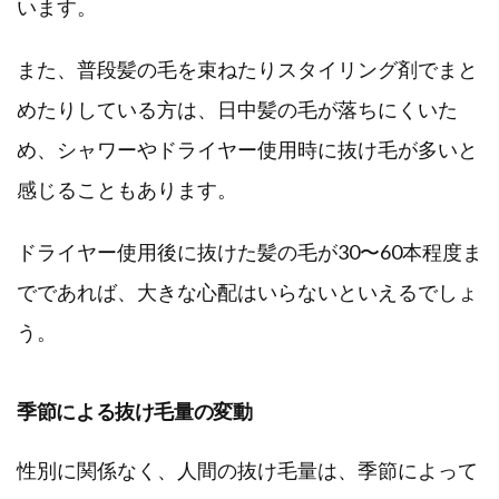
います。
また、普段髪の毛を束ねたりスタイリング剤でまと
めたりしている方は、日中髪の毛が落ちにくいた
め、シャワーやドライヤー使用時に抜け毛が多いと
感じることもあります。
ドライヤー使用後に抜けた髪の毛が30〜60本程度ま
でであれば、大きな心配はいらないといえるでしょ
う。
季節による抜け毛量の変動
性別に関係なく、人間の抜け毛量は、季節によって