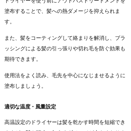
ドライヤーを使う前にアウトバストリートメントを
塗布することで、髪への熱ダメージを抑えられま
す。
また、髪をコーティングして絡まりを解消し、ブラ
ッシングによる髪の引っ張りや切れ毛を防ぐ効果も
期待できます。
使用法をよく読み、毛先を中心になじませるように
塗布しましょう。
適切な温度・風量設定
高温設定のドライヤーは髪を乾かす時間を短縮でき