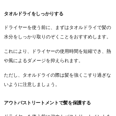
タオルドライをしっかりする
ドライヤーを使う前に、まずはタオルドライで髪の
水分をしっかり取りのぞくことをおすすめします。
これにより、ドライヤーの使用時間を短縮でき、熱
や風によるダメージを抑えられます。
ただし、タオルドライの際は髪を強くこすり過ぎな
いように注意しましょう。
アウトバストリートメントで髪を保護する