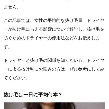
ません。
この記事では、女性の平均的な抜け毛量、ドライヤ
ーが抜け毛に与える影響について解説し、抜け毛を
防ぐためのドライヤーの使用法などをお伝えしま
す。
ドライヤーと抜け毛の関係を知りたい方、ドライヤ
ーによる抜け毛にお悩みの方は、ぜひ参考にしてみ
てください。
抜け毛は一日に平均何本？