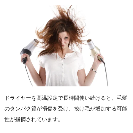
ドライヤーを高温設定で長時間使い続けると、毛髪
のタンパク質が損傷を受け、抜け毛が増加する可能
性が指摘されています。