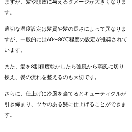
ますが、髪や頭皮に与えるダメージが大きくなりま
す。
適切な温度設定は髪質や髪の長さによって異なりま
すが、一般的には60〜80℃程度の設定が推奨されて
います。
また、髪を8割程度乾かしたら強風から弱風に切り
換え、髪の流れを整えるのも大切です。
さらに、仕上げに冷風を当てるとキューティクルが
引き締まり、ツヤのある髪に仕上げることができま
す。