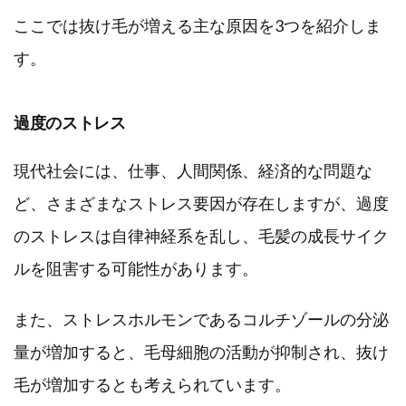
ここでは抜け毛が増える主な原因を3つを紹介しま
す。
過度のストレス
現代社会には、仕事、人間関係、経済的な問題な
ど、さまざまなストレス要因が存在しますが、過度
のストレスは自律神経系を乱し、毛髪の成長サイク
ルを阻害する可能性があります。
また、ストレスホルモンであるコルチゾールの分泌
量が増加すると、毛母細胞の活動が抑制され、抜け
毛が増加するとも考えられています。