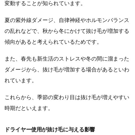
変動することが知られています。
夏の紫外線ダメージ、自律神経やホルモンバランス
の乱れなどで、秋から冬にかけて抜け毛が増加する
傾向があると考えられているためです。
また、春先も新生活のストレスや冬の間に溜まった
ダメージから、抜け毛が増加する場合があるといわ
れています。
これらから、季節の変わり目は抜け毛が増えやすい
時期だといえます。
ドライヤー使用が抜け毛に与える影響