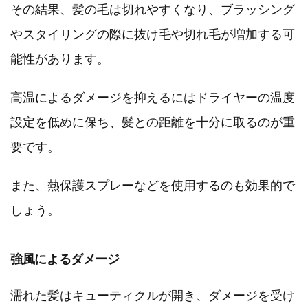
その結果、髪の毛は切れやすくなり、ブラッシング
やスタイリングの際に抜け毛や切れ毛が増加する可
能性があります。
高温によるダメージを抑えるにはドライヤーの温度
設定を低めに保ち、髪との距離を十分に取るのが重
要です。
また、熱保護スプレーなどを使用するのも効果的で
しょう。
強風によるダメージ
濡れた髪はキューティクルが開き、ダメージを受け