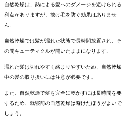
自然乾燥は、熱による髪へのダメージを避けられる
利点がありますが、抜け毛を防ぐ効果はありませ
ん。
自然乾燥では髪が濡れた状態で長時間放置され、そ
の間キューティクルが開いたままになります。
濡れた髪は切れやすく絡まりやすいため、自然乾燥
中の髪の取り扱いには注意が必要です。
また、自然乾燥で髪を完全に乾かすには長時間を要
するため、就寝前の自然乾燥は避けたほうがよいで
しょう。