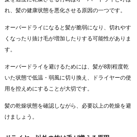
れ、髪の健康状態を悪化させる原因の一つです。
オーバードライになると髪が脆弱になり、切れやす
くなったり抜け毛が増加したりする可能性がありま
す。
オーバードライを避けるためには、髪が8割程度乾
いた状態で低温・弱風に切り換え、ドライヤーの使
用を控えめにすることが大切です。
髪の乾燥状態を確認しながら、必要以上の乾燥を避
けましょう。