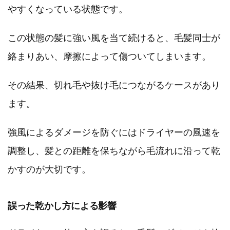
やすくなっている状態です。
この状態の髪に強い風を当て続けると、毛髪同士が
絡まりあい、摩擦によって傷ついてしまいます。
その結果、切れ毛や抜け毛につながるケースがあり
ます。
強風によるダメージを防ぐにはドライヤーの風速を
調整し、髪との距離を保ちながら毛流れに沿って乾
かすのが大切です。
誤った乾かし方による影響