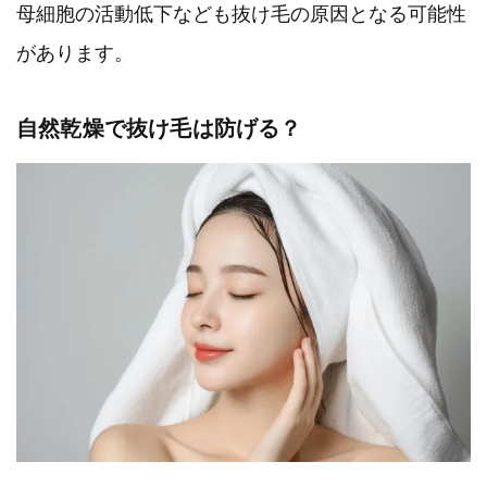
母細胞の活動低下なども抜け毛の原因となる可能性
があります。
自然乾燥で抜け毛は防げる？