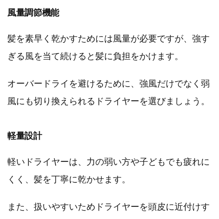
風量調節機能
髪を素早く乾かすためには風量が必要ですが、強す
ぎる風を当て続けると髪に負担をかけます。
オーバードライを避けるために、強風だけでなく弱
風にも切り換えられるドライヤーを選びましょう。
軽量設計
軽いドライヤーは、力の弱い方や子どもでも疲れに
くく、髪を丁寧に乾かせます。
また、扱いやすいためドライヤーを頭皮に近付けす