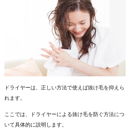
ドライヤーは、正しい方法で使えば抜け毛を抑えら
れます。
ここでは、ドライヤーによる抜け毛を防ぐ方法につ
いて具体的に説明します。