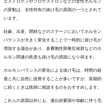
エストロゲンやプロゲステロンなどの女性ホルモン
の変動は、女性特有の抜け毛の原因の一つとされて
います。
妊娠、出産、閉経などのステージにおいてホルモン
バランスが大きく変化することで一時的に抜け毛が
増加する場合があり、多嚢胞性卵巣症候群などのホ
ルモン関連の疾患も抜け毛の原因になり得ます。
ホルモンバランスの変化による抜け毛は、時間の経
過と共に自然に改善することが多いですが、長期的
に続くときは医師に相談するのをおすすめします。
これらの原因以外にも、遺伝的要因や加齢に伴う毛