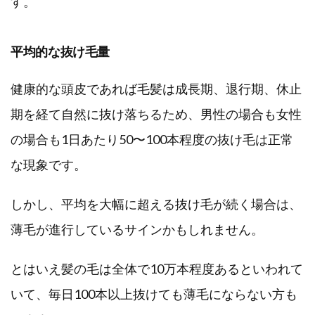
す。
平均的な抜け毛量
健康的な頭皮であれば毛髪は成長期、退行期、休止
期を経て自然に抜け落ちるため、男性の場合も女性
の場合も1日あたり50〜100本程度の抜け毛は正常
な現象です。
しかし、平均を大幅に超える抜け毛が続く場合は、
薄毛が進行しているサインかもしれません。
とはいえ髪の毛は全体で10万本程度あるといわれて
いて、毎日100本以上抜けても薄毛にならない方も