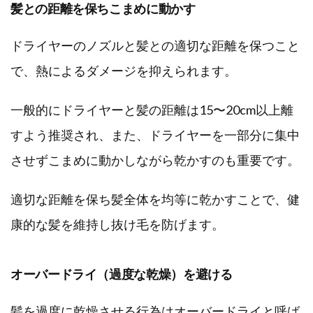
髪との距離を保ちこまめに動かす
ドライヤーのノズルと髪との適切な距離を保つこと
で、熱によるダメージを抑えられます。
一般的にドライヤーと髪の距離は15〜20cm以上離
すよう推奨され、また、ドライヤーを一部分に集中
させずこまめに動かしながら乾かすのも重要です。
適切な距離を保ち髪全体を均等に乾かすことで、健
康的な髪を維持し抜け毛を防げます。
オーバードライ（過度な乾燥）を避ける
髪を過度に乾燥させる行為はオーバードライと呼ば