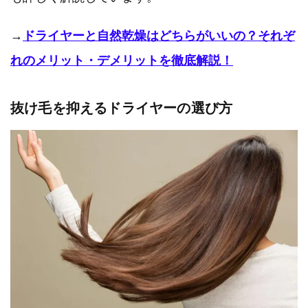
→
ドライヤーと自然乾燥はどちらがいいの？それぞ
れのメリット・デメリットを徹底解説！
抜け毛を抑えるドライヤーの選び方