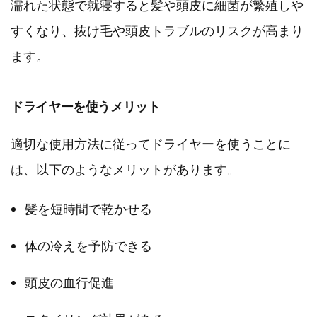
濡れた状態で就寝すると髪や頭皮に細菌が繁殖しや
すくなり、抜け毛や頭皮トラブルのリスクが高まり
ます。
ドライヤーを使うメリット
適切な使用方法に従ってドライヤーを使うことに
は、以下のようなメリットがあります。
髪を短時間で乾かせる
体の冷えを予防できる
頭皮の血行促進