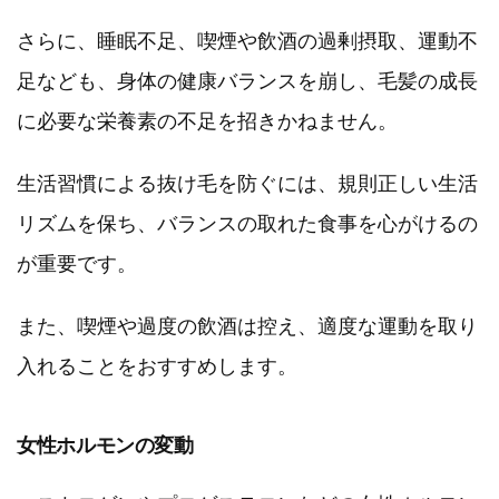
さらに、睡眠不足、喫煙や飲酒の過剰摂取、運動不
足なども、身体の健康バランスを崩し、毛髪の成長
に必要な栄養素の不足を招きかねません。
生活習慣による抜け毛を防ぐには、規則正しい生活
リズムを保ち、バランスの取れた食事を心がけるの
が重要です。
また、喫煙や過度の飲酒は控え、適度な運動を取り
入れることをおすすめします。
女性ホルモンの変動