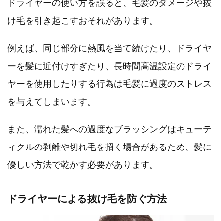
ドライヤーの使い方を誤ると、毛髪のダメージや抜
け毛を引き起こすおそれがあります。
例えば、同じ部分に熱風を当て続けたり、ドライヤ
ーを髪に近付けすぎたり、長時間高温設定のドライ
ヤーを使用したりする行為は毛髪に過度のストレス
を与えてしまいます。
また、濡れた髪への過度なブラッシングはキューテ
ィクルの剥離や切れ毛を招く場合があるため、髪に
優しい方法で乾かす必要があります。
ドライヤーによる抜け毛を防ぐ方法