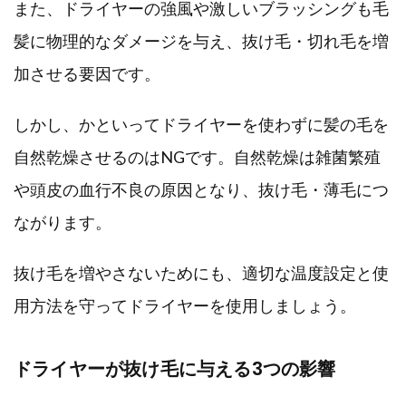
また、ドライヤーの強風や激しいブラッシングも毛
髪に物理的なダメージを与え、抜け毛・切れ毛を増
加させる要因です。
しかし、かといってドライヤーを使わずに髪の毛を
自然乾燥させるのはNGです。自然乾燥は雑菌繁殖
や頭皮の血行不良の原因となり、抜け毛・薄毛につ
ながります。
抜け毛を増やさないためにも、適切な温度設定と使
用方法を守ってドライヤーを使用しましょう。
ドライヤーが抜け毛に与える3つの影響