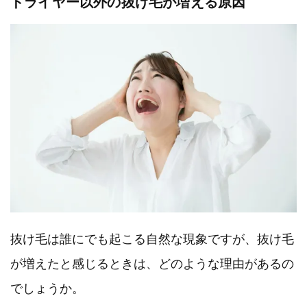
ドライヤー以外の抜け毛が増える原因
抜け毛は誰にでも起こる自然な現象ですが、抜け毛
が増えたと感じるときは、どのような理由があるの
でしょうか。