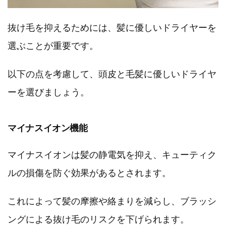
抜け毛を抑えるためには、髪に優しいドライヤーを
選ぶことが重要です。
以下の点を考慮して、頭皮と毛髪に優しいドライヤ
ーを選びましょう。
マイナスイオン機能
マイナスイオンは髪の静電気を抑え、キューティク
ルの損傷を防ぐ効果があるとされます。
これによって髪の摩擦や絡まりを減らし、ブラッシ
ングによる抜け毛のリスクを下げられます。