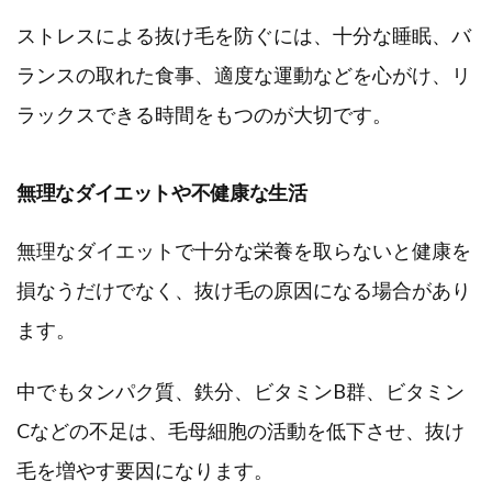
ストレスによる抜け毛を防ぐには、十分な睡眠、バ
ランスの取れた食事、適度な運動などを心がけ、リ
ラックスできる時間をもつのが大切です。
無理なダイエットや不健康な生活
無理なダイエットで十分な栄養を取らないと健康を
損なうだけでなく、抜け毛の原因になる場合があり
ます。
中でもタンパク質、鉄分、ビタミンB群、ビタミン
Cなどの不足は、毛母細胞の活動を低下させ、抜け
毛を増やす要因になります。