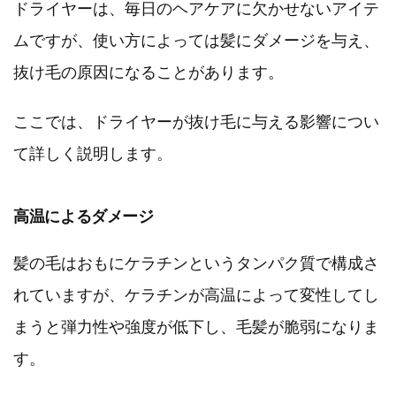
ドライヤーは、毎日のヘアケアに欠かせないアイテ
ムですが、使い方によっては髪にダメージを与え、
抜け毛の原因になることがあります。
ここでは、ドライヤーが抜け毛に与える影響につい
て詳しく説明します。
高温によるダメージ
髪の毛はおもにケラチンというタンパク質で構成さ
れていますが、ケラチンが高温によって変性してし
まうと弾力性や強度が低下し、毛髪が脆弱になりま
す。