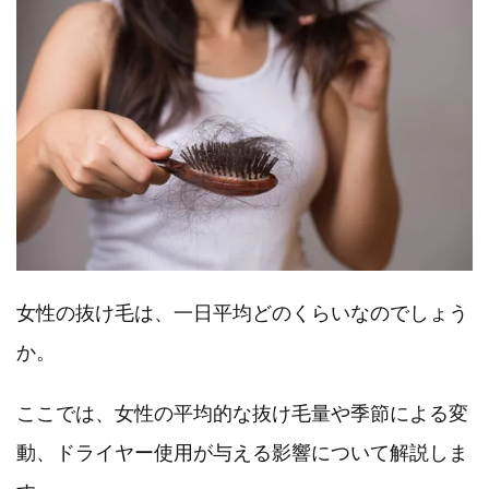
女性の抜け毛は、一日平均どのくらいなのでしょう
か。
ここでは、女性の平均的な抜け毛量や季節による変
動、ドライヤー使用が与える影響について解説しま