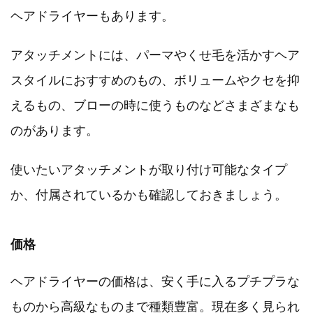
ヘアドライヤーもあります。
アタッチメントには、パーマやくせ毛を活かすヘア
スタイルにおすすめのもの、ボリュームやクセを抑
えるもの、ブローの時に使うものなどさまざまなも
のがあります。
使いたいアタッチメントが取り付け可能なタイプ
か、付属されているかも確認しておきましょう。
価格
ヘアドライヤーの価格は、安く手に入るプチプラな
ものから高級なものまで種類豊富。現在多く見られ