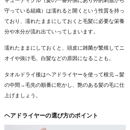
守っている組織）は濡れると開くという性質を持っ
ており、濡れたままにしておくと毛髪に必要な栄養
分や水分が流れ出ていってしまいます。
濡れたままにしておくと、頭皮に雑菌が繁殖してニ
オイや抜け毛、白髪などの原因になることも。
タオルドライ後はヘアドライヤーを使って根元→髪
の中間→毛先の順番に乾かし、艶のある髪の毛に仕
上げましょう。
ヘアドライヤーの選び方のポイント