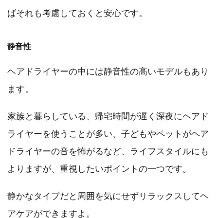
ばそれも考慮しておくと安心です。
静音性
ヘアドライヤーの中には静音性の高いモデルもあり
ます。
家族と暮らしている、帰宅時間が遅く深夜にヘアド
ライヤーを使うことが多い、子どもやペットがヘア
ドライヤーの音を怖がるなど、ライフスタイルにも
よりますが、重視したいポイントの一つです。
静かなタイプだと周囲を気にせずリラックスしてヘ
アケアができますよ。