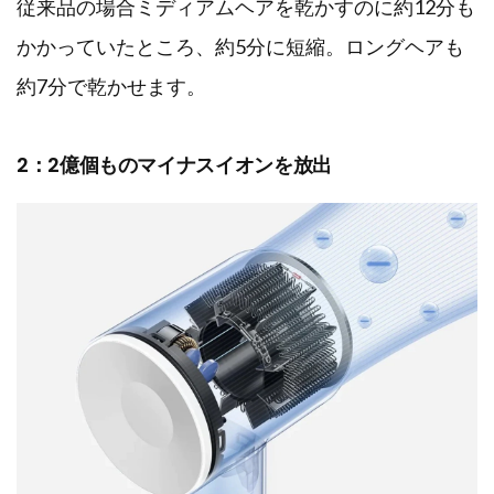
従来品の場合ミディアムヘアを乾かすのに約12分も
かかっていたところ、約5分に短縮。ロングヘアも
約7分で乾かせます。
2：2億個ものマイナスイオンを放出