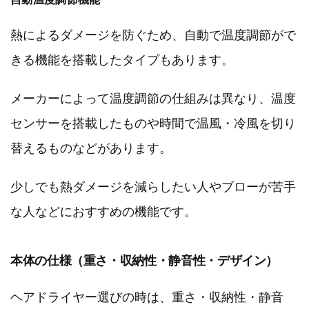
熱によるダメージを防ぐため、自動で温度調節がで
きる機能を搭載したタイプもあります。
メーカーによって温度調節の仕組みは異なり、温度
センサーを搭載したものや時間で温風・冷風を切り
替えるものなどがあります。
少しでも熱ダメージを減らしたい人やブローが苦手
な人などにおすすめの機能です。
本体の仕様（重さ・収納性・静音性・デザイン）
ヘアドライヤー選びの時は、重さ・収納性・静音