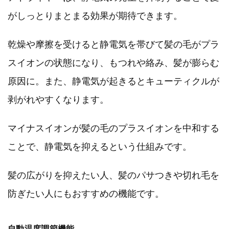
がしっとりまとまる効果が期待できます。
乾燥や摩擦を受けると静電気を帯びて髪の毛がプラ
スイオンの状態になり、もつれや絡み、髪が膨らむ
原因に。また、静電気が起きるとキューティクルが
剥がれやすくなります。
マイナスイオンが髪の毛のプラスイオンを中和する
ことで、静電気を抑えるという仕組みです。
髪の広がりを抑えたい人、髪のパサつきや切れ毛を
防ぎたい人にもおすすめの機能です。
自動温度調節機能