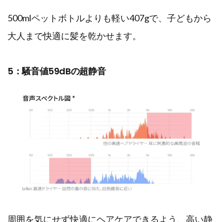
500mlペットボトルよりも軽い407gで、子どもから
大人まで快適に髪を乾かせます。
5：騒音値59dBの超静音
周囲を気にせず快適にヘアケアできるよう、高い静