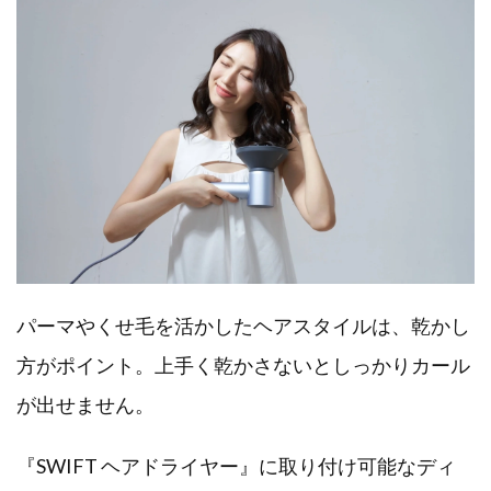
パーマやくせ毛を活かしたヘアスタイルは、乾かし
方がポイント。上手く乾かさないとしっかりカール
が出せません。
『SWIFT ヘアドライヤー』に取り付け可能なディ