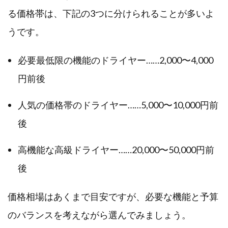
る価格帯は、下記の3つに分けられることが多いよ
うです。
必要最低限の機能のドライヤー……2,000〜4,000
円前後
人気の価格帯のドライヤー……5,000〜10,000円前
後
高機能な高級ドライヤー……20,000〜50,000円前
後
価格相場はあくまで目安ですが、必要な機能と予算
のバランスを考えながら選んでみましょう。