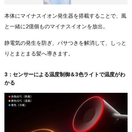
本体にマイナスイオン発生器を搭載することで、風
と一緒に2億個ものマイナスイオンを放出。
静電気の発生を防ぎ、パサつきを解消して、しっと
りとまとまる髪へ導きます。
3：センサーによる温度制御＆3色ライトで温度がわ
かる