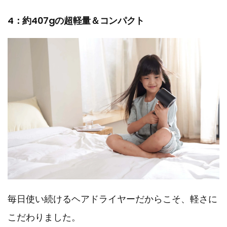
4：約407gの超軽量＆コンパクト
毎日使い続けるヘアドライヤーだからこそ、軽さに
こだわりました。