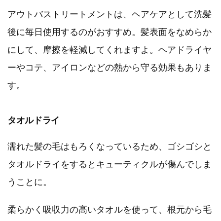
アウトバストリートメントは、ヘアケアとして洗髪
後に毎日使用するのがおすすめ。髪表面をなめらか
にして、摩擦を軽減してくれますよ。ヘアドライヤ
ーやコテ、アイロンなどの熱から守る効果もありま
す。
タオルドライ
濡れた髪の毛はもろくなっているため、ゴシゴシと
タオルドライをするとキューティクルが傷んでしま
うことに。
柔らかく吸収力の高いタオルを使って、根元から毛