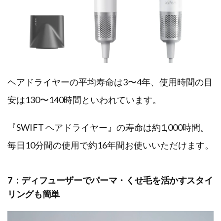
ヘアドライヤーの平均寿命は3〜4年、使用時間の目
安は130〜140時間といわれています。
『SWIFT ヘアドライヤー』の寿命は約1,000時間。
毎日10分間の使用で約16年間お使いいただけます。
7：ディフューザーでパーマ・くせ毛を活かすスタイ
リングも簡単