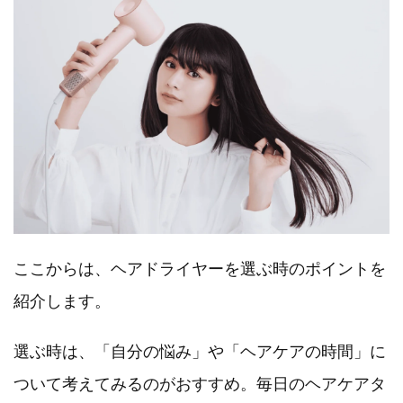
ここからは、ヘアドライヤーを選ぶ時のポイントを
紹介します。
選ぶ時は、「自分の悩み」や「ヘアケアの時間」に
ついて考えてみるのがおすすめ。毎日のヘアケアタ