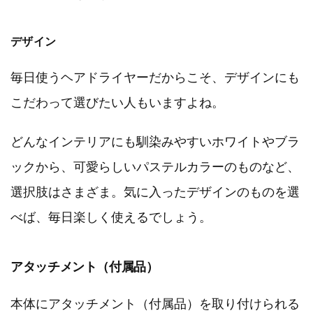
デザイン
毎日使うヘアドライヤーだからこそ、デザインにも
こだわって選びたい人もいますよね。
どんなインテリアにも馴染みやすいホワイトやブラ
ックから、可愛らしいパステルカラーのものなど、
選択肢はさまざま。気に入ったデザインのものを選
べば、毎日楽しく使えるでしょう。
アタッチメント（付属品）
本体にアタッチメント（付属品）を取り付けられる