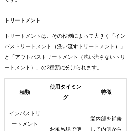
トリートメント
トリートメントは、その役割によって大きく「イン
バストリートメント（洗い流すトリートメント）」
と「アウトバストリートメント（洗い流さないトリ
ートメント）」の2種類に分けられます。
使用タイミン
種類
特徴
グ
インバストリ
髪内部を補修
ートメント
お風呂場で使
して内側から