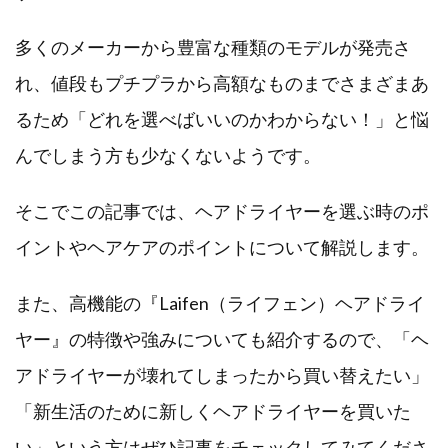
多くのメーカーから豊富な種類のモデルが発売さ
れ、値段もプチプラから高額なものまでさまざまあ
るため「どれを選べばいいのかわからない！」と悩
んでしまう方も少なくないようです。
そこでこの記事では、ヘアドライヤーを選ぶ時のポ
イントやヘアケアのポイントについて解説します。
また、高機能の『Laifen（ライフェン）ヘアドライ
ヤー』の特徴や強みについても紹介するので、「ヘ
アドライヤーが壊れてしまったから買い替えたい」
「新生活のために新しくヘアドライヤーを買いた
い」という方はぜひ記事をチェックしてみてくださ