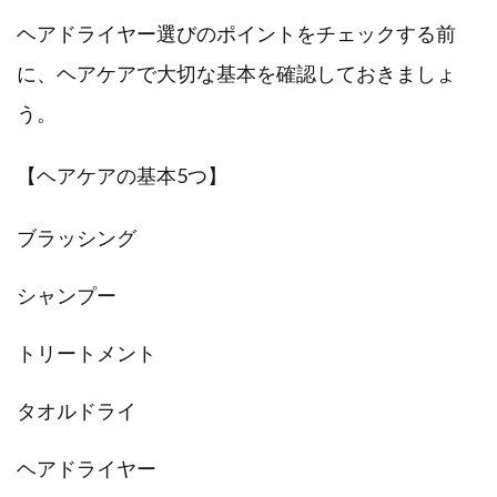
ヘアドライヤー選びのポイントをチェックする前
に、ヘアケアで大切な基本を確認しておきましょ
う。
【ヘアケアの基本5つ】
ブラッシング
シャンプー
トリートメント
タオルドライ
ヘアドライヤー