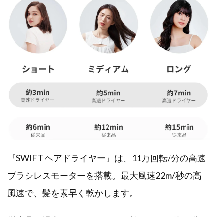
『SWIFT ヘアドライヤー』は、11万回転/分の高速
ブラシレスモーターを搭載。最大風速22m/秒の高
風速で、髪を素早く乾かします。