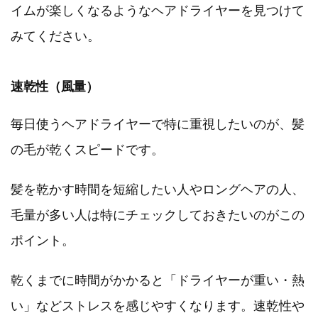
イムが楽しくなるようなヘアドライヤーを見つけて
みてください。
速乾性（風量）
毎日使うヘアドライヤーで特に重視したいのが、髪
の毛が乾くスピードです。
髪を乾かす時間を短縮したい人やロングヘアの人、
毛量が多い人は特にチェックしておきたいのがこの
ポイント。
乾くまでに時間がかかると「ドライヤーが重い・熱
い」などストレスを感じやすくなります。速乾性や