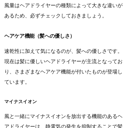
風量はヘアドライヤーの種類によって大きな違いが
あるため、必ずチェックしておきましょう。
ヘアケア機能（髪への優しさ）
速乾性に加えて気になるのが、髪への優しさです。
現在は髪に優しいヘアドライヤーが主流となってお
り、さまざまなヘアケア機能が付いたものが登場し
ています。
マイナスイオン
風と一緒にマイナスイオンを放出する機能のあるヘ
アドライヤーは、静電気の発生を抑制することで髪