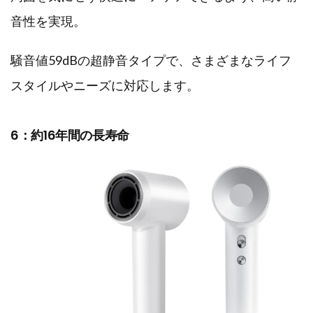
音性を実現。
騒音値59dBの超静音タイプで、さまざまなライフ
スタイルやニーズに対応します。
6：約16年間の長寿命