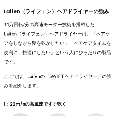
Laifen（ライフェン）ヘアドライヤーの強み
11万回転/分の高速モーター技術を搭載した
Laifen（ライフェン）ヘアドライヤーは、「ヘアケ
アをしながら髪を乾かしたい」「ヘアケアタイムを
便利に、快適にしたい」という人にぴったりの製品
です。
ここでは、Laifenの『SWIFT ヘアドライヤー』の強
みを紹介します。
1：22m/sの高風速ですぐ乾く