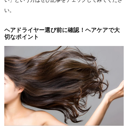
い。
ヘアドライヤー選び前に確認！ヘアケアで大
切なポイント