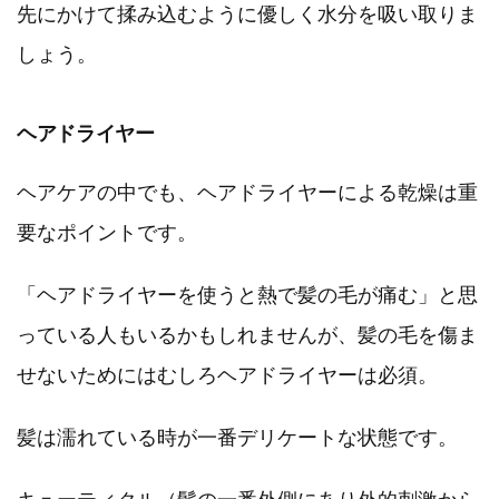
先にかけて揉み込むように優しく水分を吸い取りま
しょう。
ヘアドライヤー
ヘアケアの中でも、ヘアドライヤーによる乾燥は重
要なポイントです。
「ヘアドライヤーを使うと熱で髪の毛が痛む」と思
っている人もいるかもしれませんが、髪の毛を傷ま
せないためにはむしろヘアドライヤーは必須。
髪は濡れている時が一番デリケートな状態です。
キューティクル（髪の一番外側にあり外的刺激から