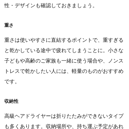
性・デザインも確認しておきましょう。
重さ
重さは使いやすさに直結するポイントで、重すぎる
と乾かしている途中で疲れてしまうことに。小さな
子どもや高齢のご家族も一緒に使う場合や、ノンス
トレスで乾かしたい人には、軽量のものがおすすめ
です。
収納性
高級ヘアドライヤーは折りたたみができないタイプ
も多くあります。収納場所や、持ち運ぶ予定があれ