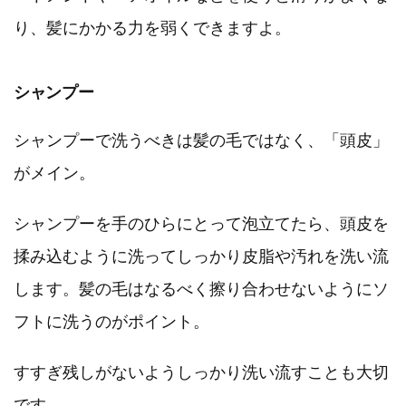
り、髪にかかる力を弱くできますよ。
シャンプー
シャンプーで洗うべきは髪の毛ではなく、「頭皮」
がメイン。
シャンプーを手のひらにとって泡立てたら、頭皮を
揉み込むように洗ってしっかり皮脂や汚れを洗い流
します。髪の毛はなるべく擦り合わせないようにソ
フトに洗うのがポイント。
すすぎ残しがないようしっかり洗い流すことも大切
です。