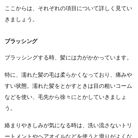
ここからは、それぞれの項目について詳しく見てい
きましょう。
ブラッシング
ブラッシングする時、髪には力がかかっています。
特に、濡れた髪の毛は柔らかくなっており、痛みや
すい状態。濡れた髪をとかすときは目の粗いコーム
などを使い、毛先から徐々にとかしていきましょ
う。
絡まりやきしみが気になる時は、洗い流さないトリ
ートメントやヘアオイルなどを使うと滑りがよくな