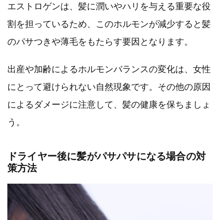
エストロゲンは、髪に潤いやハリを与える重要な役
割を担っているため、このホルモンが減少すると髪
のパサつきや薄毛をもたらす要因となります。
出産や加齢によるホルモンバランスの変化は、女性
にとって避けられない自然現象です。その他の原因
によるダメージに注意して、髪の健康を保ちましょ
う。
ドライヤー後に髪がパサパサになる場合の対
策方法