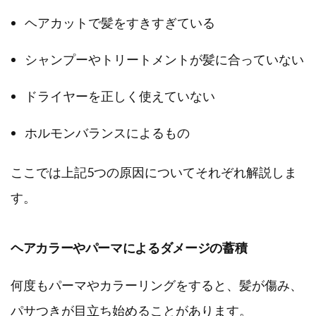
ヘアカットで髪をすきすぎている
シャンプーやトリートメントが髪に合っていない
ドライヤーを正しく使えていない
ホルモンバランスによるもの
ここでは上記5つの原因についてそれぞれ解説しま
す。
ヘアカラーやパーマによるダメージの蓄積
何度もパーマやカラーリングをすると、髪が傷み、
パサつきが目立ち始めることがあります。