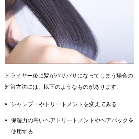
ドライヤー後に髪がパサパサになってしまう場合の
対策方法には、以下のようなものがあります。
シャンプーやトリートメントを変えてみる
保湿力の高いヘアトリートメントやヘアパックを
使用する