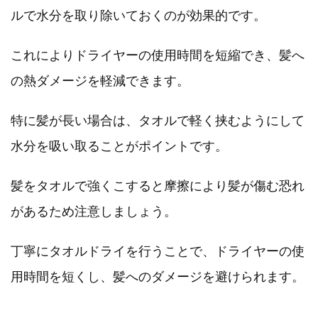
ルで水分を取り除いておくのが効果的です。
これによりドライヤーの使用時間を短縮でき、髪へ
の熱ダメージを軽減できます。
特に髪が長い場合は、タオルで軽く挟むようにして
水分を吸い取ることがポイントです。
髪をタオルで強くこすると摩擦により髪が傷む恐れ
があるため注意しましょう。
丁寧にタオルドライを行うことで、ドライヤーの使
用時間を短くし、髪へのダメージを避けられます。