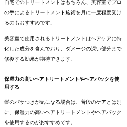
自宅でのトリートメントはもちろん、美容室でプロ
の手によるトリートメント施術を月に一度程度受け
るのもおすすめです。
美容室で使用されるトリートメントはヘアケアに特
化した成分を含んでおり、ダメージの深い部分まで
修復する効果が期待できます。
保湿力の高いヘアトリートメントやヘアパックを使
用する
髪のパサつきが気になる場合は、普段のケアとは別
に、保湿力の高いヘアトリートメントやヘアパック
を使用するのがおすすめです。