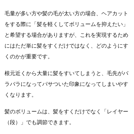
毛量が多い方や髪の毛が太い方の場合、ヘアカット
をする際に「髪を軽くしてボリュームを抑えたい」
と希望する場合がありますが、これを実現するため
にはただ単に髪をすくだけではなく、どのようにす
くのかが重要です。
根元近くから大量に髪をすいてしまうと、毛先がバ
ラバラになってパサついた印象になってしまいやす
くなります。
髪のボリュームは、髪をすくだけでなく「レイヤー
（段）」でも調節できます。