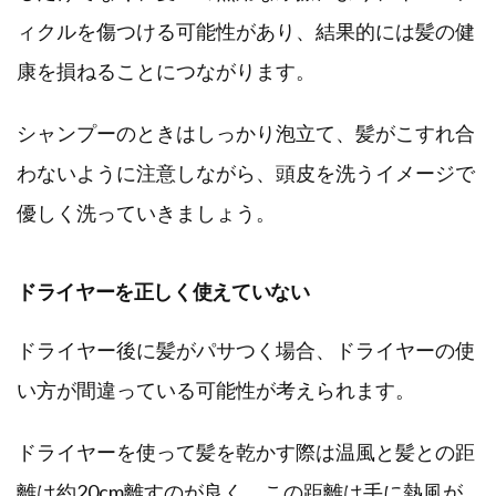
ィクルを傷つける可能性があり、結果的には髪の健
康を損ねることにつながります。
シャンプーのときはしっかり泡立て、髪がこすれ合
わないように注意しながら、頭皮を洗うイメージで
優しく洗っていきましょう。
ドライヤーを正しく使えていない
ドライヤー後に髪がパサつく場合、ドライヤーの使
い方が間違っている可能性が考えられます。
ドライヤーを使って髪を乾かす際は温風と髪との距
離は約20cm離すのが良く、この距離は手に熱風が