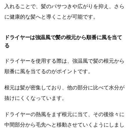
入れることで、髪のパサつきや広がりを抑え、さら
に健康的な髪へと導くことが可能です。
ドライヤーは強温風で髪の根元から順番に風を当て
る
ドライヤーを使用する際は、強温風で髪の根元から
順番に風を当てるのがポイントです。
根元は髪が密集しており、他の部分に比べて水分が
抜けにくくなっています。
ドライヤーの熱風をまず根元に当て、その後徐々に
中間部分から毛先へと移動させていくようにしまし