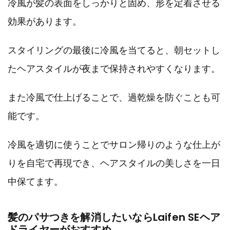
冷風が髪の表面をしっかりと固め、形を定着させる
効果があります。
スタイリングの最後に冷風を当てると、朝セットし
たヘアスタイルが夜まで保持されやすくなります。
また冷風で仕上げることで、過乾燥を防ぐことも可
能です。
冷風を適切に使うことでサロン帰りのような仕上が
りを自宅で再現でき、ヘアスタイルの美しさを一日
中保てます。
髪のパサつきを解消したいならLaifen SEヘア
ドライヤーがおすすめ