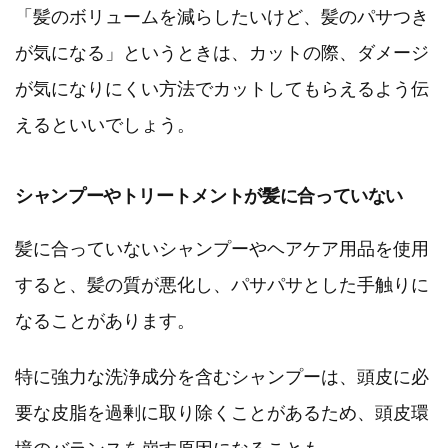
「髪のボリュームを減らしたいけど、髪のパサつき
が気になる」というときは、カットの際、ダメージ
が気になりにくい方法でカットしてもらえるよう伝
えるといいでしょう。
シャンプーやトリートメントが髪に合っていない
髪に合っていないシャンプーやヘアケア用品を使用
すると、髪の質が悪化し、パサパサとした手触りに
なることがあります。
特に強力な洗浄成分を含むシャンプーは、頭皮に必
要な皮脂を過剰に取り除くことがあるため、頭皮環