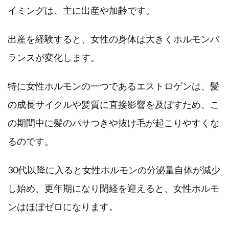
イミングは、主に出産や加齢です。
出産を経験すると、女性の身体は大きくホルモンバ
ランスが変化します。
特に女性ホルモンの一つであるエストロゲンは、髪
の成長サイクルや髪質に直接影響を及ぼすため、こ
の期間中に髪のパサつきや抜け毛が起こりやすくな
るのです。
30代以降に入ると女性ホルモンの分泌量自体が減少
し始め、更年期になり閉経を迎えると、女性ホルモ
ンはほぼゼロになります。