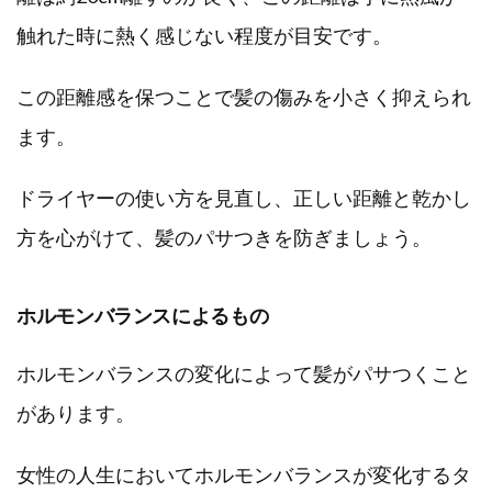
触れた時に熱く感じない程度が目安です。
この距離感を保つことで髪の傷みを小さく抑えられ
ます。
ドライヤーの使い方を見直し、正しい距離と乾かし
方を心がけて、髪のパサつきを防ぎましょう。
ホルモンバランスによるもの
ホルモンバランスの変化によって髪がパサつくこと
があります。
女性の人生においてホルモンバランスが変化するタ