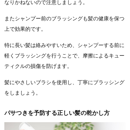
なりかねないので注意しましょう。
またシャンプー前のブラッシングも髪の健康を保つ
上で効果的です。
特に長い髪は絡みやすいため、シャンプーする前に
軽くブラッシングを行うことで、摩擦によるキュー
ティクルの損傷を防げます。
髪にやさしいブラシを使用し、丁寧にブラッシング
をしましょう。
パサつきを予防する正しい髪の乾かし方