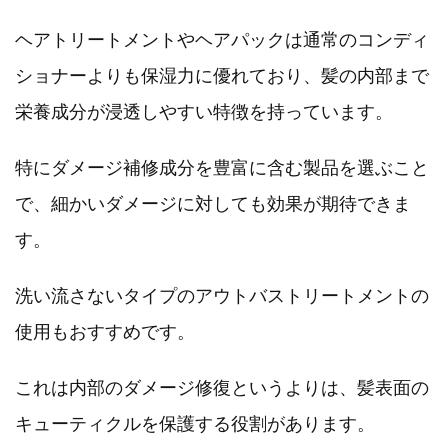
ヘアトリートメントやヘアパックは通常のコンディ
ショナーよりも保湿力に優れており、髪の内部まで
栄養成分が浸透しやすい特徴を持っています。
特にダメージ補修成分を豊富に含む製品を選ぶこと
で、細かいダメージに対しても効果が期待できま
す。
洗い流さないタイプのアウトバストリートメントの
使用もおすすめです。
これは内部のダメージ修復というよりは、髪表面の
キューティクルを保護する役割があります。