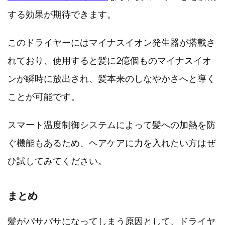
する効果が期待できます。
このドライヤーにはマイナスイオン発生器が搭載さ
れており、使用すると髪に2億個ものマイナスイオ
ンが瞬時に放出され、髪本来のしなやかさへと導く
ことが可能です。
スマート温度制御システムによって髪への加熱を防
ぐ機能もあるため、ヘアケアに力を入れたい方はぜ
ひ試してみてください。
まとめ
髪がパサパサになってしまう原因として、ドライヤ