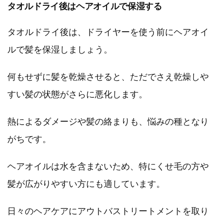
タオルドライ後はヘアオイルで保湿する
タオルドライ後は、ドライヤーを使う前にヘアオイ
ルで髪を保湿しましょう。
何もせずに髪を乾燥させると、ただでさえ乾燥しや
すい髪の状態がさらに悪化します。
熱によるダメージや髪の絡まりも、悩みの種となり
がちです。
ヘアオイルは水を含まないため、特にくせ毛の方や
髪が広がりやすい方にも適しています。
日々のヘアケアにアウトバストリートメントを取り