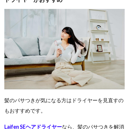
髪のパサつきが気になる方はドライヤーを見直すの
もおすすめです。
Laifen SEヘアドライヤー
なら、髪のパサつきを解消