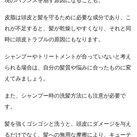
境のバランスを崩す原因になることも。
皮脂は頭皮と髪を守るために必要な成分であり、こ
れが不足すると、髪が乾燥しやすくなり、それと同
時に頭皮トラブルの原因にもなります。
シャンプーやトリートメントが合っていないと考え
られる場合は、自分の髪質や悩みに合ったものに変
えてみましょう。
また、シャンプー時の洗髪方法にも注意が必要で
す。
髪を強くゴシゴシと洗うと、頭皮にダメージを与え
るだけでなく、髪への無用な摩擦により、キューテ