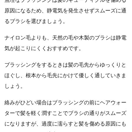
原因になるため、静電気を発生させずスムーズに通
るブラシを選びましょう。
ナイロン毛よりも、天然の毛や木製のブラシは静電
気が起こりにくくおすすめです。
ブラッシングをするときは髪の毛先からゆっくりと
ほぐし、根本から毛先にかけて優しく通していきま
しょう。
絡みがひどい場合はブラッシングの前にヘアウォー
ターで髪を軽く潤すことでブラシの通りがスムーズ
になりますが、過度に濡らすと髪を傷める原因にも