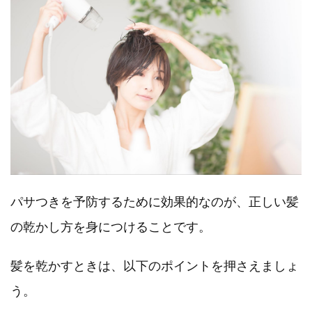
パサつきを予防するために効果的なのが、正しい髪
の乾かし方を身につけることです。
髪を乾かすときは、以下のポイントを押さえましょ
う。