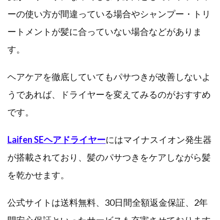
ーの使い方が間違っている場合やシャンプー・トリ
ートメントが髪に合っていない場合などがありま
す。
ヘアケアを徹底していてもパサつきが改善しないよ
うであれば、ドライヤーを変えてみるのがおすすめ
です。
Laifen SEヘアドライヤー
にはマイナスイオン発生器
が搭載されており、髪のパサつきをケアしながら髪
を乾かせます。
公式サイトは送料無料、30日間全額返金保証、2年