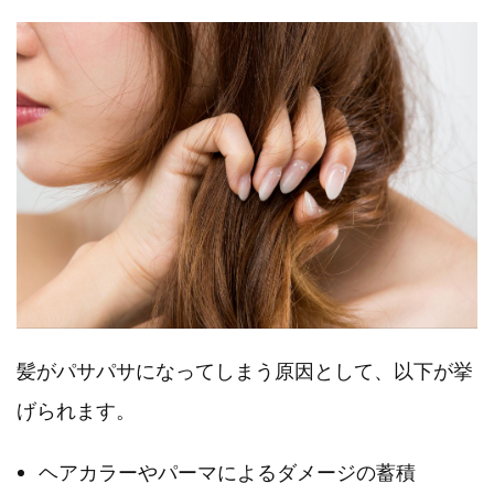
髪がパサパサになってしまう原因として、以下が挙
げられます。
ヘアカラーやパーマによるダメージの蓄積