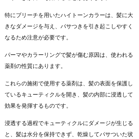
特にブリーチを用いたハイトーンカラーは、髪に大
きなダメージを与え、パサつきを引き起こしやすく
なるため注意が必要です。
パーマやカラーリングで髪が傷む原因は、使われる
薬剤の性質にあります。
これらの施術で使用する薬剤は、髪の表面を保護し
ているキューティクルを開き、髪の内部に浸透して
効果を発揮するものです。
浸透する過程でキューティクルにダメージが生じる
と、髪は水分を保持できず、乾燥してパサついた状