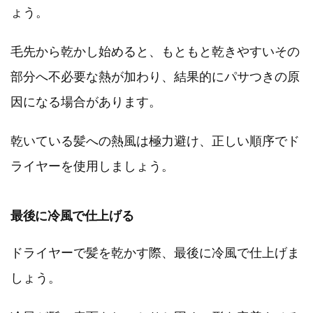
ょう。
毛先から乾かし始めると、もともと乾きやすいその
部分へ不必要な熱が加わり、結果的にパサつきの原
因になる場合があります。
乾いている髪への熱風は極力避け、正しい順序でド
ライヤーを使用しましょう。
最後に冷風で仕上げる
ドライヤーで髪を乾かす際、最後に冷風で仕上げま
しょう。