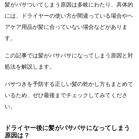
まとめ
髪がパサついてしまう原因は多岐にわたり、具体的
には、ドライヤーの使い方が間違っている場合やヘ
アケア用品が髪に合っていない場合などがありま
す。
この記事では髪がパサパサになってしまう原因と対
処法を解説します。
パサつきを予防する正しい髪の乾かし方もまとめて
いるため、ぜひ最後までチェックしてみてくださ
い。
ドライヤー後に髪がパサパサになってしまう
原因は？