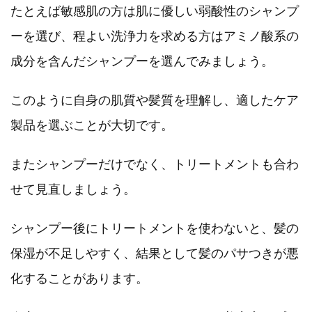
たとえば敏感肌の方は肌に優しい弱酸性のシャンプ
ーを選び、程よい洗浄力を求める方はアミノ酸系の
成分を含んだシャンプーを選んでみましょう。
このように自身の肌質や髪質を理解し、適したケア
製品を選ぶことが大切です。
またシャンプーだけでなく、トリートメントも合わ
せて見直しましょう。
シャンプー後にトリートメントを使わないと、髪の
保湿が不足しやすく、結果として髪のパサつきが悪
化することがあります。