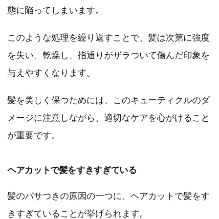
態に陥ってしまいます。
このような処理を繰り返すことで、髪は次第に強度
を失い、乾燥し、指通りがザラついて傷んだ印象を
与えやすくなります。
髪を美しく保つためには、このキューティクルのダ
メージに注意しながら、適切なケアを心がけること
が重要です。
ヘアカットで髪をすきすぎている
髪のパサつきの原因の一つに、ヘアカットで髪をす
きすぎていることが挙げられます。