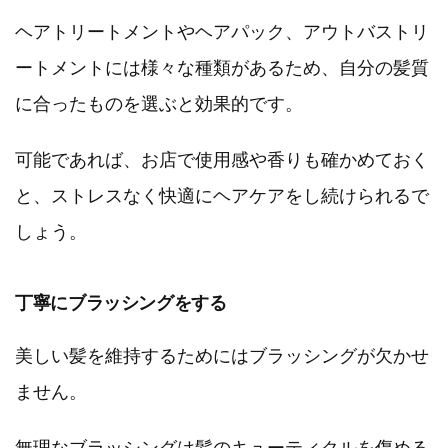
ヘアトリートメントやヘアパック、アウトバストリ
ートメントには様々な種類があるため、自分の髪質
に合ったものを選ぶと効果的です。
可能であれば、お店で使用感や香りも確かめておく
と、ストレスなく快適にヘアケアをし続けられるで
しょう。
丁寧にブラッシングをする
美しい髪を維持するためにはブラッシングが欠かせ
ません。
無理なブラッシングは髪のキューティクルを傷める