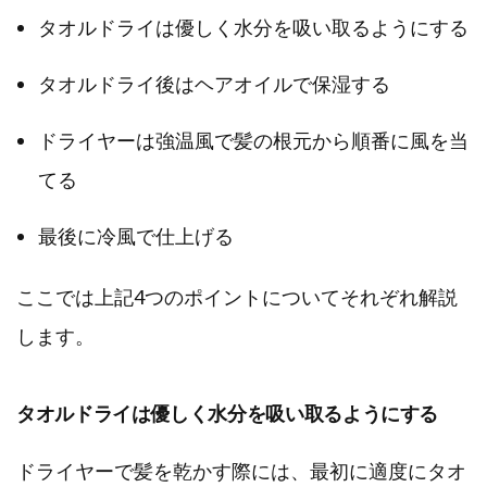
タオルドライは優しく水分を吸い取るようにする
タオルドライ後はヘアオイルで保湿する
ドライヤーは強温風で髪の根元から順番に風を当
てる
最後に冷風で仕上げる
ここでは上記4つのポイントについてそれぞれ解説
します。
タオルドライは優しく水分を吸い取るようにする
ドライヤーで髪を乾かす際には、最初に適度にタオ