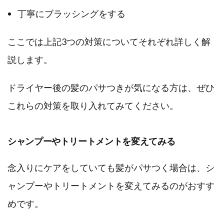
丁寧にブラッシングをする
ここでは上記3つの対策についてそれぞれ詳しく解
説します。
ドライヤー後の髪のパサつきが気になる方は、ぜひ
これらの対策を取り入れてみてください。
シャンプーやトリートメントを変えてみる
念入りにケアをしていても髪がパサつく場合は、シ
ャンプーやトリートメントを変えてみるのがおすす
めです。