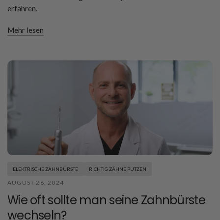
erfahren.
Mehr lesen
ELEKTRISCHE ZAHNBÜRSTE
RICHTIG ZÄHNE PUTZEN
AUGUST 28, 2024
Wie oft sollte man seine Zahnbürste
wechseln?