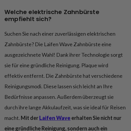
Welche elektrische Zahnbürste
empfiehlt sich?
Suchen Sie nach einer zuverlässigen elektrischen
Zahnbürste? Die Laifen Wave Zahnbürste eine
ausgezeichnete Wahl! Dank ihrer Technologie sorgt
sie für eine gründliche Reinigung. Plaque wird
effektiv entfernt. Die Zahnbürste hat verschiedene
Reinigungsmodi. Diese lassen sich leicht an Ihre
Bedürfnisse anpassen. Außerdem überzeugt sie
durch ihre lange Akkulaufzeit, was sie ideal für Reisen
macht.
Mit der
Laifen Wave
erhalten Sie nicht nur
eine gründliche Reinigung, sondern auch ein