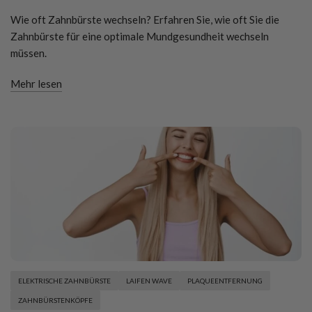
Wie oft Zahnbürste wechseln? Erfahren Sie, wie oft Sie die
Zahnbürste für eine optimale Mundgesundheit wechseln
müssen.
Mehr lesen
ELEKTRISCHE ZAHNBÜRSTE
LAIFEN WAVE
PLAQUEENTFERNUNG
ZAHNBÜRSTENKÖPFE