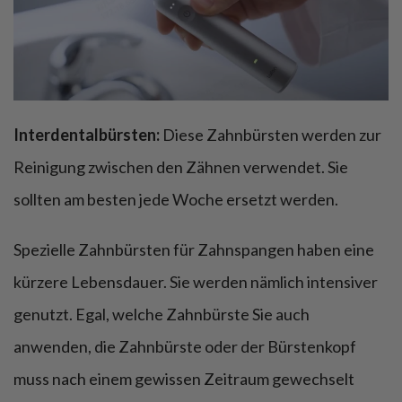
Interdentalbürsten:
Diese Zahnbürsten werden zur
Reinigung zwischen den Zähnen verwendet. Sie
sollten am besten jede Woche ersetzt werden.
Spezielle Zahnbürsten für Zahnspangen haben eine
kürzere Lebensdauer. Sie werden nämlich intensiver
genutzt. Egal, welche Zahnbürste Sie auch
anwenden, die Zahnbürste oder der Bürstenkopf
muss nach einem gewissen Zeitraum gewechselt