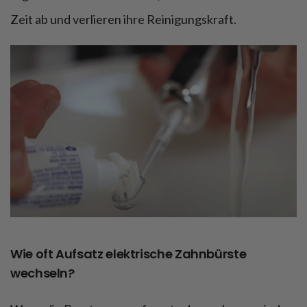
Zeit ab und verlieren ihre Reinigungskraft.
Wie oft Aufsatz elektrische Zahnbürste
wechseln?