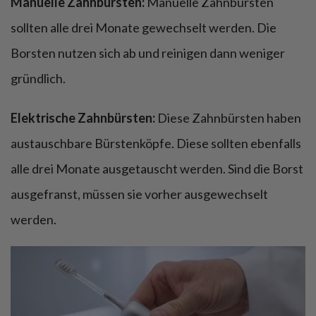
Manuelle Zahnbürsten:
Manuelle Zahnbürsten
sollten alle drei Monate gewechselt werden. Die
Borsten nutzen sich ab und reinigen dann weniger
gründlich.
Elektrische Zahnbürsten:
Diese Zahnbürsten haben
austauschbare Bürstenköpfe. Diese sollten ebenfalls
alle drei Monate ausgetauscht werden. Sind die Borst
ausgefranst, müssen sie vorher ausgewechselt
werden.