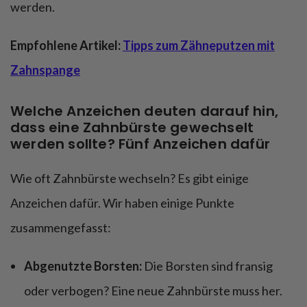
werden.
Empfohlene Artikel:
Tipps zum Zähneputzen mit
Zahnspange
Welche Anzeichen deuten darauf hin,
dass eine Zahnbürste gewechselt
werden sollte? Fünf Anzeichen dafür
Wie oft Zahnbürste wechseln? Es gibt einige
Anzeichen dafür. Wir haben einige Punkte
zusammengefasst:
Abgenutzte Borsten:
Die Borsten sind fransig
oder verbogen? Eine neue Zahnbürste muss her.