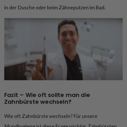
in der Dusche oder beim Zähneputzen im Bad.
Fazit – Wie oft sollte man die
Zahnbürste wechseln?
Wie oft Zahnbürste wechseln? Für unsere
Mundhygiene ist diese Frage wichtig. Zahnbürsten