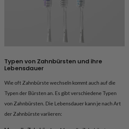
Typen von Zahnbürsten und ihre
Lebensdauer
Wie oft Zahnbürste wechseln kommt auch auf die
Typen der Bürsten an. Es gibt verschiedene Typen
von Zahnbürsten. Die Lebensdauer kann je nach Art
der Zahnbürste variieren: