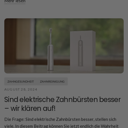
Mehr lesen
ZAHNGESUNDHEIT
ZAHNREINIGUNG
AUGUST 28, 2024
Sind elektrische Zahnbürsten besser
– wir klären auf!
Die Frage: Sind elektrische Zahnbürsten besser, stellen sich
viele. In diesem Beitrag können Sie jetzt endlich die Wahrheit