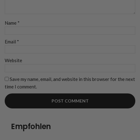
Name
*
Email
*
Website
Save my name, email, and website in this browser for the next
time I comment.
Empfohlen