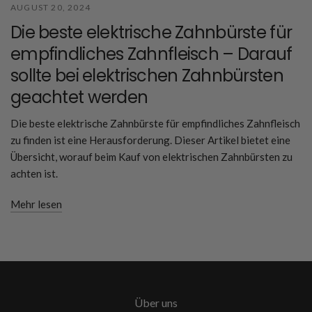
AUGUST 20, 2024
Die beste elektrische Zahnbürste für
empfindliches Zahnfleisch – Darauf
sollte bei elektrischen Zahnbürsten
geachtet werden
Die beste elektrische Zahnbürste für empfindliches Zahnfleisch
zu finden ist eine Herausforderung. Dieser Artikel bietet eine
Übersicht, worauf beim Kauf von elektrischen Zahnbürsten zu
achten ist.
Mehr lesen
Über uns