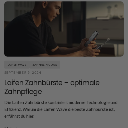
LAIFEN WAVE
ZAHNREINIGUNG
SEPTEMBER 9, 2024
Laifen Zahnbürste – optimale
Zahnpflege
Die Laifen Zahnbürste kombiniert moderne Technologie und
Effizienz. Warum die Laifen Wave die beste Zahnbürste ist,
erfährst du hier.