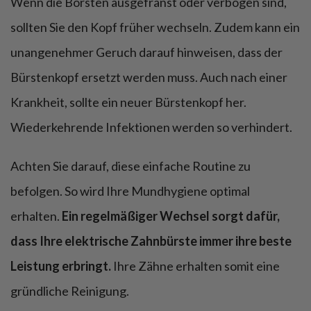
Wenn die Borsten ausgefranst oder verbogen sind,
sollten Sie den Kopf früher wechseln. Zudem kann ein
unangenehmer Geruch darauf hinweisen, dass der
Bürstenkopf ersetzt werden muss. Auch nach einer
Krankheit, sollte ein neuer Bürstenkopf her.
Wiederkehrende Infektionen werden so verhindert.
Achten Sie darauf, diese einfache Routine zu
befolgen. So wird Ihre Mundhygiene optimal
erhalten.
Ein regelmäßiger Wechsel sorgt dafür,
dass Ihre elektrische Zahnbürste immer ihre beste
Leistung erbringt.
Ihre Zähne erhalten somit eine
gründliche Reinigung.