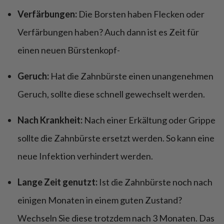
Verfärbungen:
Die Borsten haben Flecken oder
Verfärbungen haben? Auch dann ist es Zeit für
einen neuen Bürstenkopf-
Geruch:
Hat die Zahnbürste einen unangenehmen
Geruch, sollte diese schnell gewechselt werden.
Nach Krankheit:
Nach einer Erkältung oder Grippe
sollte die Zahnbürste ersetzt werden. So kann eine
neue Infektion verhindert werden.
Lange Zeit genutzt:
Ist die Zahnbürste noch nach
einigen Monaten in einem guten Zustand?
Wechseln Sie diese trotzdem nach 3 Monaten. Das