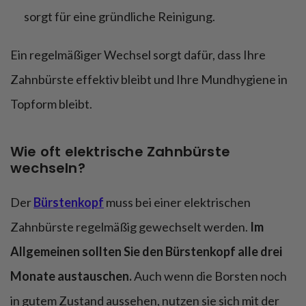
sorgt für eine gründliche Reinigung.
Ein regelmäßiger Wechsel sorgt dafür, dass Ihre
Zahnbürste effektiv bleibt und Ihre Mundhygiene in
Topform bleibt.
Wie oft elektrische Zahnbürste
wechseln?
Der
Bürstenkopf
muss bei einer elektrischen
Zahnbürste regelmäßig gewechselt werden.
Im
Allgemeinen sollten Sie den Bürstenkopf alle drei
Monate austauschen.
Auch wenn die Borsten noch
in gutem Zustand aussehen, nutzen sie sich mit der