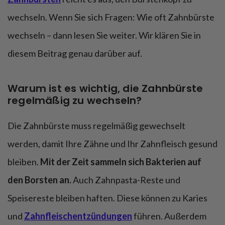
wechseln. Wenn Sie sich Fragen: Wie oft Zahnbürste
wechseln – dann lesen Sie weiter. Wir klären Sie in
diesem Beitrag genau darüber auf.
Warum ist es wichtig, die Zahnbürste
regelmäßig zu wechseln?
Die Zahnbürste muss regelmäßig gewechselt
werden, damit Ihre Zähne und Ihr Zahnfleisch gesund
bleiben.
Mit der Zeit sammeln sich Bakterien auf
den Borsten an.
Auch Zahnpasta-Reste und
Speisereste bleiben haften. Diese können zu Karies
und
Zahnfleischentzündungen
führen. Außerdem