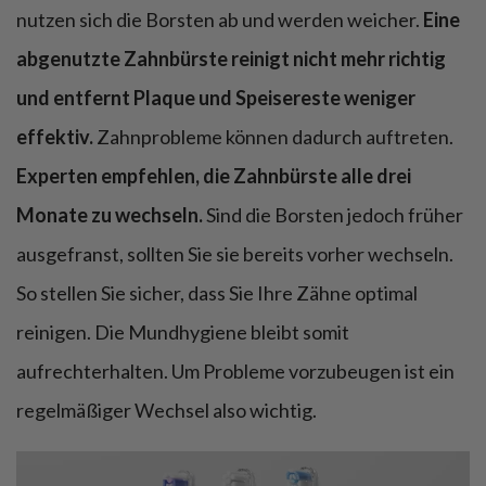
nutzen sich die Borsten ab und werden weicher.
Eine
abgenutzte Zahnbürste reinigt nicht mehr richtig
und entfernt Plaque und Speisereste weniger
effektiv.
Zahnprobleme können dadurch auftreten.
Experten empfehlen, die Zahnbürste alle drei
Monate zu wechseln.
Sind die Borsten jedoch früher
ausgefranst, sollten Sie sie bereits vorher wechseln.
So stellen Sie sicher, dass Sie Ihre Zähne optimal
reinigen. Die Mundhygiene bleibt somit
aufrechterhalten. Um Probleme vorzubeugen ist ein
regelmäßiger Wechsel also wichtig.