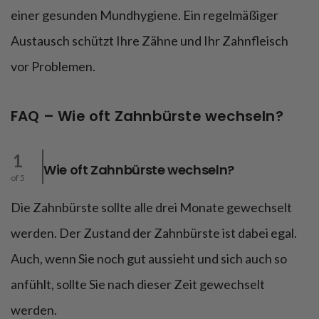
einer gesunden Mundhygiene. Ein regelmäßiger
Austausch schützt Ihre Zähne und Ihr Zahnfleisch
vor Problemen.
FAQ – Wie oft Zahnbürste wechseln?
1
Wie oft Zahnbürste wechseln?
of 5
Die Zahnbürste sollte alle drei Monate gewechselt
werden. Der Zustand der Zahnbürste ist dabei egal.
Auch, wenn Sie noch gut aussieht und sich auch so
anfühlt, sollte Sie nach dieser Zeit gewechselt
werden.