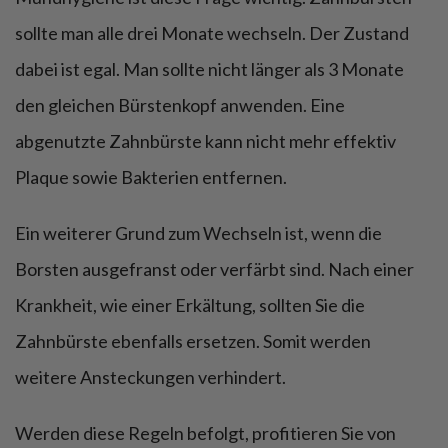
sollte man alle drei Monate wechseln. Der Zustand
dabei ist egal. Man sollte nicht länger als 3 Monate
den gleichen Bürstenkopf anwenden. Eine
abgenutzte Zahnbürste kann nicht mehr effektiv
Plaque sowie Bakterien entfernen.
Ein weiterer Grund zum Wechseln ist, wenn die
Borsten ausgefranst oder verfärbt sind. Nach einer
Krankheit, wie einer Erkältung, sollten Sie die
Zahnbürste ebenfalls ersetzen. Somit werden
weitere Ansteckungen verhindert.
Werden diese Regeln befolgt, profitieren Sie von