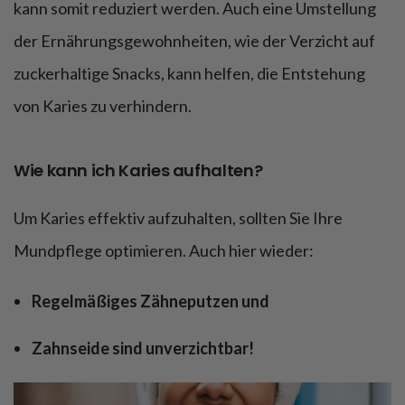
kann somit reduziert werden. Auch eine Umstellung
der Ernährungsgewohnheiten, wie der Verzicht auf
zuckerhaltige Snacks, kann helfen, die Entstehung
von Karies zu verhindern.
Wie kann ich Karies aufhalten?
Um Karies effektiv aufzuhalten, sollten Sie Ihre
Mundpflege optimieren. Auch hier wieder:
Regelmäßiges Zähneputzen und
Zahnseide sind unverzichtbar!