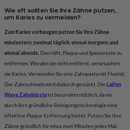
Wie oft sollten Sie Ihre Zähne putzen,
um Karies zu vermeiden?
Zum Karies vorbeugen putzen Sie Ihre Zähne
mindestens zweimal täglich: einmal morgens und
einmal abends.
Dies hilft, Plaque und Speisereste zu
entfernen. Werden sie nicht entfernt, verursachen
sie Karies. Verwenden Sie eine Zahnpasta mit Fluorid.
Der Zahnschmelz wird dadurch gestärkt. Die
Laifen
Wave Zahnbürste
ist besonders nützlich, da sie
durch ihre gründliche Reinigungstechnologie eine
effektive Plaque-Entfernung bietet. Putzen Sie Ihre
Zähne gründlich für etwa zwei Minuten jedes Mal.