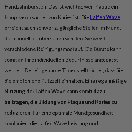
Handzahnbürsten. Das ist wichtig, weil Plaque ein
Hauptverursacher von Karies ist. Die
Laifen Wave
erreicht auch schwer zugängliche Stellen im Mund,
die manuell oft übersehen werden. Sie weist
verschiedene Reinigungsmodi auf. Die Bürste kann
somit an Ihre individuellen Bedürfnisse angepasst
werden. Der eingebaute Timer stellt sicher, dass Sie
die empfohlene Putzzeit einhalten.
Eine regelmäßige
Nutzung der Laifen Wave kann somit dazu
beitragen, die Bildung von Plaque und Karies zu
reduzieren.
Für eine optimale Mundgesundheit
kombiniert die Laifen Wave Leistung und