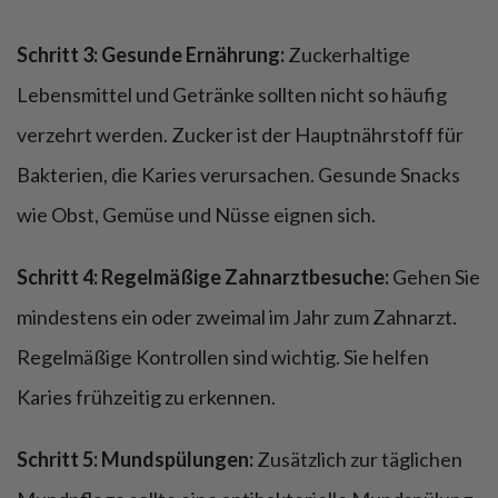
Schritt 3: Gesunde Ernährung:
Zuckerhaltige
Lebensmittel und Getränke sollten nicht so häufig
verzehrt werden. Zucker ist der Hauptnährstoff für
Bakterien, die Karies verursachen. Gesunde Snacks
wie Obst, Gemüse und Nüsse eignen sich.
Schritt 4: Regelmäßige Zahnarztbesuche:
Gehen Sie
mindestens ein oder zweimal im Jahr zum Zahnarzt.
Regelmäßige Kontrollen sind wichtig. Sie helfen
Karies frühzeitig zu erkennen.
Schritt 5: Mundspülungen:
Zusätzlich zur täglichen