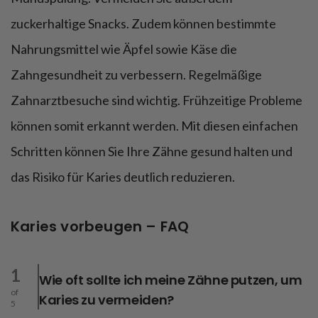
zuckerhaltige Snacks. Zudem können bestimmte
Nahrungsmittel wie Äpfel sowie Käse die
Zahngesundheit zu verbessern. Regelmäßige
Zahnarztbesuche sind wichtig. Frühzeitige Probleme
können somit erkannt werden. Mit diesen einfachen
Schritten können Sie Ihre Zähne gesund halten und
das Risiko für Karies deutlich reduzieren.
Karies vorbeugen – FAQ
1
Wie oft sollte ich meine Zähne putzen, um
of
Karies zu vermeiden?
5