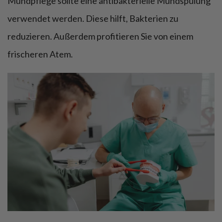
Mundpflege sollte eine antibakterielle Mundspülung
verwendet werden. Diese hilft, Bakterien zu
reduzieren. Außerdem profitieren Sie von einem
frischeren Atem.