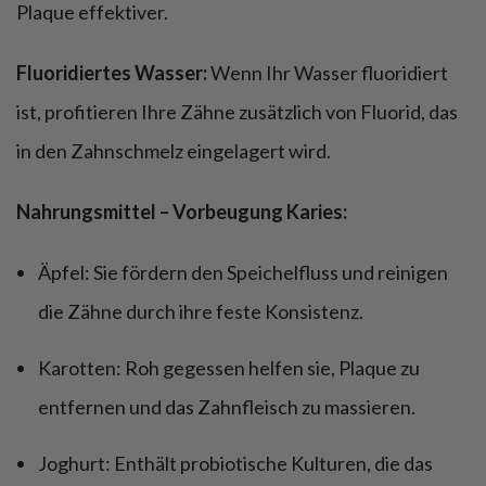
Plaque effektiver.
Fluoridiertes Wasser:
Wenn Ihr Wasser fluoridiert
ist, profitieren Ihre Zähne zusätzlich von Fluorid, das
in den Zahnschmelz eingelagert wird.
Nahrungsmittel – Vorbeugung Karies:
Äpfel: Sie fördern den Speichelfluss und reinigen
die Zähne durch ihre feste Konsistenz.
Karotten: Roh gegessen helfen sie, Plaque zu
entfernen und das Zahnfleisch zu massieren.
Joghurt: Enthält probiotische Kulturen, die das