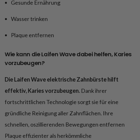
Gesunde Ernährung
Wasser trinken
Plaque entfernen
Wie kann die Laifen Wave dabei helfen, Karies
vorzubeugen?
Die Laifen Wave elektrische Zahnbürste hilft
effektiv, Karies vorzubeugen.
Dank ihrer
fortschrittlichen Technologie sorgt sie für eine
gründliche Reinigung aller Zahnflächen. Ihre
schnellen, oszillierenden Bewegungen entfernen
Plaque effizienter als herkömmliche