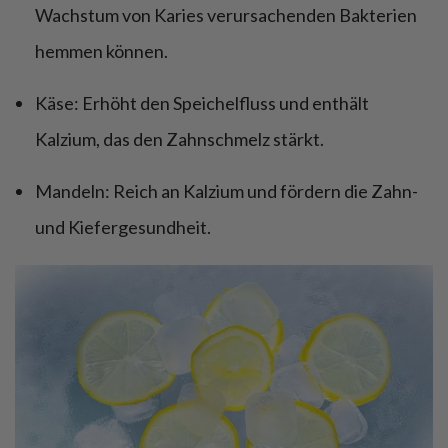
Wachstum von Karies verursachenden Bakterien
hemmen können.
Käse: Erhöht den Speichelfluss und enthält
Kalzium, das den Zahnschmelz stärkt.
Mandeln: Reich an Kalzium und fördern die Zahn-
und Kiefergesundheit.