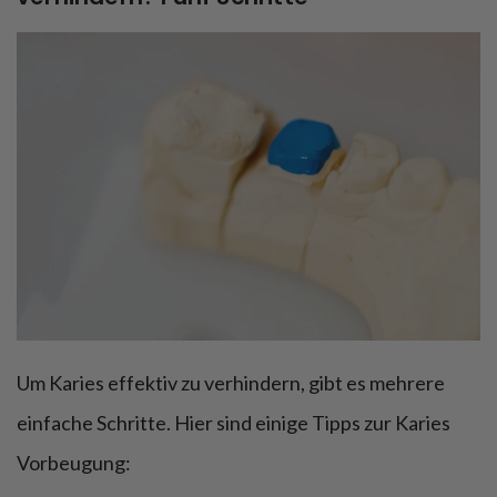
Um Karies effektiv zu verhindern, gibt es mehrere
einfache Schritte. Hier sind einige Tipps zur Karies
Vorbeugung: