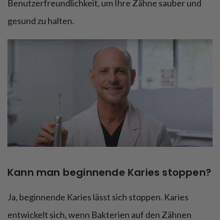
Benutzerfreundlichkeit, um Ihre Zähne sauber und
gesund zu halten.
Kann man beginnende Karies stoppen?
Ja, beginnende Karies lässt sich stoppen. Karies
entwickelt sich, wenn Bakterien auf den Zähnen