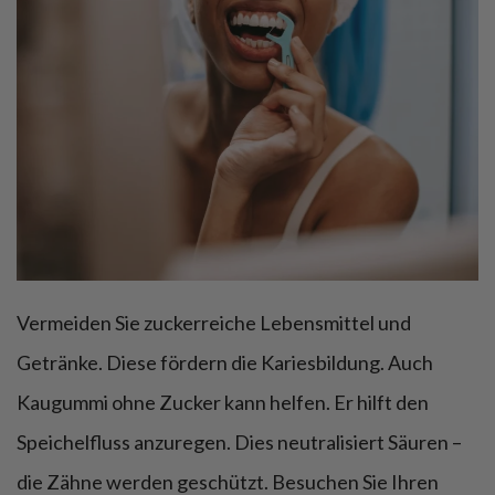
Vermeiden Sie zuckerreiche Lebensmittel und
Getränke. Diese fördern die Kariesbildung. Auch
Kaugummi ohne Zucker kann helfen. Er hilft den
Speichelfluss anzuregen. Dies neutralisiert Säuren –
die Zähne werden geschützt. Besuchen Sie Ihren