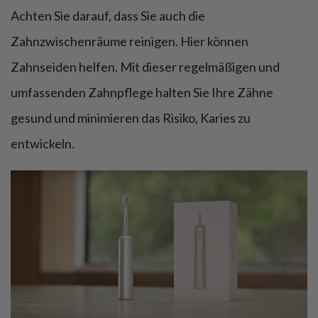
Achten Sie darauf, dass Sie auch die
Zahnzwischenräume reinigen. Hier können
Zahnseiden helfen. Mit dieser regelmäßigen und
umfassenden Zahnpflege halten Sie Ihre Zähne
gesund und minimieren das Risiko, Karies zu
entwickeln.