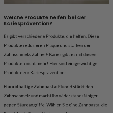
Welche Produkte helfen bei der
Kariesprävention?
Es gibt verschiedene Produkte, die helfen. Diese
Produkte reduzieren Plaque und stärken den
Zahnschmelz. Zähne + Karies gibt es mit diesen
Produkten nicht mehr! Hier sind einige wichtige
Produkte zur Kariesprävention:
Fluoridhaltige Zahnpasta:
Fluorid stärkt den
Zahnschmelz und macht ihn widerstandsfähiger
gegen Säureangriffe. Wählen Sie eine Zahnpasta, die