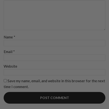
Name
*
Email
*
Website
Save my name, email, and website in this browser for the next
time I comment.