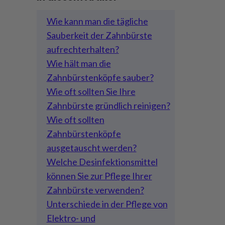
Wie kann man die tägliche
Sauberkeit der Zahnbürste
aufrechterhalten?
Wie hält man die
Zahnbürstenköpfe sauber?
Wie oft sollten Sie Ihre
Zahnbürste gründlich reinigen?
Wie oft sollten
Zahnbürstenköpfe
ausgetauscht werden?
Welche Desinfektionsmittel
können Sie zur Pflege Ihrer
Zahnbürste verwenden?
Unterschiede in der Pflege von
Elektro- und