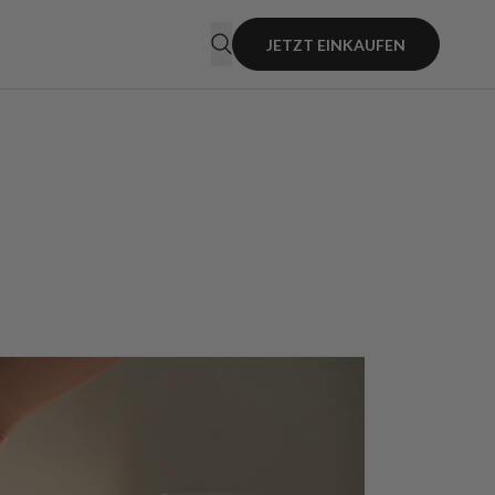
JETZT EINKAUFEN