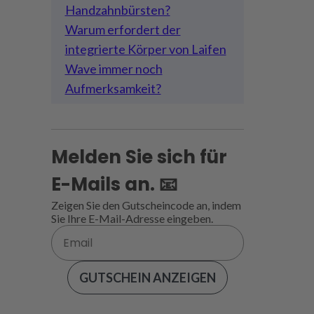
Handzahnbürsten?
Warum erfordert der
integrierte Körper von Laifen
Wave immer noch
Aufmerksamkeit?
Melden Sie sich für
E-Mails an. 📧
Zeigen Sie den Gutscheincode an, indem
Sie Ihre E-Mail-Adresse eingeben.
GUTSCHEIN ANZEIGEN