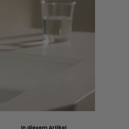
In diesem Artikel