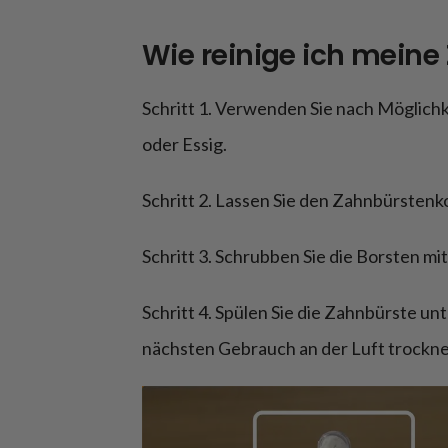
Wie reinige ich meine
Schritt 1. Verwenden Sie nach Möglich
oder Essig.
Schritt 2. Lassen Sie den Zahnbürstenk
Schritt 3. Schrubben Sie die Borsten mi
Schritt 4. Spülen Sie die Zahnbürste un
nächsten Gebrauch an der Luft trockne