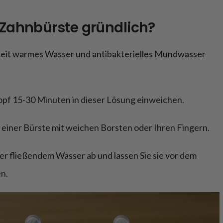
 Zahnbürste gründlich?
keit warmes Wasser und antibakterielles Mundwasser
opf 15-30 Minuten in dieser Lösung einweichen.
t einer Bürste mit weichen Borsten oder Ihren Fingern.
ter fließendem Wasser ab und lassen Sie sie vor dem
n.