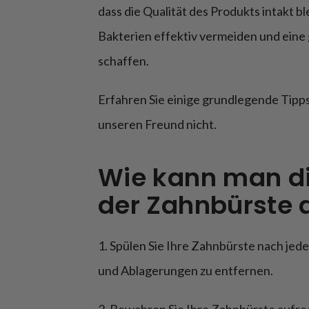
dass die Qualität des Produkts intakt bl
Bakterien effektiv vermeiden und eine
schaffen.
Erfahren Sie einige grundlegende Tipp
unseren Freund nicht.
Wie kann man di
der Zahnbürste 
1. Spülen Sie Ihre Zahnbürste nach je
und Ablagerungen zu entfernen.