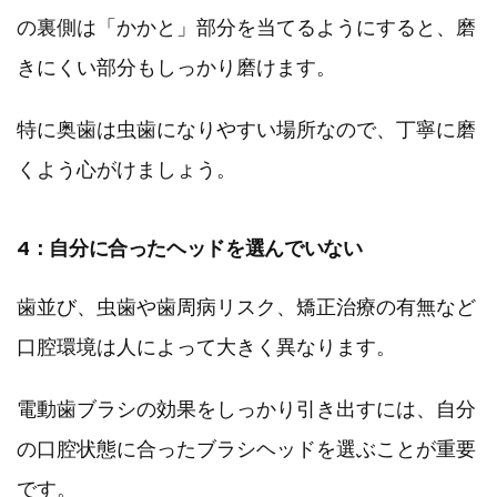
の裏側は「かかと」部分を当てるようにすると、磨
きにくい部分もしっかり磨けます。
特に奥歯は虫歯になりやすい場所なので、丁寧に磨
くよう心がけましょう。
4：自分に合ったヘッドを選んでいない
歯並び、虫歯や歯周病リスク、矯正治療の有無など
口腔環境は人によって大きく異なります。
電動歯ブラシの効果をしっかり引き出すには、自分
の口腔状態に合ったブラシヘッドを選ぶことが重要
です。