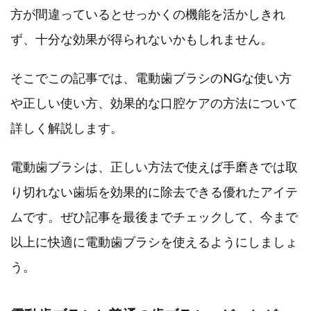
方が間違っているとせっかくの機能を活かしきれ
ず、十分な効果が得られないかもしれません。
そこでこの記事では、電動歯ブラシのNGな使い方
や正しい使い方、効果的な口腔ケアの方法について
詳しく解説します。
電動歯ブラシは、正しい方法で使えば手磨きでは取
り切れない歯垢を効果的に除去できる優れたアイテ
ムです。ぜひ記事を最後までチェックして、今まで
以上に快適に電動歯ブラシを使えるようにしましょ
う。