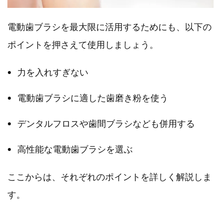
電動歯ブラシを最大限に活用するためにも、以下の
ポイントを押さえて使用しましょう。
力を入れすぎない
電動歯ブラシに適した歯磨き粉を使う
デンタルフロスや歯間ブラシなども併用する
高性能な電動歯ブラシを選ぶ
ここからは、それぞれのポイントを詳しく解説しま
す。