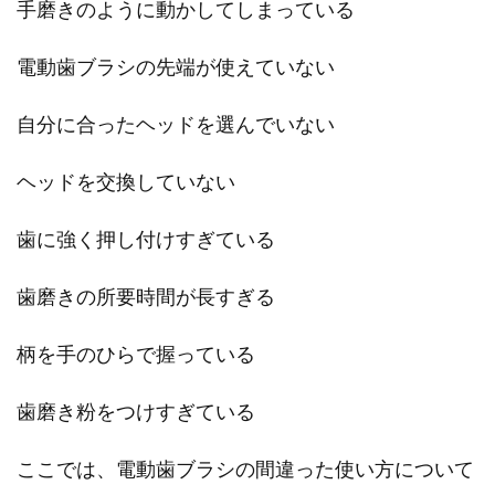
手磨きのように動かしてしまっている
電動歯ブラシの先端が使えていない
自分に合ったヘッドを選んでいない
ヘッドを交換していない
歯に強く押し付けすぎている
歯磨きの所要時間が長すぎる
柄を手のひらで握っている
歯磨き粉をつけすぎている
ここでは、電動歯ブラシの間違った使い方について