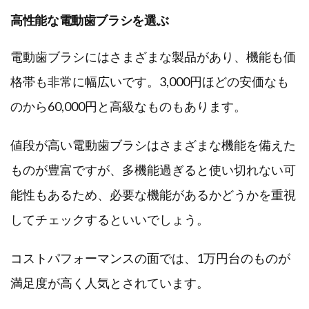
高性能な電動歯ブラシを選ぶ
電動歯ブラシにはさまざまな製品があり、機能も価
格帯も非常に幅広いです。3,000円ほどの安価なも
のから60,000円と高級なものもあります。
値段が高い電動歯ブラシはさまざまな機能を備えた
ものが豊富ですが、多機能過ぎると使い切れない可
能性もあるため、必要な機能があるかどうかを重視
してチェックするといいでしょう。
コストパフォーマンスの面では、1万円台のものが
満足度が高く人気とされています。