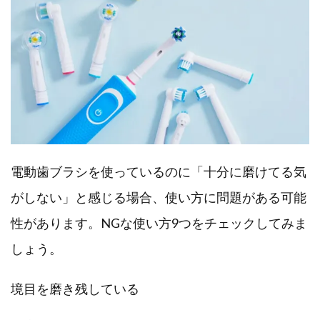
電動歯ブラシを使っているのに「十分に磨けてる気
がしない」と感じる場合、使い方に問題がある可能
性があります。NGな使い方9つをチェックしてみま
しょう。
境目を磨き残している