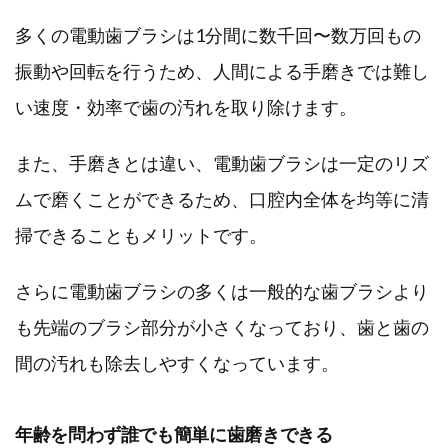
多くの電動歯ブラシは1分間に数千回〜数万回もの
振動や回転を行うため、人間による手磨きでは難し
い速度・効率で歯の汚れを取り除けます。
また、手磨きとは違い、電動歯ブラシは一定のリズ
ムで磨くことができるため、口腔内全体を均等に清
掃できることもメリットです。
さらに電動歯ブラシの多くは一般的な歯ブラシより
も先端のブラシ部分が小さくなっており、歯と歯の
間の汚れも除去しやすくなっています。
年齢を問わず誰でも簡単に歯磨きできる