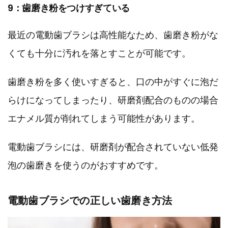
9：歯磨き粉をつけすぎている
最近の電動歯ブラシは高性能なため、歯磨き粉がな
くても十分に汚れを落とすことが可能です。
歯磨き粉を多く使いすぎると、口の中がすぐに泡だ
らけになってしまったり、研磨剤配合のものの場合
エナメル質が削れてしまう可能性があります。
電動歯ブラシには、研磨剤が配合されていない低発
泡の歯磨きを使うのがおすすめです。
電動歯ブラシでの正しい歯磨き方法