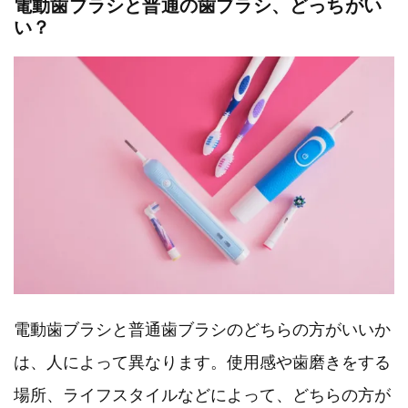
電動歯ブラシと普通の歯ブラシ、どっちがい
い？
電動歯ブラシと普通歯ブラシのどちらの方がいいか
は、人によって異なります。使用感や歯磨きをする
場所、ライフスタイルなどによって、どちらの方が