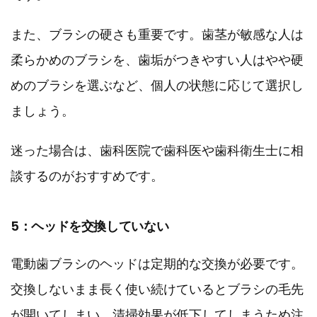
また、ブラシの硬さも重要です。歯茎が敏感な人は
柔らかめのブラシを、歯垢がつきやすい人はやや硬
めのブラシを選ぶなど、個人の状態に応じて選択し
ましょう。
迷った場合は、歯科医院で歯科医や歯科衛生士に相
談するのがおすすめです。
5：ヘッドを交換していない
電動歯ブラシのヘッドは定期的な交換が必要です。
交換しないまま長く使い続けているとブラシの毛先
が開いてしまい、清掃効果が低下してしまうため注