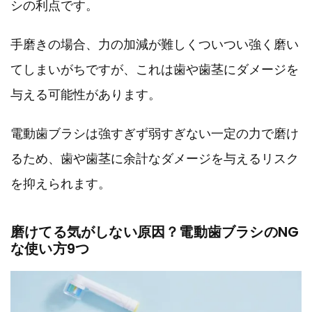
シの利点です。
手磨きの場合、力の加減が難しくついつい強く磨い
てしまいがちですが、これは歯や歯茎にダメージを
与える可能性があります。
電動歯ブラシは強すぎず弱すぎない一定の力で磨け
るため、歯や歯茎に余計なダメージを与えるリスク
を抑えられます。
磨けてる気がしない原因？電動歯ブラシのNG
な使い方9つ