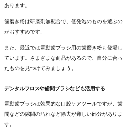
あります。
歯磨き粉は研磨剤無配合で、低発泡のものを選ぶの
がおすすめです。
また、最近では電動歯ブラシ用の歯磨き粉も登場し
ています。さまざまな商品があるので、自分に合っ
たものを見つけてみましょう。
デンタルフロスや歯間ブラシなども活用する
電動歯ブラシは効果的な口腔ケアツールですが、歯
間などの隙間の汚れなど除去が難しい部分がありま
す。