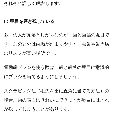
それぞれ詳しく解説します。
1：境目を磨き残している
多くの人が見落としがちなのが、歯と歯茎の境目で
す。この部分は歯垢がたまりやすく、虫歯や歯周病
のリスクが高い場所です。
電動歯ブラシを使う際は、歯と歯茎の境目に意識的
にブラシを当てるようにしましょう。
スクラビング法（毛先を歯に直角に当てる方法）の
場合、歯の表面はきれいにできますが境目には汚れ
が残ってしまうことがあります。