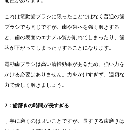
これは電動歯ブラシに限ったことではなく普通の歯
ブラシでも同じですが、歯や歯茎を強く磨きする
と、歯の表面のエナメル質が削れてしまったり、歯
茎が下がってしまったりすることになります。
電動歯ブラシは高い清掃効果があるため、強い力を
かける必要はありません。力をかけすぎず、適切な
力で優しく磨きましょう。
7：歯磨きの時間が長すぎる
丁寧に磨くのは良いことですが、長すぎる歯磨きは