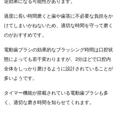
逆効果になる可能性があります。
過度に長い時間磨くと歯や歯茎に不必要な負担をか
けてしまいかねないため、適切な時間を守って磨く
のがおすすめです。
電動歯ブラシの効果的なブラッシング時間は口腔状
態によっても若干変わりますが、2分ほどで口腔内
全体をしっかり磨けるように設計されていることが
多いようです。
タイマー機能が搭載されている電動歯ブラシも多
く、適切な磨き時間を知らせてくれます。