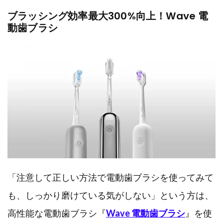
ブラッシング効率最大300%向上！Wave 電
動歯ブラシ
「注意して正しい方法で電動歯ブラシを使ってみて
も、しっかり磨けている気がしない」という方は、
高性能な電動歯ブラシ『
Wave 電動歯ブラシ
』を使