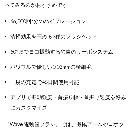
ってみるのがおすすめです。
66,000回/分のバイブレーション
清掃効果を高める3種のブラシヘッド
60°までヨコ振動する独自のサーボシステム
パワフルで優しい0.02mmの極細毛
一度の充電で45日間使用可能
アプリで振動強度・首振り幅・首振り速度を好み
にカスタマイズ
『Wave 電動歯ブラシ』では、機械アームやロボッ