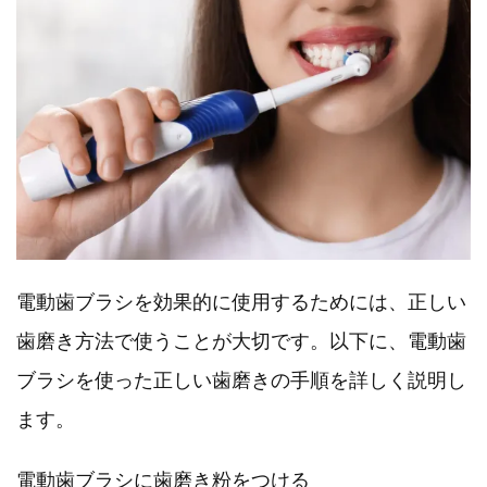
電動歯ブラシを効果的に使用するためには、正しい
歯磨き方法で使うことが大切です。以下に、電動歯
ブラシを使った正しい歯磨きの手順を詳しく説明し
ます。
電動歯ブラシに歯磨き粉をつける