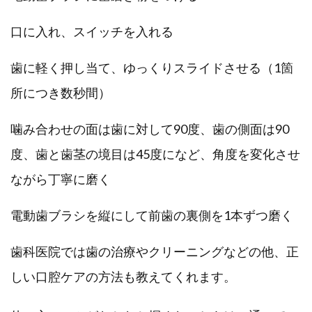
口に入れ、スイッチを入れる
歯に軽く押し当て、ゆっくりスライドさせる（1箇
所につき数秒間）
噛み合わせの面は歯に対して90度、歯の側面は90
度、歯と歯茎の境目は45度になど、角度を変化させ
ながら丁寧に磨く
電動歯ブラシを縦にして前歯の裏側を1本ずつ磨く
歯科医院では歯の治療やクリーニングなどの他、正
しい口腔ケアの方法も教えてくれます。