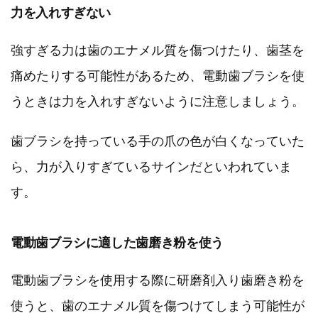
力を入れすぎない
強すぎる力は歯のエナメル質を傷つけたり、歯茎を
痛めたりする可能性があるため、電動歯ブラシを使
うときは力を入れすぎないように注意しましょう。
歯ブラシを持っている手の爪の色が白くなっていた
ら、力が入りすぎているサインだといわれていま
す。
電動歯ブラシに適した歯磨き粉を使う
電動歯ブラシを使用する際に研磨剤入り歯磨き粉を
使うと、歯のエナメル質を傷つけてしまう可能性が