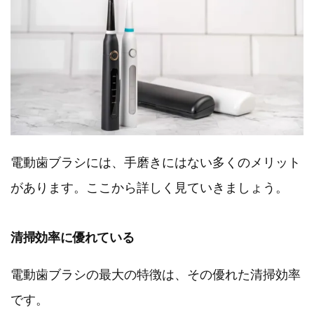
電動歯ブラシには、手磨きにはない多くのメリット
があります。ここから詳しく見ていきましょう。
清掃効率に優れている
電動歯ブラシの最大の特徴は、その優れた清掃効率
です。