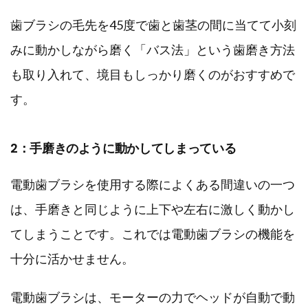
歯ブラシの毛先を45度で歯と歯茎の間に当てて小刻
みに動かしながら磨く「バス法」という歯磨き方法
も取り入れて、境目もしっかり磨くのがおすすめで
す。
2：手磨きのように動かしてしまっている
電動歯ブラシを使用する際によくある間違いの一つ
は、手磨きと同じように上下や左右に激しく動かし
てしまうことです。これでは電動歯ブラシの機能を
十分に活かせません。
電動歯ブラシは、モーターの力でヘッドが自動で動