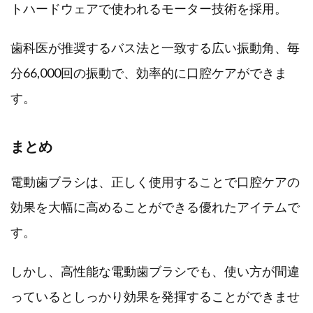
トハードウェアで使われるモーター技術を採用。
歯科医が推奨するバス法と一致する広い振動角、毎
分66,000回の振動で、効率的に口腔ケアができま
す。
まとめ
電動歯ブラシは、正しく使用することで口腔ケアの
効果を大幅に高めることができる優れたアイテムで
す。
しかし、高性能な電動歯ブラシでも、使い方が間違
っているとしっかり効果を発揮することができませ