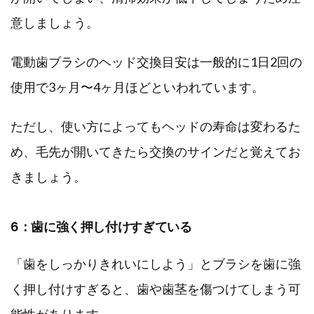
意しましょう。
電動歯ブラシのヘッド交換目安は一般的に1日2回の
使用で3ヶ月〜4ヶ月ほどといわれています。
ただし、使い方によってもヘッドの寿命は変わるた
め、毛先が開いてきたら交換のサインだと覚えてお
きましょう。
6：歯に強く押し付けすぎている
「歯をしっかりきれいにしよう」とブラシを歯に強
く押し付けすぎると、歯や歯茎を傷つけてしまう可
能性があります。