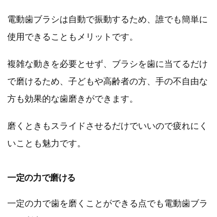
電動歯ブラシは自動で振動するため、誰でも簡単に
使用できることもメリットです。
複雑な動きを必要とせず、ブラシを歯に当てるだけ
で磨けるため、子どもや高齢者の方、手の不自由な
方も効果的な歯磨きができます。
磨くときもスライドさせるだけでいいので疲れにく
いことも魅力です。
一定の力で磨ける
一定の力で歯を磨くことができる点でも電動歯ブラ