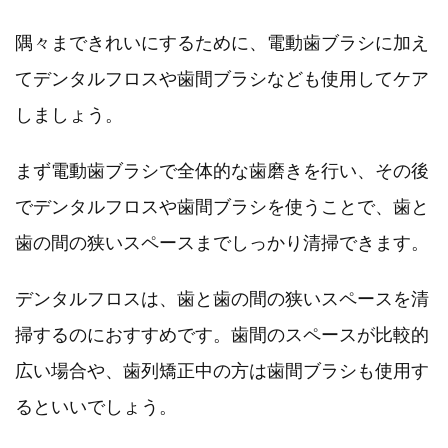
隅々まできれいにするために、電動歯ブラシに加え
てデンタルフロスや歯間ブラシなども使用してケア
しましょう。
まず電動歯ブラシで全体的な歯磨きを行い、その後
でデンタルフロスや歯間ブラシを使うことで、歯と
歯の間の狭いスペースまでしっかり清掃できます。
デンタルフロスは、歯と歯の間の狭いスペースを清
掃するのにおすすめです。歯間のスペースが比較的
広い場合や、歯列矯正中の方は歯間ブラシも使用す
るといいでしょう。