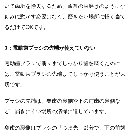
いて歯垢を除去するため、通常の歯磨きのように小
刻みに動かす必要はなく、磨きたい場所に軽く当て
るだけでOKです。
3：電動歯ブラシの先端が使えていない
電動歯ブラシで隅々までしっかり歯を磨くために
は、電動歯ブラシの先端までしっかり使うことが大
切です。
ブラシの先端は、奥歯の裏側や下の前歯の裏側な
ど、届きにくい場所の清掃に適しています。
奥歯の裏側はブラシの「つま先」部分で、下の前歯