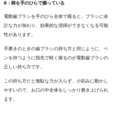
8：柄を手のひらで握っている
電動歯ブラシを手のひら全体で握ると、ブラシに余
計な力が加わり、効果的な清掃ができなくなる可能
性があります。
手磨きのときの歯ブラシの持ち方と同じように、ペ
ンを持つように指先で軽く握るのが電動歯ブラシの
正しい持ち方です。
この持ち方だと無駄な力が入らず、小刻みに動かし
やすいので、お口の中全体をしっかり磨き上げられ
ます。