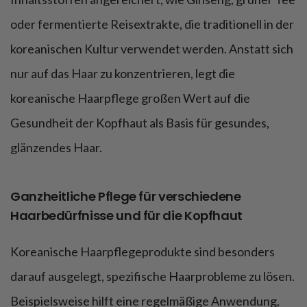
oder fermentierte Reisextrakte, die traditionell in der
koreanischen Kultur verwendet werden. Anstatt sich
nur auf das Haar zu konzentrieren, legt die
koreanische Haarpflege großen Wert auf die
Gesundheit der Kopfhaut als Basis für gesundes,
glänzendes Haar.
Ganzheitliche Pflege für verschiedene
Haarbedürfnisse und für die Kopfhaut
Koreanische Haarpflegeprodukte sind besonders
darauf ausgelegt, spezifische Haarprobleme zu lösen.
Beispielsweise hilft eine regelmäßige Anwendung,