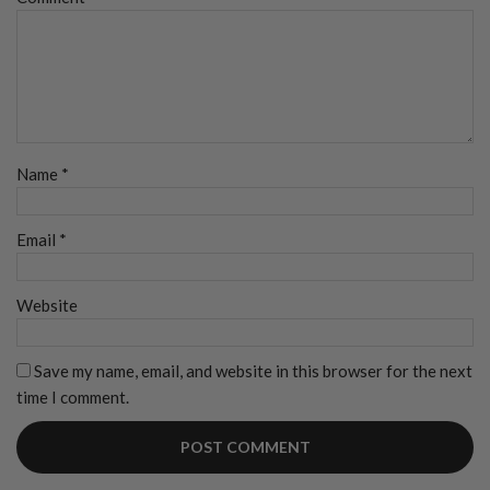
Name
*
Email
*
Website
Save my name, email, and website in this browser for the next
time I comment.