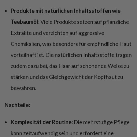
Produkte mit natürlichen Inhaltsstoffen wie
Teebaumöl:
Viele Produkte setzen auf pflanzliche
Extrakte und verzichten auf aggressive
Chemikalien, was besonders für empfindliche Haut
vorteilhaft ist. Die natürlichen Inhaltsstoffe tragen
zudem dazu bei, das Haar auf schonende Weise zu
stärken und das Gleichgewicht der Kopfhaut zu
bewahren.
Nachteile:
Komplexität der Routine:
Die mehrstufige Pflege
kann zeitaufwendig sein und erfordert eine