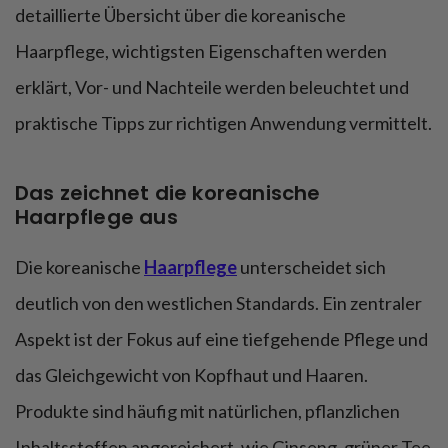
detaillierte Übersicht über die koreanische
Haarpflege, wichtigsten Eigenschaften werden
erklärt, Vor- und Nachteile werden beleuchtet und
praktische Tipps zur richtigen Anwendung vermittelt.
Das zeichnet die koreanische
Haarpflege aus
Die koreanische
Haarpflege
unterscheidet sich
deutlich von den westlichen Standards. Ein zentraler
Aspekt ist der Fokus auf eine tiefgehende Pflege und
das Gleichgewicht von Kopfhaut und Haaren.
Produkte sind häufig mit natürlichen, pflanzlichen
Inhaltsstoffen angereichert, wie Ginseng, grüner Tee