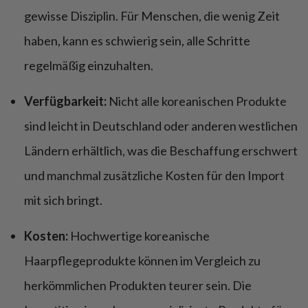
gewisse Disziplin. Für Menschen, die wenig Zeit
haben, kann es schwierig sein, alle Schritte
regelmäßig einzuhalten.
Verfügbarkeit:
Nicht alle koreanischen Produkte
sind leicht in Deutschland oder anderen westlichen
Ländern erhältlich, was die Beschaffung erschwert
und manchmal zusätzliche Kosten für den Import
mit sich bringt.
Kosten:
Hochwertige koreanische
Haarpflegeprodukte können im Vergleich zu
herkömmlichen Produkten teurer sein. Die