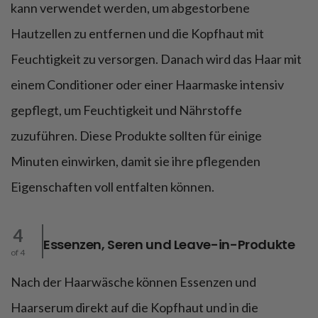
kann verwendet werden, um abgestorbene
Hautzellen zu entfernen und die Kopfhaut mit
Feuchtigkeit zu versorgen. Danach wird das Haar mit
einem Conditioner oder einer Haarmaske intensiv
gepflegt, um Feuchtigkeit und Nährstoffe
zuzuführen. Diese Produkte sollten für einige
Minuten einwirken, damit sie ihre pflegenden
Eigenschaften voll entfalten können.
4
Essenzen, Seren und Leave-in-Produkte
of 4
Nach der Haarwäsche können Essenzen und
Haarserum direkt auf die Kopfhaut und in die