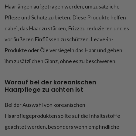
Haarlängen aufgetragen werden, um zusätzliche
Pflege und Schutz zu bieten. Diese Produkte helfen
dabei, das Haar zu stärken, Frizz zu reduzieren und es
vor äußeren Einflüssen zu schützen. Leave-in-
Produkte oder Öle versiegeln das Haar und geben
ihm zusätzlichen Glanz, ohne es zu beschweren.
Worauf bei der koreanischen
Haarpflege zu achten ist
Bei der Auswahl von koreanischen
Haarpflegeprodukten sollte auf die Inhaltsstoffe
geachtet werden, besonders wenn empfindliche