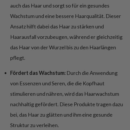
auch das Haar und sorgt so für ein gesundes
Wachstum und eine bessere Haarqualität. Dieser
Ansatz hilft dabei das Haar zu stärken und
Haarausfall vorzubeugen, während er gleichzeitig
das Haar von der Wurzel bis zu den Haarlängen
pflegt.
Fördert das Wachstum:
Durch die Anwendung
von Essenzen und Seren, die die Kopfhaut
stimulieren und nähren, wird das Haarwachstum
nachhaltig gefördert. Diese Produkte tragen dazu
bei, das Haar zu glätten und ihm eine gesunde
Struktur zu verleihen.