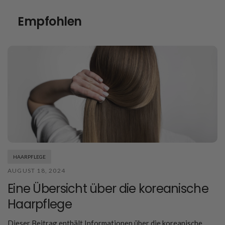
Empfohlen
HAARPFLEGE
AUGUST 18, 2024
Eine Übersicht über die koreanische
Haarpflege
Dieser Beitrag enthält Informationen über die koreanische