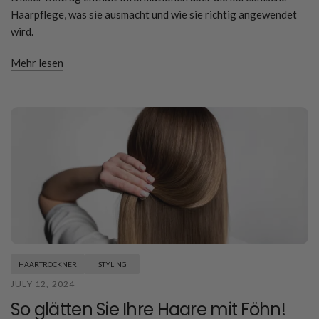
Haarpflege, was sie ausmacht und wie sie richtig angewendet
wird.
Mehr lesen
HAARTROCKNER
STYLING
JULY 12, 2024
So glätten Sie Ihre Haare mit Föhn!