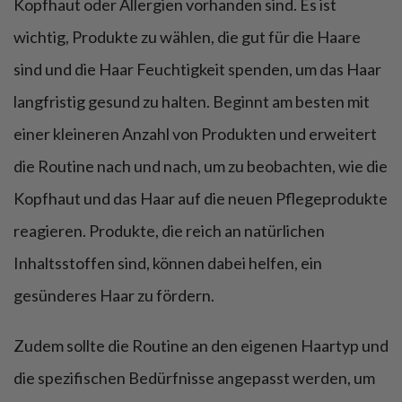
Kopfhaut oder Allergien vorhanden sind. Es ist
wichtig, Produkte zu wählen, die gut für die Haare
sind und die Haar Feuchtigkeit spenden, um das Haar
langfristig gesund zu halten. Beginnt am besten mit
einer kleineren Anzahl von Produkten und erweitert
die Routine nach und nach, um zu beobachten, wie die
Kopfhaut und das Haar auf die neuen Pflegeprodukte
reagieren. Produkte, die reich an natürlichen
Inhaltsstoffen sind, können dabei helfen, ein
gesünderes Haar zu fördern.
Zudem sollte die Routine an den eigenen Haartyp und
die spezifischen Bedürfnisse angepasst werden, um