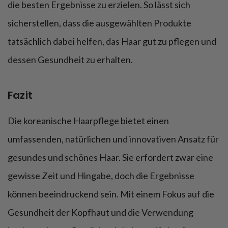
die besten Ergebnisse zu erzielen. So lässt sich
sicherstellen, dass die ausgewählten Produkte
tatsächlich dabei helfen, das Haar gut zu pflegen und
dessen Gesundheit zu erhalten.
Fazit
Die koreanische Haarpflege bietet einen
umfassenden, natürlichen und innovativen Ansatz für
gesundes und schönes Haar. Sie erfordert zwar eine
gewisse Zeit und Hingabe, doch die Ergebnisse
können beeindruckend sein. Mit einem Fokus auf die
Gesundheit der Kopfhaut und die Verwendung