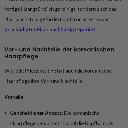
fettige Haar gründlich gereinigt, sondern auch das
Haarwachstum gefördert und trockenes sowie
geschädigtes Haar nachhaltig repariert
.
Vor- und Nachteile der koreanischen
Haarpflege
Wie jede Pflegeroutine hat auch die koreanische
Haarpflege ihre Vor- und Nachteile.
Vorteile:
Ganzheitlicher Ansatz:
Die koreanische
Haarpflege behandelt sowohl die Kopfhaut als