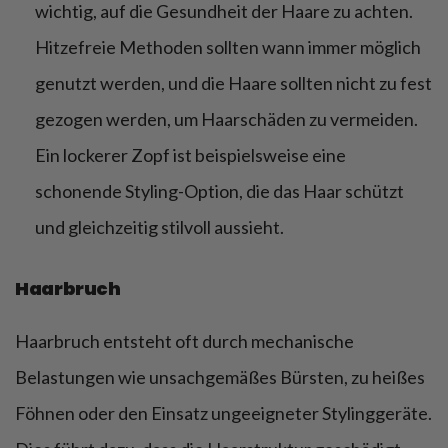
wichtig, auf die Gesundheit der Haare zu achten.
Hitzefreie Methoden sollten wann immer möglich
genutzt werden, und die Haare sollten nicht zu fest
gezogen werden, um Haarschäden zu vermeiden.
Ein lockerer Zopf ist beispielsweise eine
schonende Styling-Option, die das Haar schützt
und gleichzeitig stilvoll aussieht.
Haarbruch
Haarbruch entsteht oft durch mechanische
Belastungen wie unsachgemäßes Bürsten, zu heißes
Föhnen oder den Einsatz ungeeigneter Stylinggeräte.