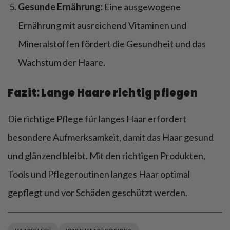
Gesunde Ernährung:
Eine ausgewogene
Ernährung mit ausreichend Vitaminen und
Mineralstoffen fördert die Gesundheit und das
Wachstum der Haare.
Fazit: Lange Haare richtig pflegen
Die richtige Pflege für langes Haar erfordert
besondere Aufmerksamkeit, damit das Haar gesund
und glänzend bleibt. Mit den richtigen Produkten,
Tools und Pflegeroutinen langes Haar optimal
gepflegt und vor Schäden geschützt werden.