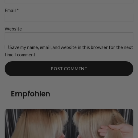
Email
*
Website
Save my name, email, and website in this browser for the next
time I comment.
Empfohlen