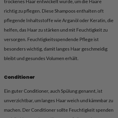
trockenes Haar entwickelt wurde, um die Haare
richtig zu pflegen. Diese Shampoos enthalten oft
pflegende Inhaltsstoffe wie Arganöl oder Keratin, die
helfen, das Haar zu stärken und mit Feuchtigkeit zu
versorgen. Feuchtigkeitsspendende Pflege ist
besonders wichtig, damit langes Haar geschmeidig
bleibt und gesundes Volumen erhält.
Conditioner
Ein guter Conditioner, auch Spülung genannt, ist
unverzichtbar, um langes Haar weich und kämmbar zu
machen. Der Conditioner sollte Feuchtigkeit spenden