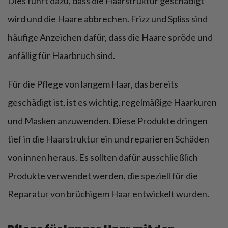
Dies führt dazu, dass die Haarstruktur geschädigt
wird und die Haare abbrechen. Frizz und Spliss sind
häufige Anzeichen dafür, dass die Haare spröde und
anfällig für Haarbruch sind.
Für die Pflege von langem Haar, das bereits
geschädigt ist, ist es wichtig, regelmäßige Haarkuren
und Masken anzuwenden. Diese Produkte dringen
tief in die Haarstruktur ein und reparieren Schäden
von innen heraus. Es sollten dafür ausschließlich
Produkte verwendet werden, die speziell für die
Reparatur von brüchigem Haar entwickelt wurden.