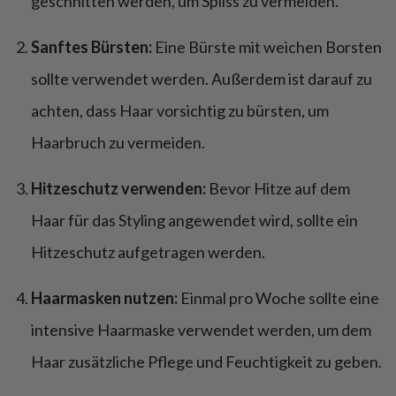
geschnitten werden, um Spliss zu vermeiden.
Sanftes Bürsten:
Eine Bürste mit weichen Borsten
sollte verwendet werden. Außerdem ist darauf zu
achten, dass Haar vorsichtig zu bürsten, um
Haarbruch zu vermeiden.
Hitzeschutz verwenden:
Bevor Hitze auf dem
Haar für das Styling angewendet wird, sollte ein
Hitzeschutz aufgetragen werden.
Haarmasken nutzen:
Einmal pro Woche sollte eine
intensive Haarmaske verwendet werden, um dem
Haar zusätzliche Pflege und Feuchtigkeit zu geben.