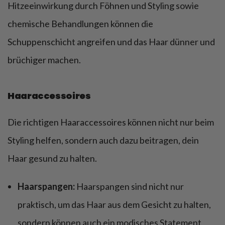
Hitzeeinwirkung durch Föhnen und Styling sowie
chemische Behandlungen können die
Schuppenschicht angreifen und das Haar dünner und
brüchiger machen.
Haaraccessoires
Die richtigen Haaraccessoires können nicht nur beim
Styling helfen, sondern auch dazu beitragen, dein
Haar gesund zu halten.
Haarspangen:
Haarspangen sind nicht nur
praktisch, um das Haar aus dem Gesicht zu halten,
sondern können auch ein modisches Statement