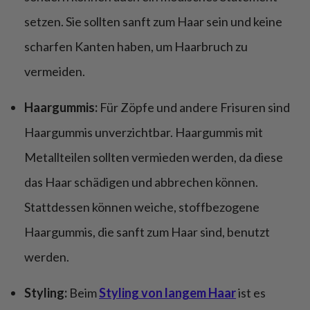
setzen. Sie sollten sanft zum Haar sein und keine
scharfen Kanten haben, um Haarbruch zu
vermeiden.
Haargummis:
Für Zöpfe und andere Frisuren sind
Haargummis unverzichtbar. Haargummis mit
Metallteilen sollten vermieden werden, da diese
das Haar schädigen und abbrechen können.
Stattdessen können weiche, stoffbezogene
Haargummis, die sanft zum Haar sind, benutzt
werden.
Styling:
Beim
Styling von langem Haar
ist es