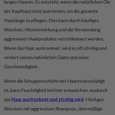
langen Haaren. Es entsteht, wenn die natürlichen Öle
der Kopfhaut nicht ausreichen, um die gesamte
Haarlänge zu pflegen. Dies kann durch häufiges
Waschen, Hitzeeinwirkung und die Verwendung
aggressiver Haarprodukte verschlimmert werden.
Wenn das Haar austrocknet, wird es oft strohig und
verliert seinen natürlichen Glanz und seine
Geschmeidigkeit.
Wenn die Schuppenschicht des Haares beschädigt
ist, kann Feuchtigkeit leichter entweichen, wodurch
das
Haar austrocknet und strohig wird
. Häufiges
Waschen mit aggressiven Shampoos, übermäßige