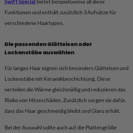
Swift Special
bietet beispielsweise all diese
Funktionen und enthält zusätzlich 3 Aufsätze für
verschiedene Haartypen.
Die passenden Glätteisen oder
Lockenstäbe auswählen
Für langes Haar eignen sich besonders Glätteisen und
Lockenstäbe mit Keramikbeschichtung. Diese
verteilen die Wärme gleichmäßig und reduzieren das
Risiko von Hitzeschäden. Zusätzlich sorgen sie dafür,
dass das Haar geschmeidig bleibt und Glanz erhält.
Bei der Auswahl sollte auch auf die Plattengröße