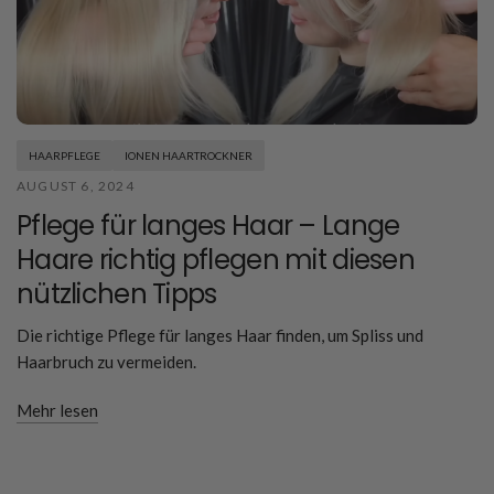
HAARPFLEGE
IONEN HAARTROCKNER
AUGUST 6, 2024
Pflege für langes Haar – Lange
Haare richtig pflegen mit diesen
nützlichen Tipps
Die richtige Pflege für langes Haar finden, um Spliss und
Haarbruch zu vermeiden.
Mehr lesen