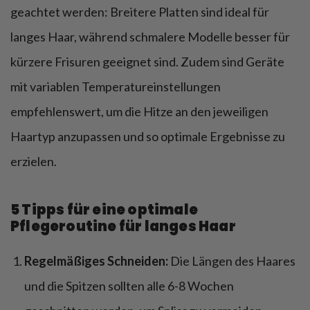
geachtet werden: Breitere Platten sind ideal für
langes Haar, während schmalere Modelle besser für
kürzere Frisuren geeignet sind. Zudem sind Geräte
mit variablen Temperatureinstellungen
empfehlenswert, um die Hitze an den jeweiligen
Haartyp anzupassen und so optimale Ergebnisse zu
erzielen.
5 Tipps für eine optimale
Pflegeroutine für langes Haar
Regelmäßiges Schneiden:
Die Längen des Haares
und die Spitzen sollten alle 6-8 Wochen