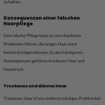
zu halten.
Konsequenzen einer falschen
Haarpflege
Eine falsche Pflege kann zu verschiedenen
Problemen führen, die langes Haar stark
beeinträchtigen können. Zu den häufigsten
Konsequenzen gehören trockenes Haar und
Haarbruch.
Trockenes und dünnes Haar
Trockenes Haar ist ein weiteres häufiges Problem bei