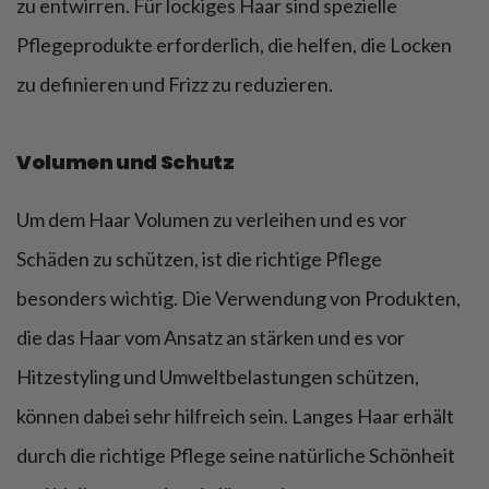
zu entwirren. Für lockiges Haar sind spezielle
Pflegeprodukte erforderlich, die helfen, die Locken
zu definieren und Frizz zu reduzieren.
Volumen und Schutz
Um dem Haar Volumen zu verleihen und es vor
Schäden zu schützen, ist die richtige Pflege
besonders wichtig. Die Verwendung von Produkten,
die das Haar vom Ansatz an stärken und es vor
Hitzestyling und Umweltbelastungen schützen,
können dabei sehr hilfreich sein. Langes Haar erhält
durch die richtige Pflege seine natürliche Schönheit