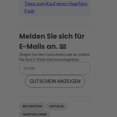
Tipps zum Kauf eines Haarföns
Fazit
Melden Sie sich für
E-Mails an. 📧
Zeigen Sie den Gutscheincode an, indem
Sie Ihre E-Mail-Adresse eingeben.
GUTSCHEIN ANZEIGEN
BESTER FÖHN
DIFFUSOR
HAARTROCKNER