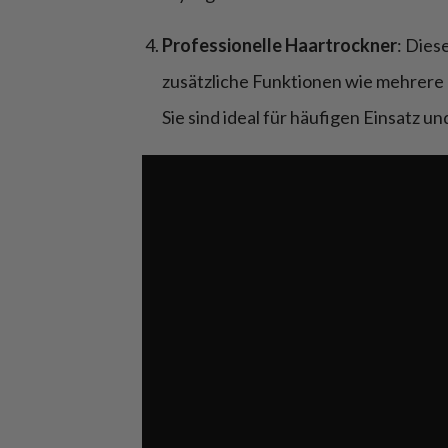
Professionelle Haartrockner
: Dies
zusätzliche Funktionen wie mehrere
Sie sind ideal für häufigen Einsatz 