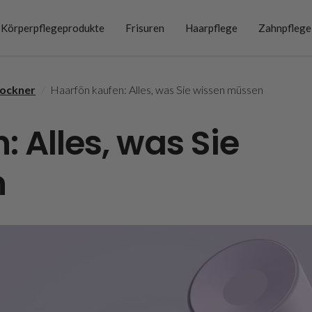
Körperpflegeprodukte
Frisuren
Haarpflege
Zahnpflege
ockner
/
Haarfön kaufen: Alles, was Sie wissen müssen
 Alles, was Sie
n