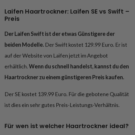
Laifen Haartrockner: Laifen SE vs Swift –
Preis
Der Laifen Swift ist der etwas Günstigere der
beiden Modelle.
Der Swift kostet 129.99 Euro. Er ist
auf der Website von Laifen jetzt im Angebot
erhältlich.
Wenn du schnell handelst, kannst du den
Haartrockner zu einem günstigeren Preis kaufen.
Der SE kostet 139.99 Euro. Für die gebotene Qualität
ist dies ein sehr gutes Preis-Leistungs-Verhältnis.
Für wen ist welcher Haartrockner ideal?