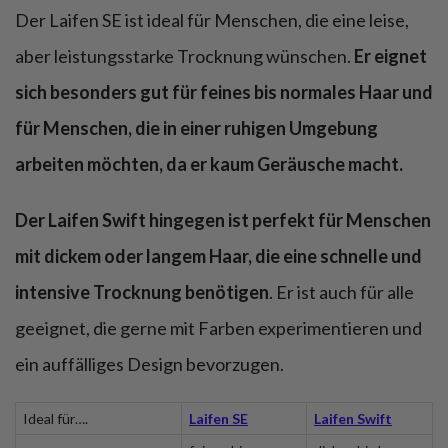
Der Laifen SE ist ideal für Menschen, die eine leise,
aber leistungsstarke Trocknung wünschen.
Er eignet
sich besonders gut für feines bis normales Haar und
für Menschen, die in einer ruhigen Umgebung
arbeiten möchten, da er kaum Geräusche macht.
Der Laifen Swift hingegen ist perfekt für Menschen
mit dickem oder langem Haar, die eine schnelle und
intensive Trocknung benötigen
. Er ist auch für alle
geeignet, die gerne mit Farben experimentieren und
ein auffälliges Design bevorzugen.
Ideal für….
Laifen SE
Laifen Swift