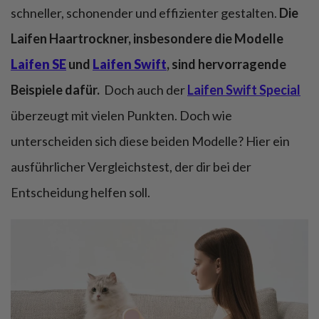
schneller, schonender und effizienter gestalten.
Die
Laifen Haartrockner, insbesondere die Modelle
Laifen SE
und
Laifen Swift
, sind hervorragende
Beispiele dafür.
Doch auch der
Laifen Swift Special
überzeugt mit vielen Punkten. Doch wie
unterscheiden sich diese beiden Modelle? Hier ein
ausführlicher Vergleichstest, der dir bei der
Entscheidung helfen soll.