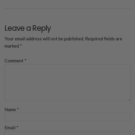
Leave a Reply
Your email address will not be published.
Required fields are
marked
*
Comment
*
Name
*
Email
*