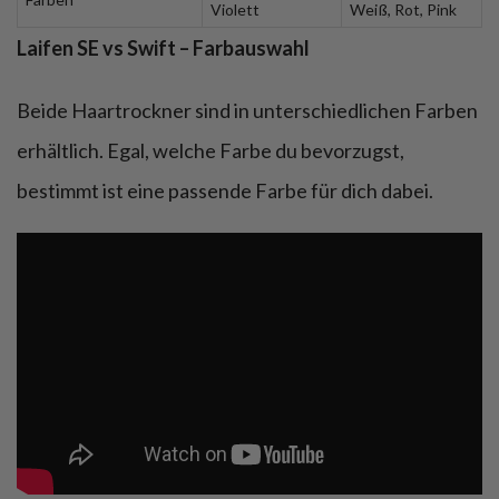
Violett
Weiß, Rot, Pink
Laifen SE vs Swift – Farbauswahl
Beide Haartrockner sind in unterschiedlichen Farben
erhältlich. Egal, welche Farbe du bevorzugst,
bestimmt ist eine passende Farbe für dich dabei.