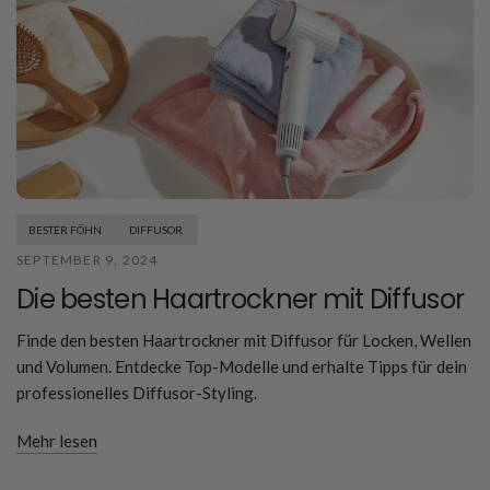
BESTER FÖHN
DIFFUSOR
SEPTEMBER 9, 2024
Die besten Haartrockner mit Diffusor
Finde den besten Haartrockner mit Diffusor für Locken, Wellen
und Volumen. Entdecke Top-Modelle und erhalte Tipps für dein
professionelles Diffusor-Styling.
Mehr lesen