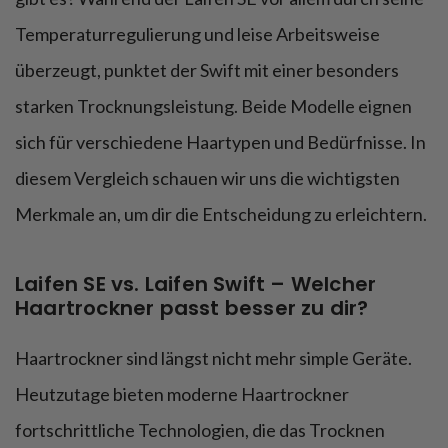
Temperaturregulierung und leise Arbeitsweise
überzeugt, punktet der Swift mit einer besonders
starken Trocknungsleistung. Beide Modelle eignen
sich für verschiedene Haartypen und Bedürfnisse. In
diesem Vergleich schauen wir uns die wichtigsten
Merkmale an, um dir die Entscheidung zu erleichtern.
Laifen SE vs. Laifen Swift – Welcher
Haartrockner passt besser zu dir?
Haartrockner sind längst nicht mehr simple Geräte.
Heutzutage bieten moderne Haartrockner
fortschrittliche Technologien, die das Trocknen