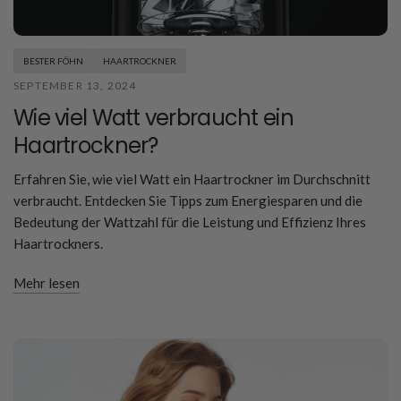
BESTER FÖHN
HAARTROCKNER
SEPTEMBER 13, 2024
Wie viel Watt verbraucht ein
Haartrockner?
Erfahren Sie, wie viel Watt ein Haartrockner im Durchschnitt
verbraucht. Entdecken Sie Tipps zum Energiesparen und die
Bedeutung der Wattzahl für die Leistung und Effizienz Ihres
Haartrockners.
Mehr lesen