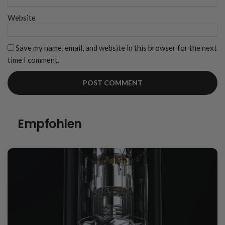
Website
Save my name, email, and website in this browser for the next
time I comment.
Empfohlen