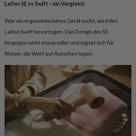
Laifen SE vs Swift – ein Vergleich
Wer ein ergonomischeres Gerät sucht, wird den
Laifen Swift bevorzugen. Das Design des SE
hingegen wirkt etwas edler und eignet sich für
Nutzer, die Wert auf Aussehen legen.