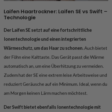
Laifen Haartrockner: Laifen SE vs Swift –
Technologie
Der Laifen SE setzt auf eine fortschrittliche
Ionentechnologie und einen integrierten
Wärmeschutz, um das Haar zu schonen.
Auch bietet
der Föhn eine Kalttaste. Das Gerät passt die Wärme
automatisch an, um eine Überhitzung zu vermeiden.
Zudem hat der SE eine extrem leise Arbeitsweise und
reduziert Geräusche auf ein Minimum. Ideal, wenn du
am Morgen keinen Lärm machen möchtest.
Der Swift bietet ebenfalls Ionentechnologie mit