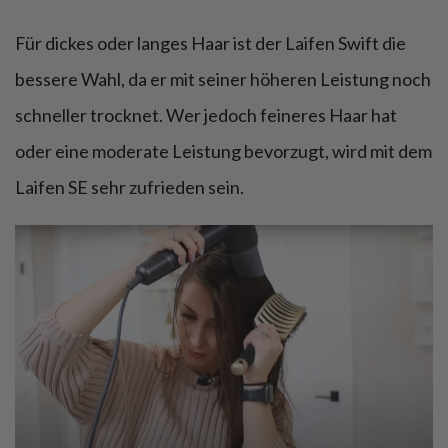
Für dickes oder langes Haar ist der Laifen Swift die
bessere Wahl, da er mit seiner höheren Leistung noch
schneller trocknet. Wer jedoch feineres Haar hat
oder eine moderate Leistung bevorzugt, wird mit dem
Laifen SE sehr zufrieden sein.