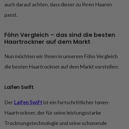
auch darauf achten, dass dieser zu Ihren Haaren
passt.
Föhn Vergleich – das sind die besten
Haartrockner auf dem Markt
Nun möchten wir Ihnen in unserem Föhn Vergleich
die besten Haartrockner auf dem Markt vorstellen:
Laifen Swift
Der
Laifen Swift
ist ein fortschrittlicher Ionen-
Haartrockner, der für seine leistungsstarke
Trocknungstechnologie und seine schonende