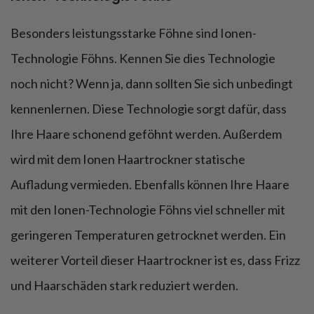
Besonders leistungsstarke Föhne sind Ionen-
Technologie Föhns. Kennen Sie dies Technologie
noch nicht? Wenn ja, dann sollten Sie sich unbedingt
kennenlernen. Diese Technologie sorgt dafür, dass
Ihre Haare schonend geföhnt werden. Außerdem
wird mit dem Ionen Haartrockner statische
Aufladung vermieden. Ebenfalls können Ihre Haare
mit den Ionen-Technologie Föhns viel schneller mit
geringeren Temperaturen getrocknet werden. Ein
weiterer Vorteil dieser Haartrockner ist es, dass Frizz
und Haarschäden stark reduziert werden.