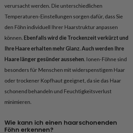
verursacht werden. Die unterschiedlichen
Temperaturen-Einstellungen sorgen dafür, dass Sie
den Föhn individuell Ihrer Haarstruktur anpassen
können.
Ebenfalls wird die Trockenzeit verkürzt und
Ihre Haare erhalten mehr Glanz. Auch werden Ihre
Haare länger gesünder aussehen
. Ionen-Föhne sind
besonders für Menschen mit widerspenstigem Haar
oder trockener Kopfhaut geeignet, da sie das Haar
schonend behandeln und Feuchtigkeitsverlust
minimieren.
Wie kann ich einen haarschonenden
Föhn erkennen?