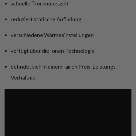
schnelle Trocknungszeit
reduziert statische Aufladung
verschiedene Wärmeeinstellungen
verfügt über die Ionen-Technologie
befindet sich in einem fairen Preis-Leistungs-
Verhältnis