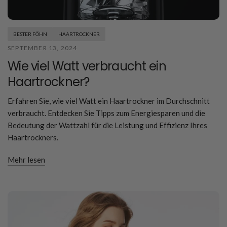
BESTER FÖHN
HAARTROCKNER
SEPTEMBER 13, 2024
Wie viel Watt verbraucht ein
Haartrockner?
Erfahren Sie, wie viel Watt ein Haartrockner im Durchschnitt
verbraucht. Entdecken Sie Tipps zum Energiesparen und die
Bedeutung der Wattzahl für die Leistung und Effizienz Ihres
Haartrockners.
Mehr lesen