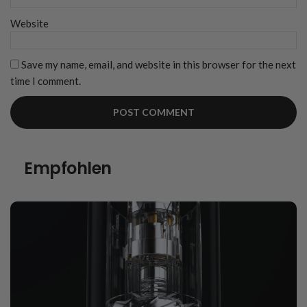
Website
Save my name, email, and website in this browser for the next
time I comment.
Empfohlen