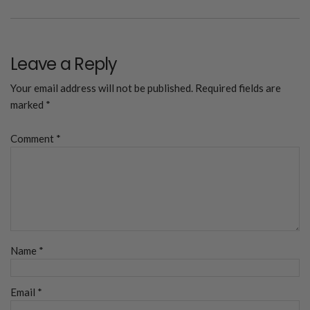
Leave a Reply
Your email address will not be published.
Required fields are
marked
*
Comment
*
Name
*
Email
*