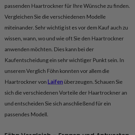
passenden Haartrockner für Ihre Wünsche zu finden.
Vergleichen Sie die verschiedenen Modelle
miteinander. Sehr wichtig ist es vor dem Kauf auch zu
wissen, wann, wo und wie oft Sie den Haartrockner
anwenden möchten. Dies kann bei der
Kaufentscheidung ein sehr wichtiger Punkt sein. In
unserem Verglich Föhn konnten vor allem die
Haartrockner von
Laifen
überzeugen. Schauen Sie
sich die verschiedenen Vorteile der Haartrockner an
und entscheiden Sie sich anschließend für ein
passendes Modell.