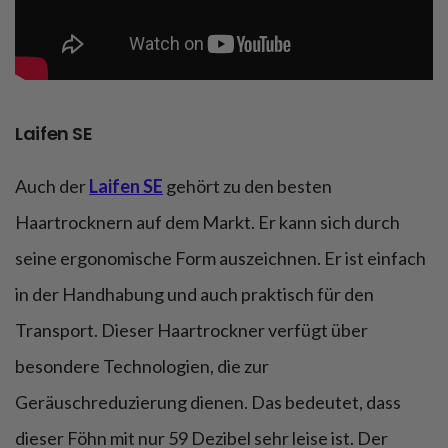
Laifen SE
Auch der
Laifen SE
gehört zu den besten
Haartrocknern auf dem Markt. Er kann sich durch
seine ergonomische Form auszeichnen. Er ist einfach
in der Handhabung und auch praktisch für den
Transport. Dieser Haartrockner verfügt über
besondere Technologien, die zur
Geräuschreduzierung dienen. Das bedeutet, dass
dieser Föhn mit nur 59 Dezibel sehr leise ist. Der