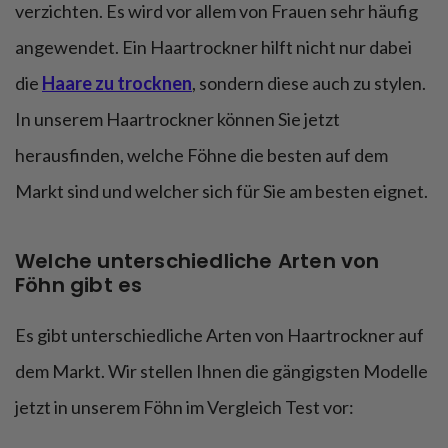
verzichten. Es wird vor allem von Frauen sehr häufig
angewendet. Ein Haartrockner hilft nicht nur dabei
die
Haare zu trocknen
, sondern diese auch zu stylen.
In unserem Haartrockner können Sie jetzt
herausfinden, welche Föhne die besten auf dem
Markt sind und welcher sich für Sie am besten eignet.
Welche unterschiedliche Arten von
Föhn gibt es
Es gibt unterschiedliche Arten von Haartrockner auf
dem Markt. Wir stellen Ihnen die gängigsten Modelle
jetzt in unserem Föhn im Vergleich Test vor: