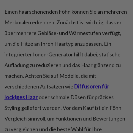
Einen haarschonenden Föhn können Sie an mehreren
Merkmalen erkennen. Zunächst ist wichtig, dass er
über mehrere Gebläse- und Wärmestufen verfügt,
um die Hitze an Ihren Haartyp anzupassen. Ein
integrierter Ionen-Generator hilft dabei, statische
Aufladung zu reduzieren und das Haar glänzend zu
machen. Achten Sie auf Modelle, die mit
verschiedenen Aufsätzen wie
Diffusoren für
lockiges Haar
oder schmale Düsen für präzises
Styling geliefert werden. Vor dem Kauf ist ein Föhn
Vergleich sinnvoll, um Funktionen und Bewertungen
zu vergleichen und die beste Wahl für Ihre