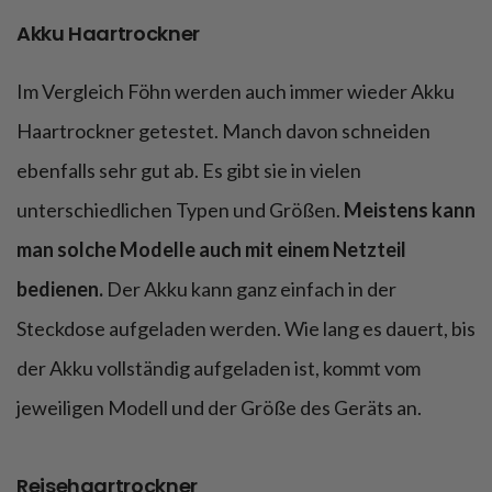
Akku Haartrockner
Im Vergleich Föhn werden auch immer wieder Akku
Haartrockner getestet. Manch davon schneiden
ebenfalls sehr gut ab. Es gibt sie in vielen
unterschiedlichen Typen und Größen.
Meistens kann
man solche Modelle auch mit einem Netzteil
bedienen.
Der Akku kann ganz einfach in der
Steckdose aufgeladen werden. Wie lang es dauert, bis
der Akku vollständig aufgeladen ist, kommt vom
jeweiligen Modell und der Größe des Geräts an.
Reisehaartrockner