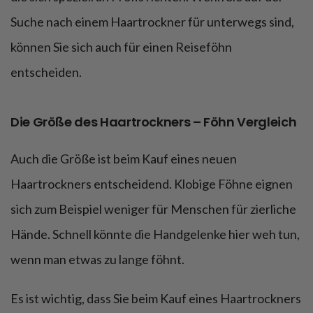
Suche nach einem Haartrockner für unterwegs sind,
können Sie sich auch für einen Reiseföhn
entscheiden.
Die Größe des Haartrockners – Föhn Vergleich
Auch die Größe ist beim Kauf eines neuen
Haartrockners entscheidend. Klobige Föhne eignen
sich zum Beispiel weniger für Menschen für zierliche
Hände. Schnell könnte die Handgelenke hier weh tun,
wenn man etwas zu lange föhnt.
Es ist wichtig, dass Sie beim Kauf eines Haartrockners