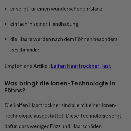
er sorgt für einen wunderschönen Glanz
einfach in seiner Handhabung
die Haare werden nach dem Föhnen besonders
geschmeidig
Empfohlene Artikel:
Laifen Haartrockner Test
Was bringt die Ionen-Technologie in
Föhns?
Die Laifen Haartrockner sind alle mit einer Ionen-
Technologie ausgestattet. Diese Technologie sorgt
dafür, dass weniger Frizz und Haarschäden