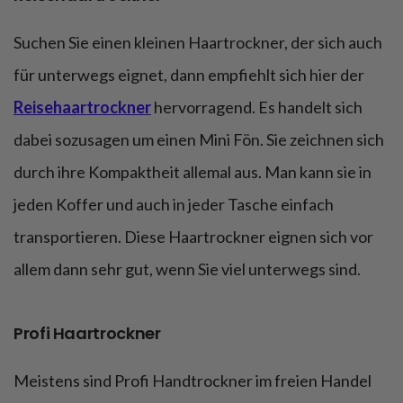
Suchen Sie einen kleinen Haartrockner, der sich auch
für unterwegs eignet, dann empfiehlt sich hier der
Reisehaartrockner
hervorragend. Es handelt sich
dabei sozusagen um einen Mini Fön. Sie zeichnen sich
durch ihre Kompaktheit allemal aus. Man kann sie in
jeden Koffer und auch in jeder Tasche einfach
transportieren. Diese Haartrockner eignen sich vor
allem dann sehr gut, wenn Sie viel unterwegs sind.
Profi Haartrockner
Meistens sind Profi Handtrockner im freien Handel