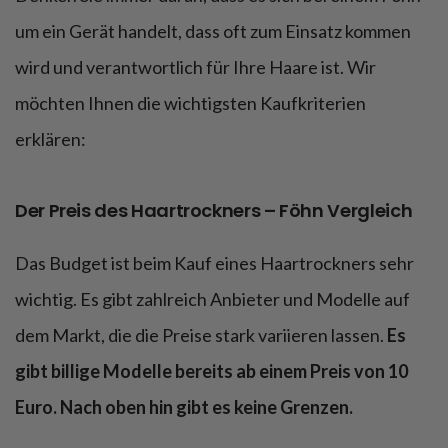
um ein Gerät handelt, dass oft zum Einsatz kommen
wird und verantwortlich für Ihre Haare ist. Wir
möchten Ihnen die wichtigsten Kaufkriterien
erklären:
Der Preis des Haartrockners – Föhn Vergleich
Das Budget ist beim Kauf eines Haartrockners sehr
wichtig. Es gibt zahlreich Anbieter und Modelle auf
dem Markt, die die Preise stark variieren lassen.
Es
gibt billige Modelle bereits ab einem Preis von 10
Euro. Nach oben hin gibt es keine Grenzen.