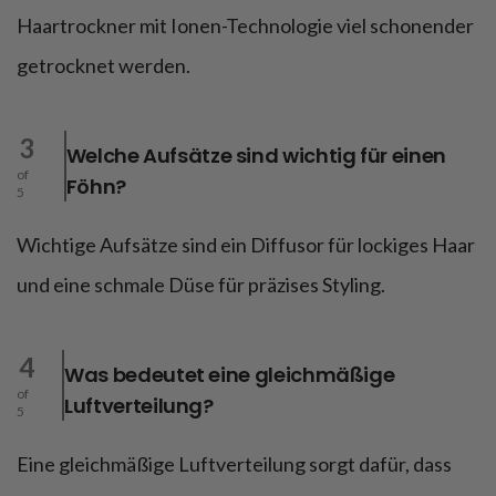
Haartrockner mit Ionen-Technologie viel schonender
getrocknet werden.
3
Welche Aufsätze sind wichtig für einen
of
Föhn?
5
Wichtige Aufsätze sind ein Diffusor für lockiges Haar
und eine schmale Düse für präzises Styling.
4
Was bedeutet eine gleichmäßige
of
Luftverteilung?
5
Eine gleichmäßige Luftverteilung sorgt dafür, dass