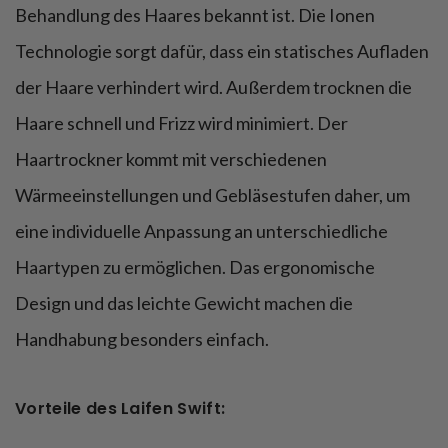
Behandlung des Haares bekannt ist. Die Ionen
Technologie sorgt dafür, dass ein statisches Aufladen
der Haare verhindert wird. Außerdem trocknen die
Haare schnell und Frizz wird minimiert. Der
Haartrockner kommt mit verschiedenen
Wärmeeinstellungen und Gebläsestufen daher, um
eine individuelle Anpassung an unterschiedliche
Haartypen zu ermöglichen. Das ergonomische
Design und das leichte Gewicht machen die
Handhabung besonders einfach.
Vorteile des Laifen Swift: