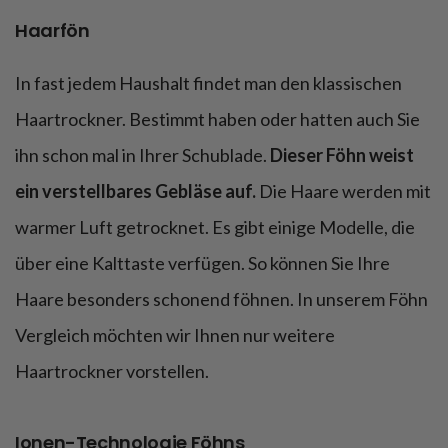
Haarfön
In fast jedem Haushalt findet man den klassischen
Haartrockner. Bestimmt haben oder hatten auch Sie
ihn schon mal in Ihrer Schublade.
Dieser Föhn weist
ein verstellbares Gebläse auf.
Die Haare werden mit
warmer Luft getrocknet. Es gibt einige Modelle, die
über eine Kalttaste verfügen. So können Sie Ihre
Haare besonders schonend föhnen. In unserem Föhn
Vergleich möchten wir Ihnen nur weitere
Haartrockner vorstellen.
Ionen-Technologie Föhns