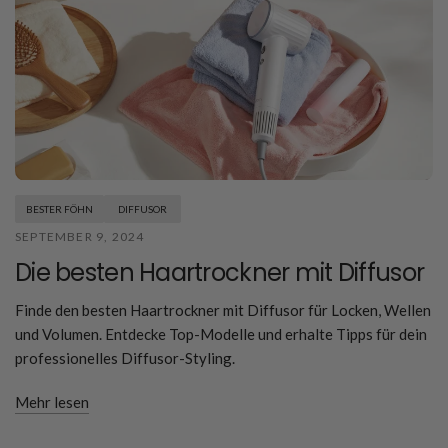
BESTER FÖHN
DIFFUSOR
SEPTEMBER 9, 2024
Die besten Haartrockner mit Diffusor
Finde den besten Haartrockner mit Diffusor für Locken, Wellen
und Volumen. Entdecke Top-Modelle und erhalte Tipps für dein
professionelles Diffusor-Styling.
Mehr lesen