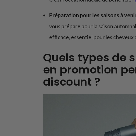
Préparation pour les saisons à veni
vous prépare pour la saison automnale
efficace, essentiel pour les cheveux 
Quels types de 
en promotion pe
discount ?