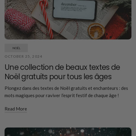
NOËL
OCTOBER 25, 2024
Une collection de beaux textes de
Noël gratuits pour tous les âges
Plongez dans des textes de Noël gratuits et enchanteurs : des
mots magiques pour raviver l’esprit festif de chaque âge !
Read More