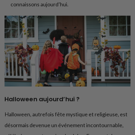
connaissons aujourd’hui.
Halloween aujourd’hui ?
Halloween, autrefois fête mystique et religieuse, est
désormais devenue un événement incontournable,