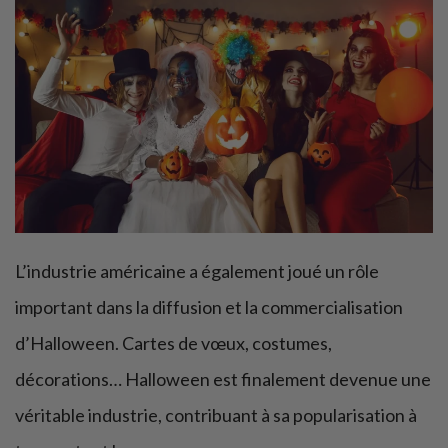
L’industrie américaine a également joué un rôle
important dans la diffusion et la commercialisation
d’Halloween. Cartes de vœux, costumes,
décorations… Halloween est finalement devenue une
véritable industrie, contribuant à sa popularisation à