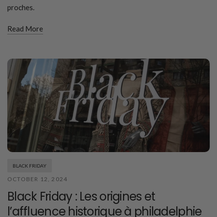
proches.
Read More
BLACK FRIDAY
OCTOBER 12, 2024
Black Friday : Les origines et
l’affluence historique à philadelphie