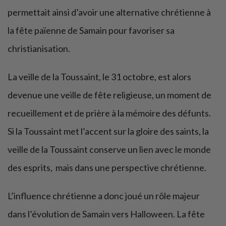
permettait ainsi d’avoir une alternative chrétienne à
la fête païenne de Samain pour favoriser sa
christianisation.
La veille de la Toussaint, le 31 octobre, est alors
devenue une veille de fête religieuse, un moment de
recueillement et de prière à la mémoire des défunts.
Si la Toussaint met l’accent sur la gloire des saints, la
veille de la Toussaint conserve un lien avec le monde
des esprits, mais dans une perspective chrétienne.
L’influence chrétienne a donc joué un rôle majeur
dans l’évolution de Samain vers Halloween. La fête