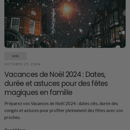
NOËL
OCTOBER 25, 2024
Vacances de Noël 2024 : Dates,
durée et astuces pour des fêtes
magiques en famille
Préparez vos Vacances de Noël 2024 : dates clés, durée des
congés et astuces pour profiter pleinement des fêtes avec vos
proches.