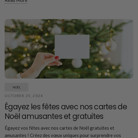
Read More
NOËL
OCTOBER 25, 2024
Égayez les fêtes avec nos cartes de
Noël amusantes et gratuites
Égayez vos fêtes avec nos cartes de Noël gratuites et
amusantes ! Créez des vœux uniques pour surprendre vos