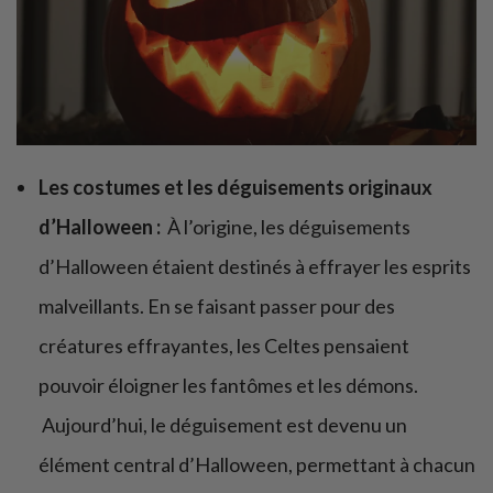
Les costumes et les déguisements originaux
d’Halloween :
À l’origine, les déguisements
d’Halloween étaient destinés à effrayer les esprits
malveillants. En se faisant passer pour des
créatures effrayantes, les Celtes pensaient
pouvoir éloigner les fantômes et les démons.
Aujourd’hui, le déguisement est devenu un
élément central d’Halloween, permettant à chacun