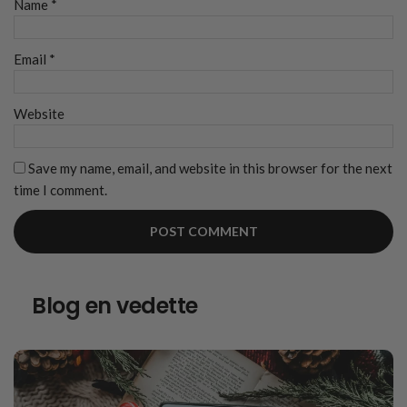
Name
*
Email
*
Website
Save my name, email, and website in this browser for the next
time I comment.
Blog en vedette