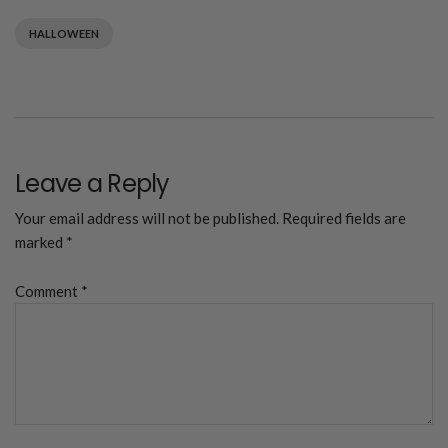
HALLOWEEN
Leave a Reply
Your email address will not be published.
Required fields are
marked
*
Comment
*