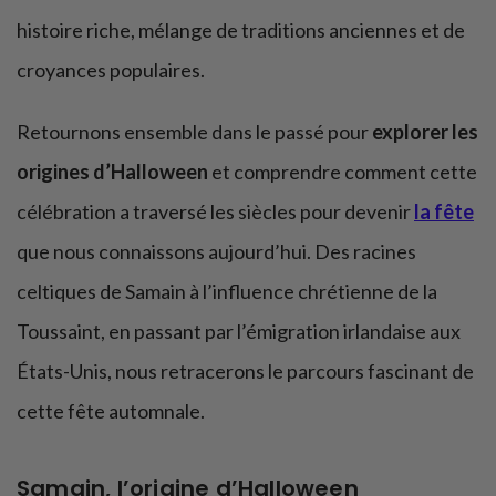
histoire riche, mélange de traditions anciennes et de
croyances populaires.
Retournons ensemble dans le passé pour
explorer les
origines d’Halloween
et comprendre comment cette
célébration a traversé les siècles pour devenir
la fête
que nous connaissons aujourd’hui. Des racines
celtiques de Samain à l’influence chrétienne de la
Toussaint, en passant par l’émigration irlandaise aux
États-Unis, nous retracerons le parcours fascinant de
cette fête automnale.
Samain, l’origine d’Halloween