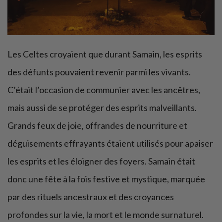
Les Celtes croyaient que durant Samain, les esprits
des défunts pouvaient revenir parmi les vivants.
C’était l’occasion de communier avec les ancêtres,
mais aussi de se protéger des esprits malveillants.
Grands feux de joie, offrandes de nourriture et
déguisements effrayants étaient utilisés pour apaiser
les esprits et les éloigner des foyers. Samain était
donc une fête à la fois festive et mystique, marquée
par des rituels ancestraux et des croyances
profondes sur la vie, la mort et le monde surnaturel.