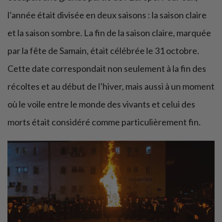
l’année était divisée en deux saisons : la saison claire
et la saison sombre. La fin de la saison claire, marquée
par la fête de Samain, était célébrée le 31 octobre.
Cette date correspondait non seulement à la fin des
récoltes et au début de l’hiver, mais aussi à un moment
où le voile entre le monde des vivants et celui des
morts était considéré comme particulièrement fin.