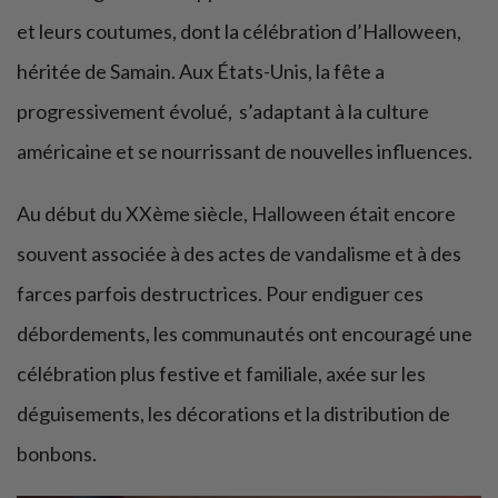
et leurs coutumes, dont la célébration d’Halloween,
héritée de Samain. Aux États-Unis, la fête a
progressivement évolué, s’adaptant à la culture
américaine et se nourrissant de nouvelles influences.
Au début du XXème siècle, Halloween était encore
souvent associée à des actes de vandalisme et à des
farces parfois destructrices. Pour endiguer ces
débordements, les communautés ont encouragé une
célébration plus festive et familiale, axée sur les
déguisements, les décorations et la distribution de
bonbons.