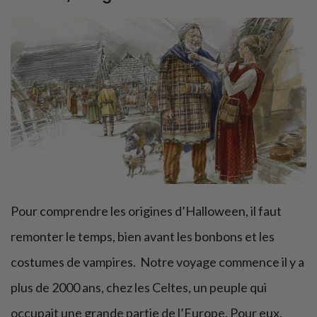
Pour comprendre les origines d’Halloween, il faut
remonter le temps, bien avant les bonbons et les
costumes de vampires. Notre voyage commence il y a
plus de 2000 ans, chez les Celtes, un peuple qui
occupait une grande partie de l’Europe. Pour eux,