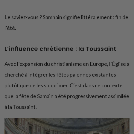
Le saviez-vous ? Samhain signifie littéralement : fin de
l’été.
L’influence chrétienne : la Toussaint
Avec l’expansion du christianisme en Europe, l’Église a
cherché à intégrer les fêtes païennes existantes
plutôt que de les supprimer. C’est dans ce contexte
que la fête de Samain a été progressivement assimilée
à la Toussaint.