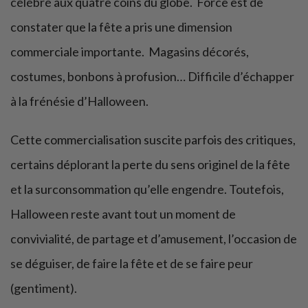
célébré aux quatre coins du globe. Force est de
constater que la fête a pris une dimension
commerciale importante. Magasins décorés,
costumes, bonbons à profusion… Difficile d’échapper
à la frénésie d’Halloween.
Cette commercialisation suscite parfois des critiques,
certains déplorant la perte du sens originel de la fête
et la surconsommation qu’elle engendre. Toutefois,
Halloween reste avant tout un moment de
convivialité, de partage et d’amusement, l’occasion de
se déguiser, de faire la fête et de se faire peur
(gentiment).