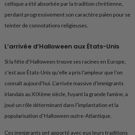
celtique a été absorbée par la tradition chrétienne,
perdant progressivement son caractère païen pour se
teinter de connotations religieuses.
L’arrivée d’Halloween aux États-Unis
Si la fête d’Halloween trouve ses racines en Europe,
c’est aux États-Unis qu’elle a pris l’ampleur que l’on
connaît aujourd’hui. L’arrivée massive d’immigrants
irlandais au XIXème siècle, fuyant la grande famine, a
joué un rôle déterminant dans l’implantation et la
popularisation d’Halloween outre-Atlantique.
Ces immigrants ont apporté avec eux leurs traditions