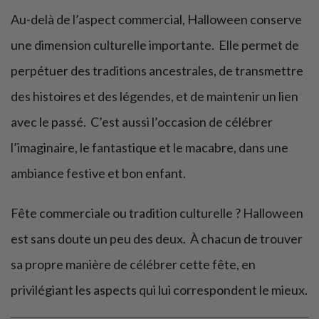
Au-delà de l’aspect commercial, Halloween conserve
une dimension culturelle importante. Elle permet de
perpétuer des traditions ancestrales, de transmettre
des histoires et des légendes, et de maintenir un lien
avec le passé. C’est aussi l’occasion de célébrer
l’imaginaire, le fantastique et le macabre, dans une
ambiance festive et bon enfant.
Fête commerciale ou tradition culturelle ? Halloween
est sans doute un peu des deux. À chacun de trouver
sa propre manière de célébrer cette fête, en
privilégiant les aspects qui lui correspondent le mieux.