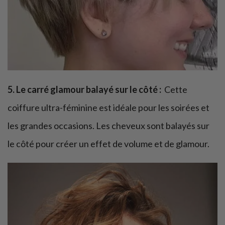
5. Le carré glamour balayé sur le côté :
Cette
coiffure ultra-féminine est idéale pour les soirées et
les grandes occasions. Les cheveux sont balayés sur
le côté pour créer un effet de volume et de glamour.