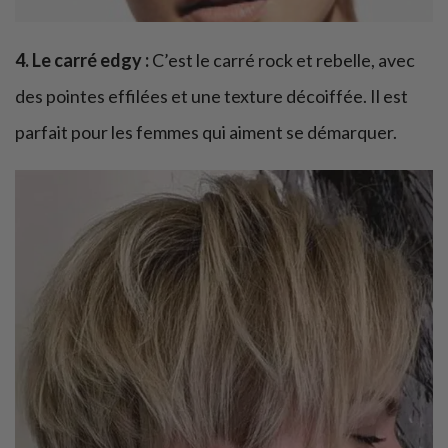
4. Le carré edgy :
C’est le carré rock et rebelle, avec
des pointes effilées et une texture décoiffée. Il est
parfait pour les femmes qui aiment se démarquer.