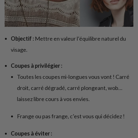
Objectif :
Mettre en valeur l’équilibre naturel du
visage.
Coupes à privilégier :
Toutes les coupes mi-longues vous vont ! Carré
droit, carré dégradé, carré plongeant, wob…
laissez libre cours à vos envies.
Frange ou pas frange, c’est vous qui décidez !
Coupes à éviter :