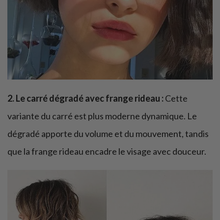
2. Le carré dégradé avec frange rideau :
Cette
variante du carré est plus moderne dynamique. Le
dégradé apporte du volume et du mouvement, tandis
que la frange rideau encadre le visage avec douceur.