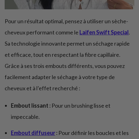
Pour un résultat optimal, pensez à utiliser un sèche-
cheveux performant comme le
Laifen Swift Special
.
Sa technologie innovante permet un séchage rapide
et efficace, tout en respectant la fibre capillaire.
Grâce à ses trois embouts différents, vous pouvez
facilement adapter le séchage à votre type de
cheveux et à l’effet recherché :
Embout lissant :
Pour un brushing lisse et
impeccable.
Embout diffuseur
:
Pour définir les boucles et les