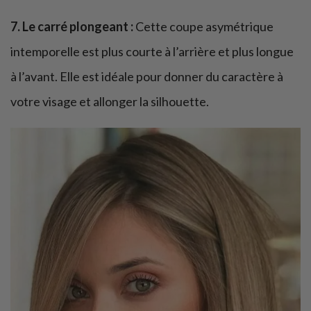
7. Le carré plongeant :
Cette coupe asymétrique
intemporelle est plus courte à l’arrière et plus longue
à l’avant. Elle est idéale pour donner du caractère à
votre visage et allonger la silhouette.