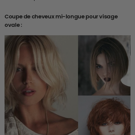
Coupe de cheveux mi-longue pour visage
ovale :