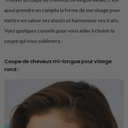
aussi prendre en compte la forme de son visage pour
mettre en valeur ses atouts et harmoniser ses traits.
Voici quelques conseils pour vous aider à choisir la
coupe qui vous sublimera :
Coupe de cheveux mi-longue pour visage
rond :