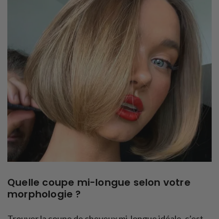
Quelle coupe mi-longue selon votre
morphologie ?
Trouver la coupe de cheveux mi-longue idéale, c’est