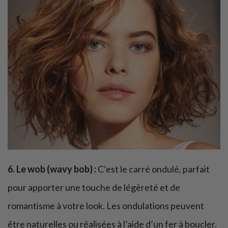
6. Le wob (wavy bob) :
C’est le carré ondulé, parfait
pour apporter une touche de légèreté et de
romantisme à votre look. Les ondulations peuvent
être naturelles ou réalisées à l’aide d’un fer à boucler.