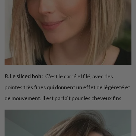
8. Le sliced bob :
C’est le carré effilé, avec des
pointes très fines qui donnent un effet de légèreté et
de mouvement. Il est parfait pour les cheveux fins.