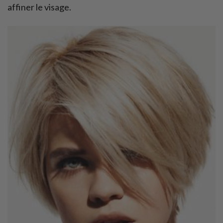
affiner le visage.