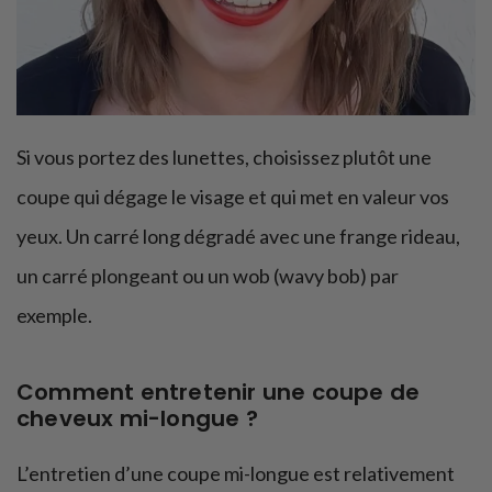
Si vous portez des lunettes, choisissez plutôt une
coupe qui dégage le visage et qui met en valeur vos
yeux. Un carré long dégradé avec une frange rideau,
un carré plongeant ou un wob (wavy bob) par
exemple.
Comment entretenir une coupe de
cheveux mi-longue ?
L’entretien d’une coupe mi-longue est relativement