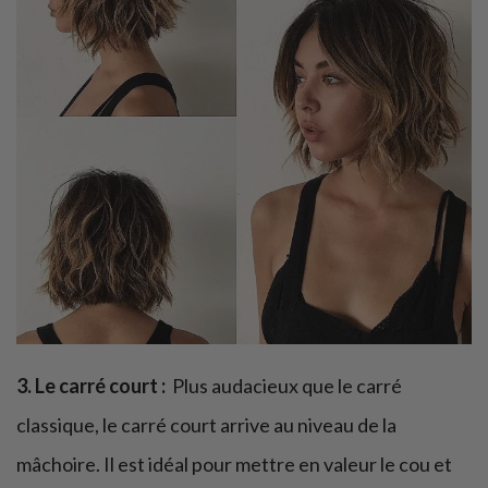
3. Le carré court :
Plus audacieux que le carré
classique, le carré court arrive au niveau de la
mâchoire. Il est idéal pour mettre en valeur le cou et