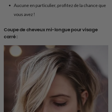
Aucune en particulier, profitez de la chance que
vous avez !
Coupe de cheveux mi-longue pour visage
carré :