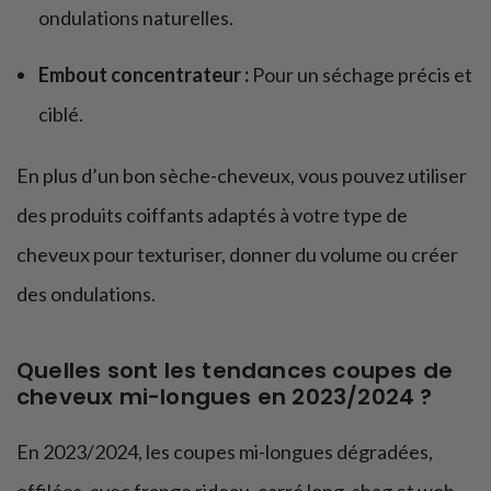
ondulations naturelles.
Embout concentrateur :
Pour un séchage précis et
ciblé.
En plus d’un bon sèche-cheveux, vous pouvez utiliser
des produits coiffants adaptés à votre type de
cheveux pour texturiser, donner du volume ou créer
des ondulations.
Quelles sont les tendances coupes de
cheveux mi-longues en 2023/2024 ?
En 2023/2024, les coupes mi-longues dégradées,