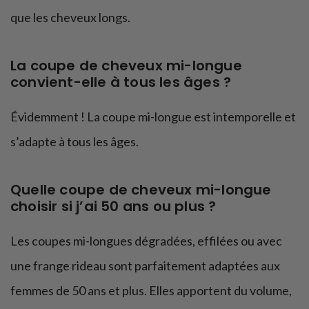
que les cheveux longs.
La coupe de cheveux mi-longue
convient-elle à tous les âges ?
Évidemment ! La coupe mi-longue est intemporelle et
s’adapte à tous les âges.
Quelle coupe de cheveux mi-longue
choisir si j’ai 50 ans ou plus ?
Les coupes mi-longues dégradées, effilées ou avec
une frange rideau sont parfaitement adaptées aux
femmes de 50 ans et plus. Elles apportent du volume,