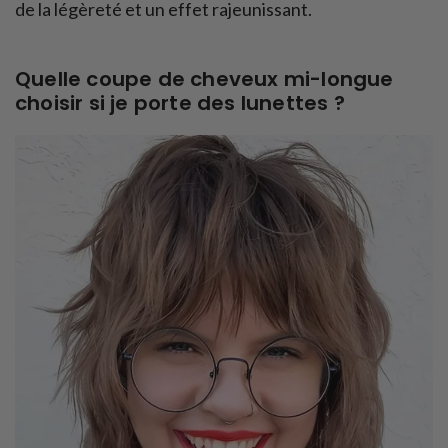
de la légèreté et un effet rajeunissant.
Quelle coupe de cheveux mi-longue
choisir si je porte des lunettes ?