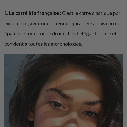
1. Le carré à la française :
C’est le carré classique par
excellence, avec une longueur qui arrive au niveau des
épaules et une coupe droite. Il est élégant, sobre et
convient à toutes les morphologies.