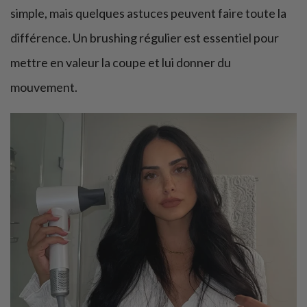
simple, mais quelques astuces peuvent faire toute la
différence. Un brushing régulier est essentiel pour
mettre en valeur la coupe et lui donner du
mouvement.