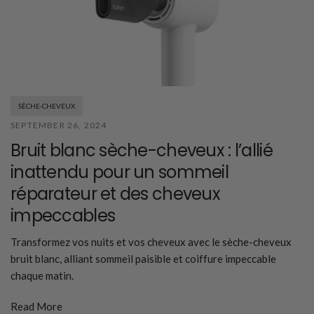
SÈCHE-CHEVEUX
SEPTEMBER 26, 2024
Bruit blanc sèche-cheveux : l’allié
inattendu pour un sommeil
réparateur et des cheveux
impeccables
Transformez vos nuits et vos cheveux avec le sèche-cheveux
bruit blanc, alliant sommeil paisible et coiffure impeccable
chaque matin.
Read More