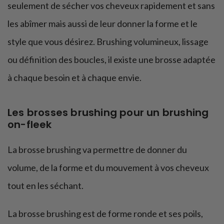
seulement de sécher vos cheveux rapidement et sans
les abîmer mais aussi de leur donner la forme et le
style que vous désirez. Brushing volumineux, lissage
ou définition des boucles, il existe une brosse adaptée
à chaque besoin et à chaque envie.
Les brosses brushing pour un brushing
on-fleek
La brosse brushing va permettre de donner du
volume, de la forme et du mouvement à vos cheveux
tout en les séchant.
La brosse brushing est de forme ronde et ses poils,