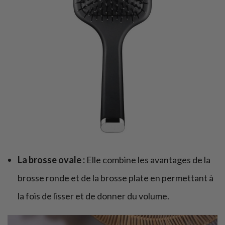
La brosse ovale :
Elle combine les avantages de la
brosse ronde et de la brosse plate en permettant à
la fois de lisser et de donner du volume.