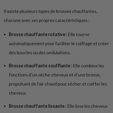
Il existe plusieurs types de brosses chauffantes,
chacune avec ses propres caractéristiques :
Brosse chauffante rotative :
Elle tourne
automatiquement pour faciliter le coiffage et créer
des boucles ou des ondulations.
Brosse chauffante soufflante :
Elle combine les
fonctions d’un sèche-cheveux et d’une brosse,
propulsant de l’air chaud pour sécher et coiffer les
cheveux.
Brosse chauffante lissante :
Elle lisse les cheveux