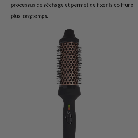
processus de séchage et permet de fixer la coiffure
plus longtemps.