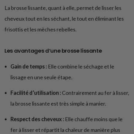
La brosse lissante, quant à elle, permet de lisser les
cheveux tout en les séchant, le tout en éliminant les
frisottis et les mèches rebelles.
Les avantages d’une brosse lissante
Gain de temps :
Elle combine le séchage et le
lissage en une seule étape.
Facilité d’utilisation :
Contrairement au fer à lisser,
la brosse lissante est très simple à manier.
Respect des cheveux :
Elle chauffe moins que le
fer à lisser et répartit la chaleur de manière plus