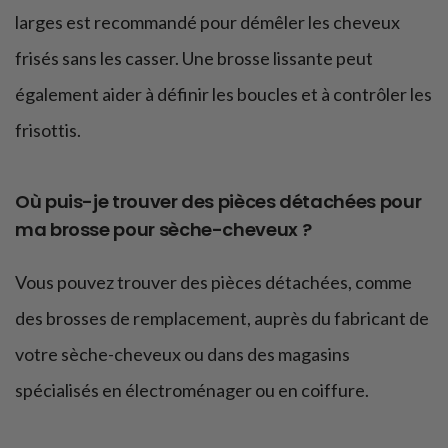
larges est recommandé pour démêler les cheveux
frisés sans les casser. Une brosse lissante peut
également aider à définir les boucles et à contrôler les
frisottis.
Où puis-je trouver des pièces détachées pour
ma brosse pour sèche-cheveux ?
Vous pouvez trouver des pièces détachées, comme
des brosses de remplacement, auprès du fabricant de
votre sèche-cheveux ou dans des magasins
spécialisés en électroménager ou en coiffure.