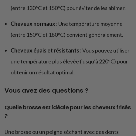
(entre 130°C et 150°C) pour éviter de les abîmer.
Cheveux normaux :
Une température moyenne
(entre 150°C et 180°C) convient généralement.
Cheveux épais et résistants :
Vous pouvez utiliser
une température plus élevée (jusqu’à 220°C) pour
obtenir un résultat optimal.
Vous avez des questions ?
Quelle brosse est idéale pour les cheveux frisés
?
Une brosse ou un peigne séchant avec des dents