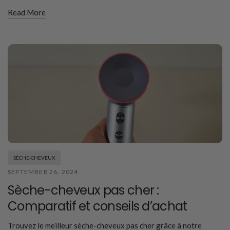
Read More
SÈCHE-CHEVEUX
SEPTEMBER 26, 2024
Sèche-cheveux pas cher :
Comparatif et conseils d’achat
Trouvez le meilleur sèche-cheveux pas cher grâce à notre