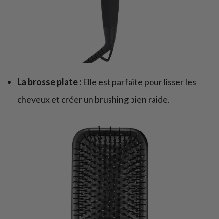
La brosse plate :
Elle est parfaite pour lisser les
cheveux et créer un brushing bien raide.