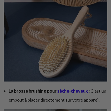
La brosse brushing pour
sèche-cheveux
:
C’est un
embout à placer directement sur votre appareil.