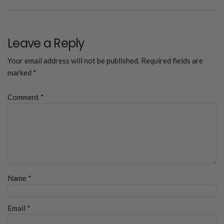
Leave a Reply
Your email address will not be published.
Required fields are
marked
*
Comment
*
Name
*
Email
*