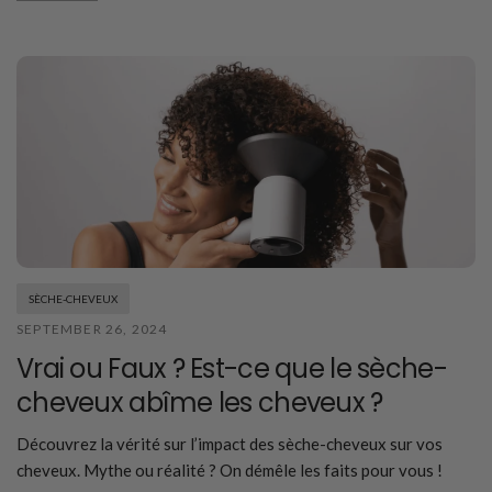
SÈCHE-CHEVEUX
SEPTEMBER 26, 2024
Vrai ou Faux ? Est-ce que le sèche-
cheveux abîme les cheveux ?
Découvrez la vérité sur l’impact des sèche-cheveux sur vos
cheveux. Mythe ou réalité ? On démêle les faits pour vous !