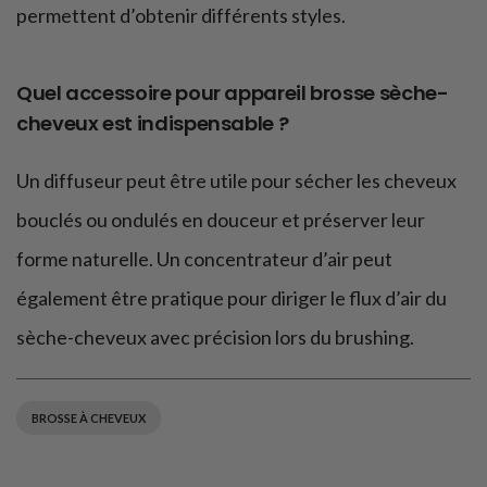
permettent d’obtenir différents styles.
Quel accessoire pour appareil brosse sèche-
cheveux est indispensable ?
Un diffuseur peut être utile pour sécher les cheveux
bouclés ou ondulés en douceur et préserver leur
forme naturelle. Un concentrateur d’air peut
également être pratique pour diriger le flux d’air du
sèche-cheveux avec précision lors du brushing.
BROSSE À CHEVEUX