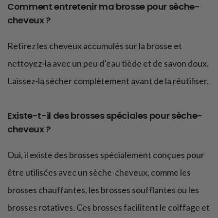
Comment entretenir ma brosse pour sèche-
cheveux ?
Retirez les cheveux accumulés sur la brosse et
nettoyez-la avec un peu d’eau tiède et de savon doux.
Laissez-la sécher complètement avant de la réutiliser.
Existe-t-il des brosses spéciales pour sèche-
cheveux ?
Oui, il existe des brosses spécialement conçues pour
être utilisées avec un sèche-cheveux, comme les
brosses chauffantes, les brosses soufflantes ou les
brosses rotatives. Ces brosses facilitent le coiffage et