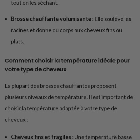
tout en les séchant.
Brosse chauffante volumisante :
Elle soulève les
racines et donne du corps aux cheveux fins ou
plats.
Comment choisir la température idéale pour
votre type de cheveux
La plupart des brosses chauffantes proposent
plusieurs niveaux de température. Il est important de
choisir la température adaptée à votre type de
cheveux :
Cheveux fins et fragiles :
Une température basse