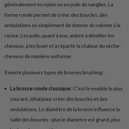
généralement en nylon ou en poils de sanglier. La
forme ronde permet de créer des boucles, des
ondulations ou simplement de donner du volume à la
racine. Les poils, quant à eux, aident à démêler les
cheveux, à les lisser et à répartir la chaleur du sèche-
cheveux de manière uniforme.
Il existe plusieurs types de brosses brushing :
La brosse ronde classique :
C’est le modèle le plus
courant, idéal pour créer des boucles et des
ondulations. Le diamètre de la brosse influence la
taille des boucles : plus le diamètre est grand, plus