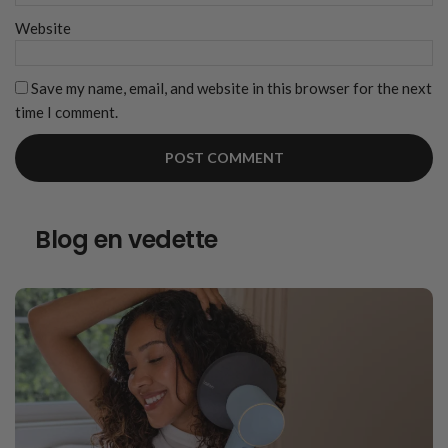
Website
Save my name, email, and website in this browser for the next
time I comment.
Blog en vedette