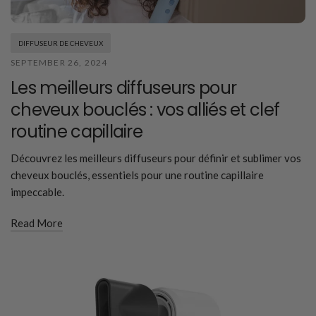
DIFFUSEUR DE CHEVEUX
SEPTEMBER 26, 2024
Les meilleurs diffuseurs pour
cheveux bouclés : vos alliés et clef
routine capillaire
Découvrez les meilleurs diffuseurs pour définir et sublimer vos
cheveux bouclés, essentiels pour une routine capillaire
impeccable.
Read More