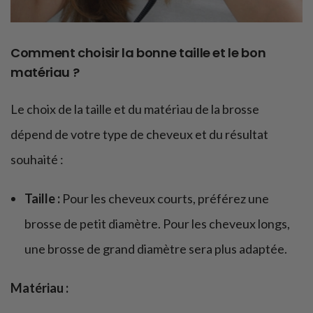
Comment choisir la bonne taille et le bon
matériau ?
Le choix de la taille et du matériau de la brosse
dépend de votre type de cheveux et du résultat
souhaité :
Taille :
Pour les cheveux courts, préférez une
brosse de petit diamètre. Pour les cheveux longs,
une brosse de grand diamètre sera plus adaptée.
Matériau :