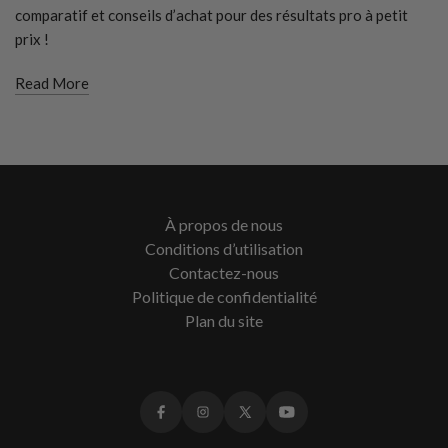
comparatif et conseils d’achat pour des résultats pro à petit
prix !
Read More
À propos de nous
Conditions d’utilisation
Contactez-nous
Politique de confidentialité
Plan du site