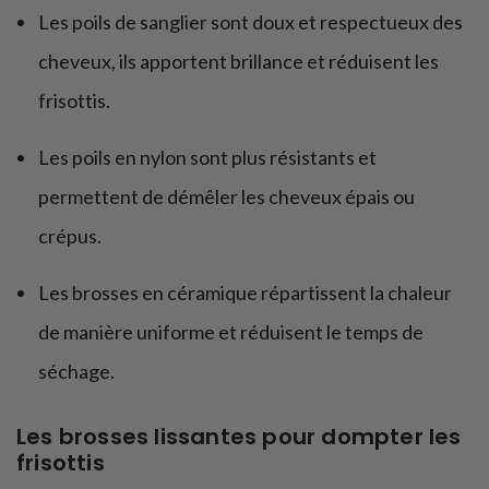
Les poils de sanglier sont doux et respectueux des
cheveux, ils apportent brillance et réduisent les
frisottis.
Les poils en nylon sont plus résistants et
permettent de démêler les cheveux épais ou
crépus.
Les brosses en céramique répartissent la chaleur
de manière uniforme et réduisent le temps de
séchage.
Les brosses lissantes pour dompter les
frisottis