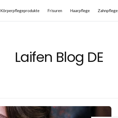
Körperpflegeprodukte
Frisuren
Haarpflege
Zahnpflege
Laifen Blog DE