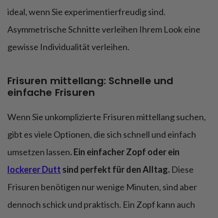
ideal, wenn Sie experimentierfreudig sind.
Asymmetrische Schnitte verleihen Ihrem Look eine
gewisse Individualität verleihen.
Frisuren mittellang: Schnelle und
einfache Frisuren
Wenn Sie unkomplizierte Frisuren mittellang suchen,
gibt es viele Optionen, die sich schnell und einfach
umsetzen lassen
. Ein einfacher Zopf oder ein
lockerer Dutt
sind perfekt für den Alltag.
Diese
Frisuren benötigen nur wenige Minuten, sind aber
dennoch schick und praktisch. Ein Zopf kann auch