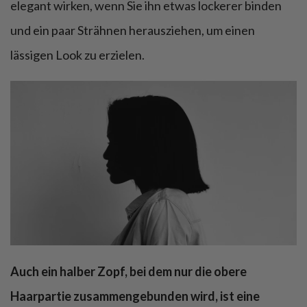
elegant wirken, wenn Sie ihn etwas lockerer binden
und ein paar Strähnen herausziehen, um einen
lässigen Look zu erzielen.
Auch ein halber Zopf, bei dem nur die obere
Haarpartie zusammengebunden wird, ist eine