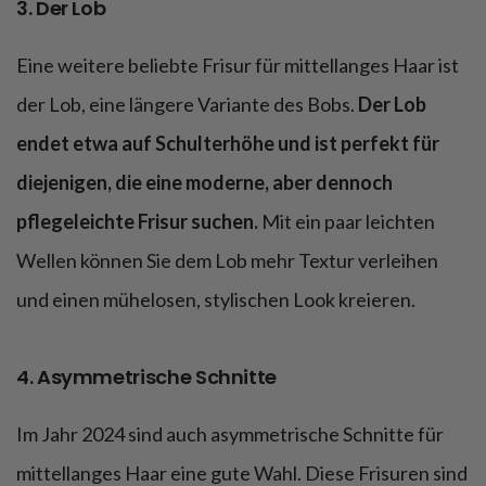
3. Der Lob
Eine weitere beliebte Frisur für mittellanges Haar ist
der Lob, eine längere Variante des Bobs.
Der Lob
endet etwa auf Schulterhöhe und ist perfekt für
diejenigen, die eine moderne, aber dennoch
pflegeleichte Frisur suchen.
Mit ein paar leichten
Wellen können Sie dem Lob mehr Textur verleihen
und einen mühelosen, stylischen Look kreieren.
4. Asymmetrische Schnitte
Im Jahr 2024 sind auch asymmetrische Schnitte für
mittellanges Haar eine gute Wahl. Diese Frisuren sind