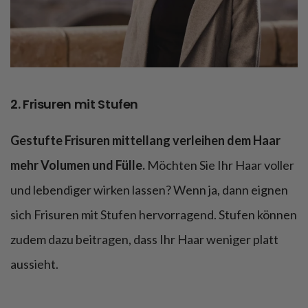
2. Frisuren mit Stufen
Gestufte Frisuren mittellang verleihen dem Haar
mehr Volumen und Fülle.
Möchten Sie Ihr Haar voller
und lebendiger wirken lassen? Wenn ja, dann eignen
sich Frisuren mit Stufen hervorragend. Stufen können
zudem dazu beitragen, dass Ihr Haar weniger platt
aussieht.