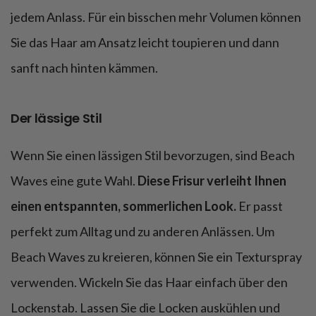
jedem Anlass. Für ein bisschen mehr Volumen können
Sie das Haar am Ansatz leicht toupieren und dann
sanft nach hinten kämmen.
Der lässige Stil
Wenn Sie einen lässigen Stil bevorzugen, sind Beach
Waves eine gute Wahl.
Diese Frisur verleiht Ihnen
einen entspannten, sommerlichen Look.
Er passt
perfekt zum Alltag und zu anderen Anlässen. Um
Beach Waves zu kreieren, können Sie ein Texturspray
verwenden. Wickeln Sie das Haar einfach über den
Lockenstab. Lassen Sie die Locken auskühlen und