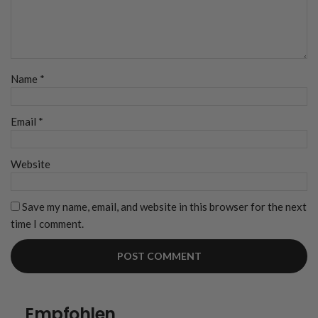
Name
*
Email
*
Website
Save my name, email, and website in this browser for the next
time I comment.
Empfohlen