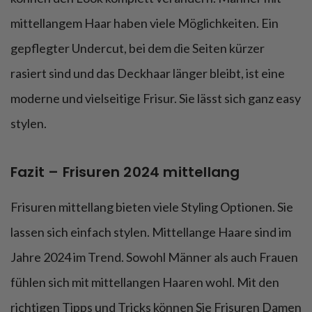
mittellangem Haar haben viele Möglichkeiten. Ein
gepflegter Undercut, bei dem die Seiten kürzer
rasiert sind und das Deckhaar länger bleibt, ist eine
moderne und vielseitige Frisur. Sie lässt sich ganz easy
stylen.
Fazit – Frisuren 2024 mittellang
Frisuren mittellang bieten viele Styling Optionen. Sie
lassen sich einfach stylen. Mittellange Haare sind im
Jahre 2024 im Trend. Sowohl Männer als auch Frauen
fühlen sich mit mittellangen Haaren wohl. Mit den
richtigen Tipps und Tricks können Sie Frisuren Damen