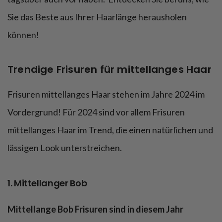
Sie das Beste aus Ihrer Haarlänge herausholen
können!
Trendige Frisuren für mittellanges Haar
Frisuren mittellanges Haar stehen im Jahre 2024 im
Vordergrund! Für 2024 sind vor allem Frisuren
mittellanges Haar im Trend, die einen natürlichen und
lässigen Look unterstreichen.
1. Mittellanger Bob
Mittellange Bob Frisuren sind in diesem Jahr