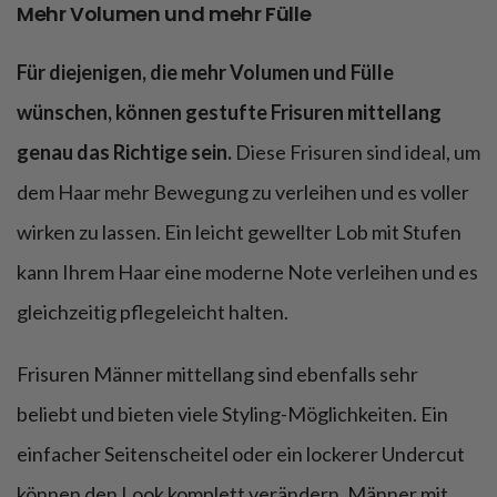
Mehr Volumen und mehr Fülle
Für diejenigen, die mehr Volumen und Fülle
wünschen, können gestufte Frisuren mittellang
genau das Richtige sein.
Diese Frisuren sind ideal, um
dem Haar mehr Bewegung zu verleihen und es voller
wirken zu lassen. Ein leicht gewellter Lob mit Stufen
kann Ihrem Haar eine moderne Note verleihen und es
gleichzeitig pflegeleicht halten.
Frisuren Männer mittellang sind ebenfalls sehr
beliebt und bieten viele Styling-Möglichkeiten. Ein
einfacher Seitenscheitel oder ein lockerer Undercut
können den Look komplett verändern. Männer mit