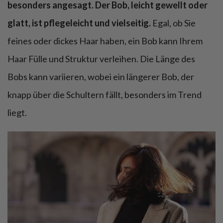
besonders angesagt. Der Bob, leicht gewellt oder
glatt, ist pflegeleicht und vielseitig.
Egal, ob Sie
feines oder dickes Haar haben, ein Bob kann Ihrem
Haar Fülle und Struktur verleihen. Die Länge des
Bobs kann variieren, wobei ein längerer Bob, der
knapp über die Schultern fällt, besonders im Trend
liegt.