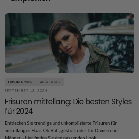
FRISUREN 2024
LANGE FRISUR
SEPTEMBER 13, 2024
Frisuren mittellang: Die besten Styles
für 2024
Entdecken Sie trendige und unkomplizierte Frisuren für
mittellanges Haar. Ob Bob, gestuft oder für Damen und
Männer – hier finden Sie den passenden Look.