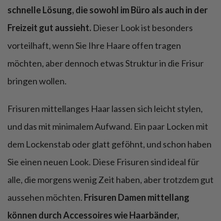
schnelle Lösung, die sowohl im Büro als auch in der
Freizeit gut aussieht.
Dieser Look ist besonders
vorteilhaft, wenn Sie Ihre Haare offen tragen
möchten, aber dennoch etwas Struktur in die Frisur
bringen wollen.
Frisuren mittellanges Haar lassen sich leicht stylen,
und das mit minimalem Aufwand. Ein paar Locken mit
dem Lockenstab oder glatt geföhnt, und schon haben
Sie einen neuen Look. Diese Frisuren sind ideal für
alle, die morgens wenig Zeit haben, aber trotzdem gut
aussehen möchten.
Frisuren Damen mittellang
können durch Accessoires wie Haarbänder,