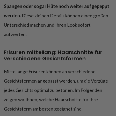
Spangen oder sogar Hüte noch weiter aufgepeppt
werden.
Diese kleinen Details können einen großen
Unterschied machen und Ihren Look sofort
aufwerten.
Frisuren mittellang: Haarschnitte für
verschiedene Gesichtsformen
Mittellange Frisuren können an verschiedene
Gesichtsformen angepasst werden, um die Vorzüge
jedes Gesichts optimal zu betonen. Im Folgenden
zeigen wir Ihnen, welche Haarschnitte für Ihre
Gesichtsform am besten geeignet sind.