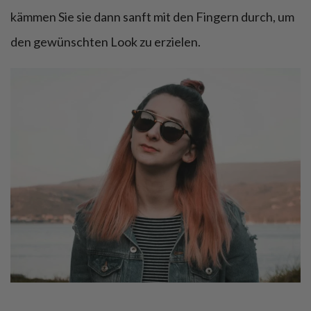
kämmen Sie sie dann sanft mit den Fingern durch, um
den gewünschten Look zu erzielen.