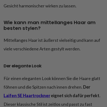
Gesicht harmonischer wirken zu lassen.
Wie kann man mittellanges Haar am
besten stylen?
Mittellanges Haar ist äußerst vielseitig und kann auf
viele verschiedene Arten gestylt werden.
Der elegante Look
Für einen eleganten Look können Sie die Haare glatt
föhnen und die Spitzen nach innen drehen.
Der
Laifen SE Haartrockner
eignet sich dafür perfekt.
Dieser klassische Stil ist zeitlos und passt zu fast