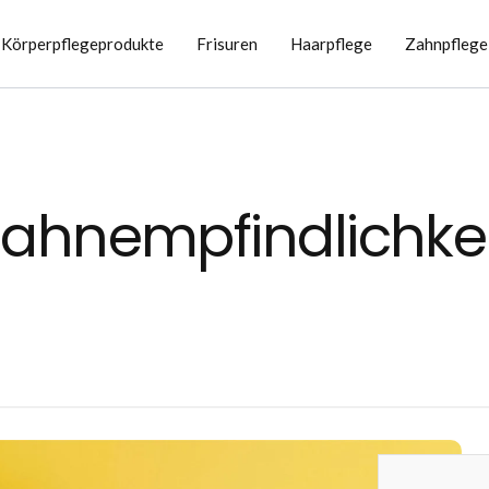
Körperpflegeprodukte
Frisuren
Haarpflege
Zahnpflege
Zahnempfindlichkei